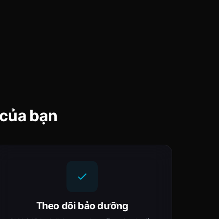
 của bạn
Theo dõi bảo dưỡng