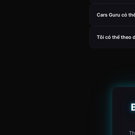
Cars Guru có th
Tôi có thể theo
Th