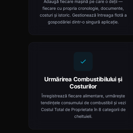
Adaugă fiecare mașină pe care o deții —
fiecare cu propria cronologie, documente,
costuri și istoric. Gestionează întreaga flotă a
gospodăriei dintr-o singură aplicație.
Urmărirea Combustibilului și
Costurilor
Înregistrează fiecare alimentare, urmărește
tendințele consumului de combustibil și vezi
Costul Total de Proprietate în 8 categorii de
cheltuieli.