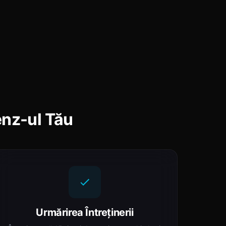
nz-ul Tău
Urmărirea Întreținerii