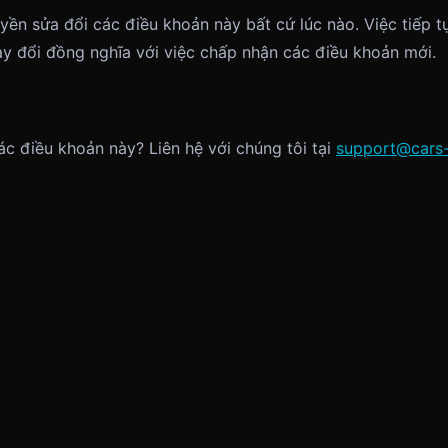
yền sửa đổi các điều khoản này bất cứ lúc nào. Việc tiếp 
ay đổi đồng nghĩa với việc chấp nhận các điều khoản mới.
ác điều khoản này? Liên hệ với chúng tôi tại
support@cars-