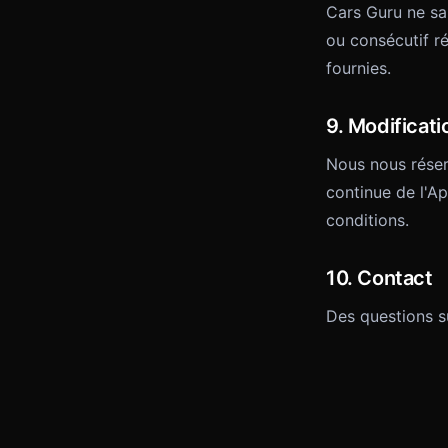
Cars Guru ne sa
ou consécutif ré
fournies.
9. Modificati
Nous nous réserv
continue de l'Ap
conditions.
10. Contact
Des questions s