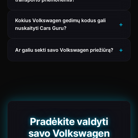
Kokius Volkswagen gedimų kodus gali
nuskaityti Cars Guru?
Ar galiu sekti savo Volkswagen priežiūrą?
Pradėkite valdyti
savo Volkswagen