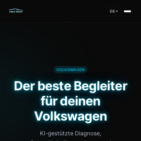
DE
VOLKSWAGEN
Der beste Begleiter
für deinen
Volkswagen
KI-gestützte Diagnose,