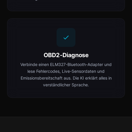
OBD2-Diagnose
Verbinde einen ELM327-Bluetooth-Adapter und
lese Fehlercodes, Live-Sensordaten und
Emissionsbereitschaft aus. Die KI erklärt alles in
verständlicher Sprache.