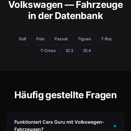
Volkswagen — Fahrzeuge
in der Datenbank
Golf
Polo
Passat
Tiguan
T-Roc
T-Cross
ID.3
ID.4
Häufig gestellte Fragen
Funktioniert Cars Guru mit Volkswagen-
Fahrzeugen?