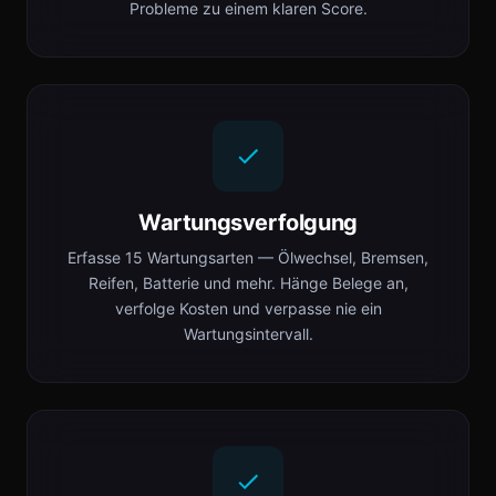
Probleme zu einem klaren Score.
Wartungsverfolgung
Erfasse 15 Wartungsarten — Ölwechsel, Bremsen,
Reifen, Batterie und mehr. Hänge Belege an,
verfolge Kosten und verpasse nie ein
Wartungsintervall.