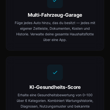
Multi-Fahrzeug-Garage
Füge jedes Auto hinzu, das du besitzt — jedes mit
eigener Zeitleiste, Dokumenten, Kosten und
Historie. Verwalte deine gesamte Haushaltsflotte
über eine App.
KI-Gesundheits-Score
Erhalte eine Gesundheitsbewertung von 0–100
über 6 Kategorien. Kombiniert Wartungshistorie,
Diagnosen, Nutzungsmuster und bekannte