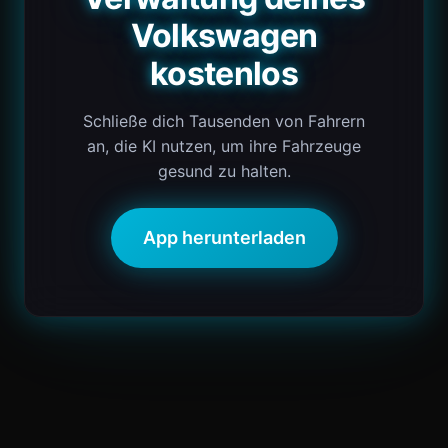
Volkswagen
kostenlos
Schließe dich Tausenden von Fahrern
an, die KI nutzen, um ihre Fahrzeuge
gesund zu halten.
App herunterladen