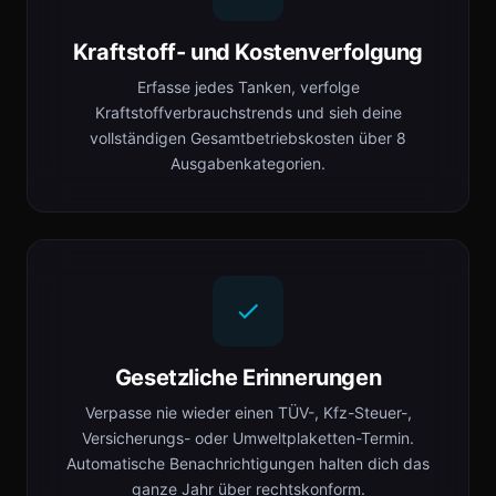
Kraftstoff- und Kostenverfolgung
Erfasse jedes Tanken, verfolge
Kraftstoffverbrauchstrends und sieh deine
vollständigen Gesamtbetriebskosten über 8
Ausgabenkategorien.
Gesetzliche Erinnerungen
Verpasse nie wieder einen TÜV-, Kfz-Steuer-,
Versicherungs- oder Umweltplaketten-Termin.
Automatische Benachrichtigungen halten dich das
ganze Jahr über rechtskonform.