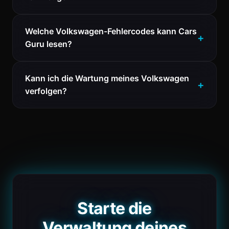
Welche Volkswagen-Fehlercodes kann Cars
Guru lesen?
Kann ich die Wartung meines Volkswagen
verfolgen?
Starte die
Verwaltung deines