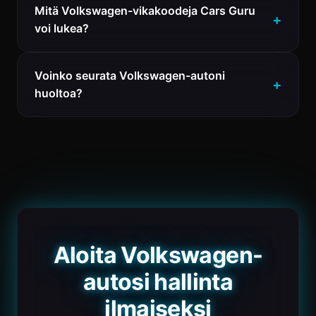
Mitä Volkswagen-vikakoodeja Cars Guru
voi lukea?
Voinko seurata Volkswagen-autoni
huoltoa?
Aloita Volkswagen-
autosi hallinta
ilmaiseksi