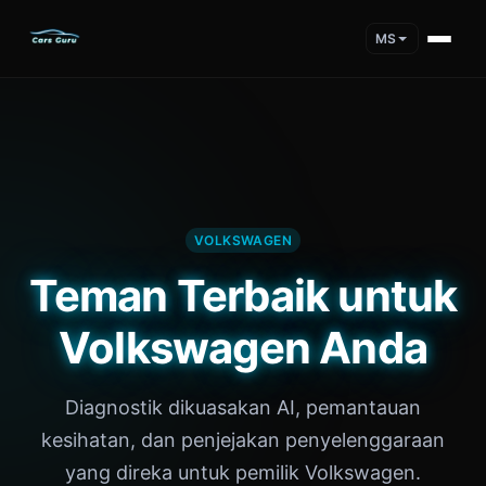
MS
VOLKSWAGEN
Teman Terbaik untuk
Volkswagen Anda
Diagnostik dikuasakan AI, pemantauan
kesihatan, dan penjejakan penyelenggaraan
yang direka untuk pemilik Volkswagen.