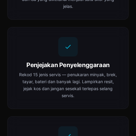
jelas.
Penjejakan Penyelenggaraan
Rekod 15 jenis servis — penukaran minyak, brek,
tayar, bateri dan banyak lagi. Lampirkan resit,
jejak kos dan jangan sesekali terlepas selang
servis.