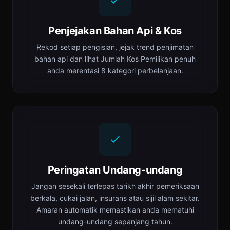
Penjejakan Bahan Api & Kos
Rekod setiap pengisian, jejak trend penjimatan
bahan api dan lihat Jumlah Kos Pemilikan penuh
anda merentasi 8 kategori perbelanjaan.
Peringatan Undang-undang
Jangan sesekali terlepas tarikh akhir pemeriksaan
berkala, cukai jalan, insurans atau sijil alam sekitar.
Amaran automatik memastikan anda mematuhi
undang-undang sepanjang tahun.