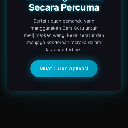
Secara Percuma
Sertai ribuan pemandu yang
menggunakan Cars Guru untuk
menjimatkan wang, kekal teratur dan
menjaga kenderaan mereka dalam
keadaan terbaik.
Muat Turun Aplikasi