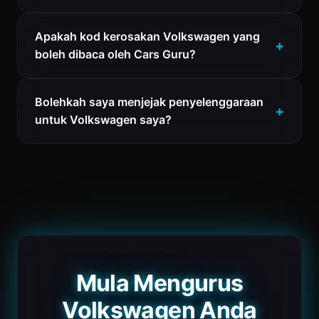
Apakah kod kerosakan Volkswagen yang
boleh dibaca oleh Cars Guru?
Bolehkah saya menjejak penyelenggaraan
untuk Volkswagen saya?
Mula Mengurus
Volkswagen Anda