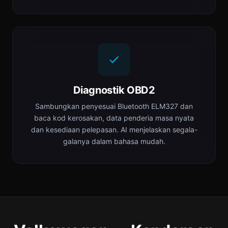
Diagnostik OBD2
Sambungkan penyesuai Bluetooth ELM327 dan
baca kod kerosakan, data penderia masa nyata
dan kesediaan pelepasan. AI menjelaskan segala-
galanya dalam bahasa mudah.