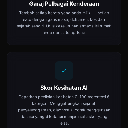
Garaj Pelbagai Kenderaan
Tambah setiap kereta yang anda miliki — setiap
satu dengan garis masa, dokumen, kos dan
sejarah sendiri. Urus keseluruhan armada isi rumah
anda dari satu aplikasi.
Skor Kesihatan AI
Dapatkan penilaian kesihatan 0–100 merentasi 6
kategori. Menggabungkan sejarah
penyelenggaraan, diagnostik, corak penggunaan
dan isu yang diketahui menjadi satu skor yang
jelas.