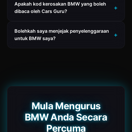
Apakah kod kerosakan BMW yang boleh
dibaca oleh Cars Guru?
Bolehkah saya menjejak penyelenggaraan
untuk BMW saya?
Mula Mengurus
BMW Anda Secara
Percuma