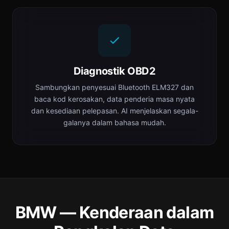
Diagnostik OBD2
Sambungkan penyesuai Bluetooth ELM327 dan
baca kod kerosakan, data penderia masa nyata
dan kesediaan pelepasan. AI menjelaskan segala-
galanya dalam bahasa mudah.
BMW — Kenderaan dalam