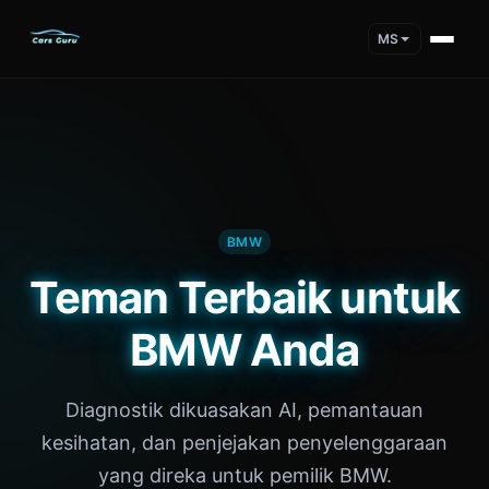
MS
BMW
Teman Terbaik untuk
BMW Anda
Diagnostik dikuasakan AI, pemantauan
kesihatan, dan penjejakan penyelenggaraan
yang direka untuk pemilik BMW.