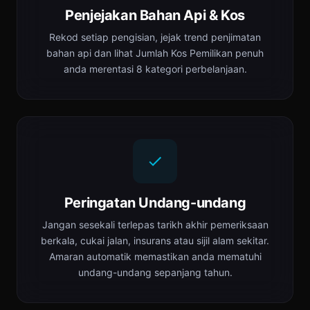
Penjejakan Bahan Api & Kos
Rekod setiap pengisian, jejak trend penjimatan
bahan api dan lihat Jumlah Kos Pemilikan penuh
anda merentasi 8 kategori perbelanjaan.
Peringatan Undang-undang
Jangan sesekali terlepas tarikh akhir pemeriksaan
berkala, cukai jalan, insurans atau sijil alam sekitar.
Amaran automatik memastikan anda mematuhi
undang-undang sepanjang tahun.