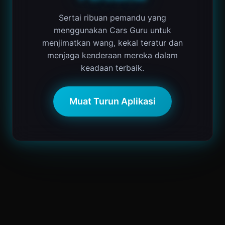
Sertai ribuan pemandu yang
menggunakan Cars Guru untuk
menjimatkan wang, kekal teratur dan
menjaga kenderaan mereka dalam
keadaan terbaik.
Muat Turun Aplikasi