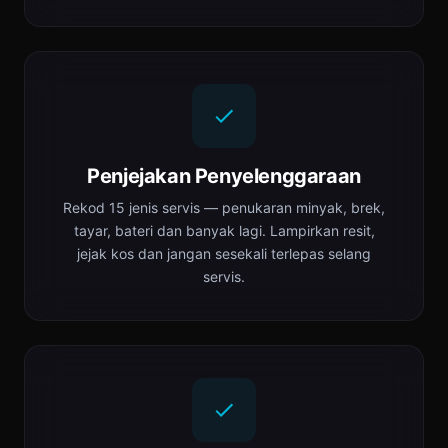
Penjejakan Penyelenggaraan
Rekod 15 jenis servis — penukaran minyak, brek,
tayar, bateri dan banyak lagi. Lampirkan resit,
jejak kos dan jangan sesekali terlepas selang
servis.