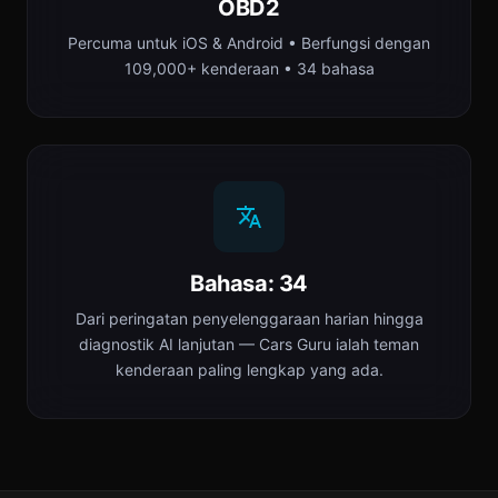
OBD2
Percuma untuk iOS & Android • Berfungsi dengan
109,000+ kenderaan • 34 bahasa
Bahasa: 34
Dari peringatan penyelenggaraan harian hingga
diagnostik AI lanjutan — Cars Guru ialah teman
kenderaan paling lengkap yang ada.