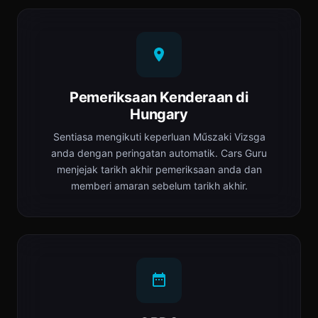
Pemeriksaan Kenderaan di
Hungary
Sentiasa mengikuti keperluan Műszaki Vizsga
anda dengan peringatan automatik. Cars Guru
menjejak tarikh akhir pemeriksaan anda dan
memberi amaran sebelum tarikh akhir.