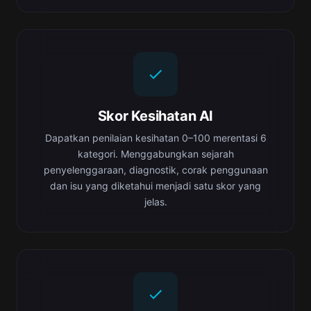
Skor Kesihatan AI
Dapatkan penilaian kesihatan 0–100 merentasi 6
kategori. Menggabungkan sejarah
penyelenggaraan, diagnostik, corak penggunaan
dan isu yang diketahui menjadi satu skor yang
jelas.