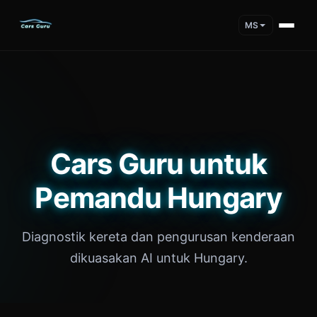
MS
Cars Guru untuk
Pemandu Hungary
Diagnostik kereta dan pengurusan kenderaan
dikuasakan AI untuk Hungary.