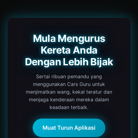
Mula Mengurus
Kereta Anda
Dengan Lebih Bijak
Sertai ribuan pemandu yang
menggunakan Cars Guru untuk
menjimatkan wang, kekal teratur dan
menjaga kenderaan mereka dalam
keadaan terbaik.
Muat Turun Aplikasi