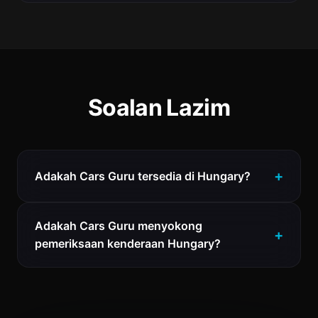
Soalan Lazim
Adakah Cars Guru tersedia di Hungary?
Adakah Cars Guru menyokong
pemeriksaan kenderaan Hungary?