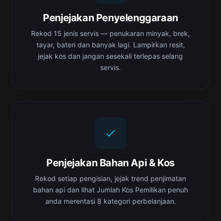
Penjejakan Penyelenggaraan
Rekod 15 jenis servis — penukaran minyak, brek,
tayar, bateri dan banyak lagi. Lampirkan resit,
jejak kos dan jangan sesekali terlepas selang
servis.
Penjejakan Bahan Api & Kos
Rekod setiap pengisian, jejak trend penjimatan
bahan api dan lihat Jumlah Kos Pemilikan penuh
anda merentasi 8 kategori perbelanjaan.