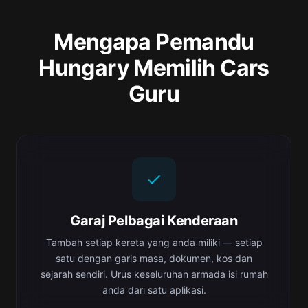
Mengapa Pemandu
Hungary Memilih Cars
Guru
Garaj Pelbagai Kenderaan
Tambah setiap kereta yang anda miliki — setiap
satu dengan garis masa, dokumen, kos dan
sejarah sendiri. Urus keseluruhan armada isi rumah
anda dari satu aplikasi.