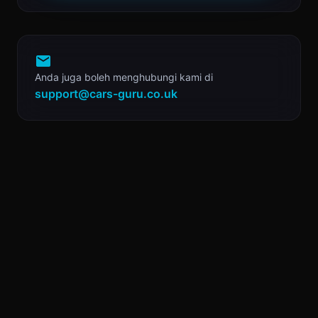
Anda juga boleh menghubungi kami di
support@cars-guru.co.uk