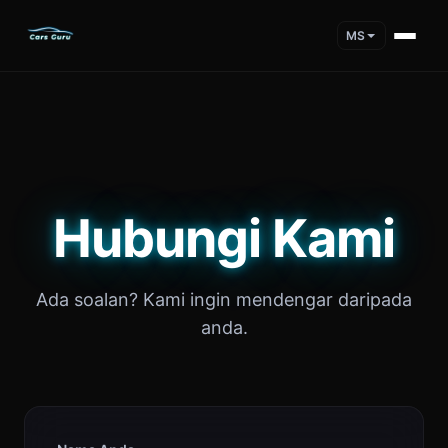
MS
Hubungi Kami
Ada soalan? Kami ingin mendengar daripada
anda.