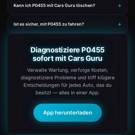
Kann ich P0455 mit Cars Guru löschen?
Ist es sicher, mit P0455 zu fahren?
Diagnostiziere P0455
sofort mit Cars Guru
Verwalte Wartung, verfolge Kosten,
diagnostiziere Probleme und triff klügere
Entscheidungen für jedes Auto, das du
besitzt — alles in einer App.
App herunterladen