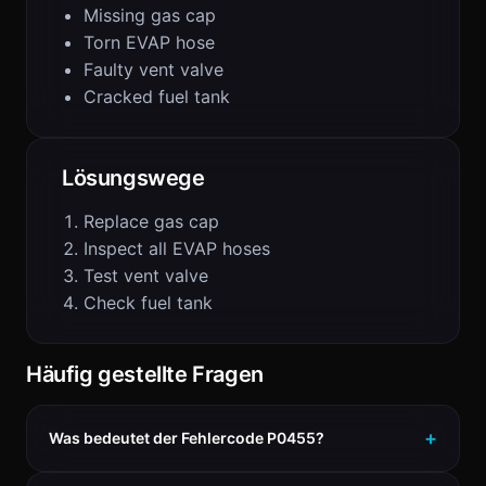
Missing gas cap
Torn EVAP hose
Faulty vent valve
Cracked fuel tank
Lösungswege
Replace gas cap
Inspect all EVAP hoses
Test vent valve
Check fuel tank
Häufig gestellte Fragen
Was bedeutet der Fehlercode P0455?