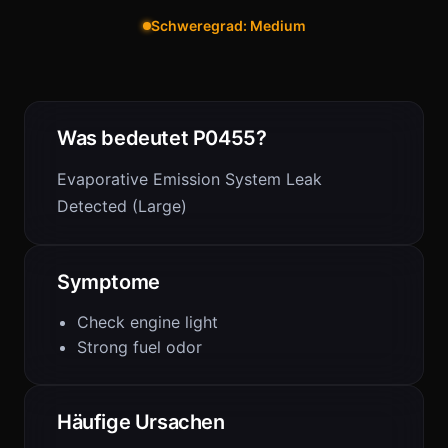
Schweregrad: Medium
Was bedeutet P0455?
Evaporative Emission System Leak
Detected (Large)
Symptome
Check engine light
Strong fuel odor
Häufige Ursachen