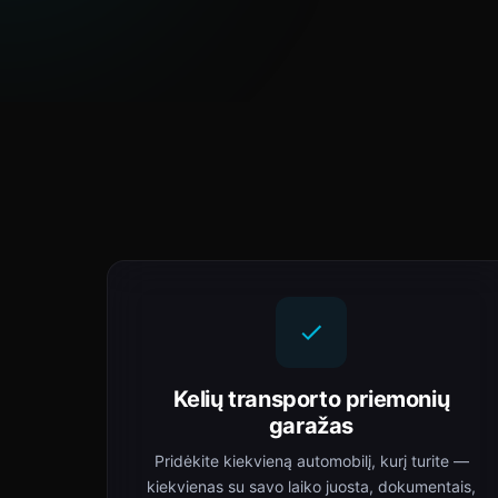
Kelių transporto priemonių
garažas
Pridėkite kiekvieną automobilį, kurį turite —
kiekvienas su savo laiko juosta, dokumentais,