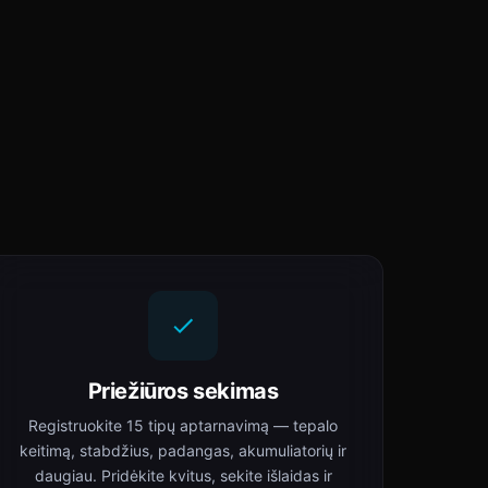
Priežiūros sekimas
Registruokite 15 tipų aptarnavimą — tepalo
keitimą, stabdžius, padangas, akumuliatorių ir
daugiau. Pridėkite kvitus, sekite išlaidas ir