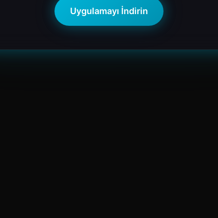
Uygulamayı İndirin