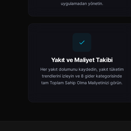
uygulamadan yönetin.
Yakıt ve Maliyet Takibi
Her yakıt dolumunu kaydedin, yakıt tüketim
trendlerini izleyin ve 8 gider kategorisinde
tam Toplam Sahip Olma Maliyetinizi görün.