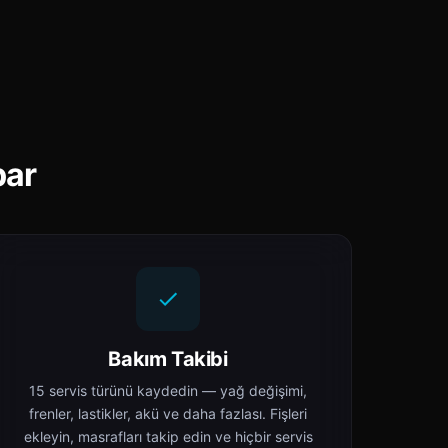
par
Bakım Takibi
15 servis türünü kaydedin — yağ değişimi,
frenler, lastikler, akü ve daha fazlası. Fişleri
ekleyin, masrafları takip edin ve hiçbir servis