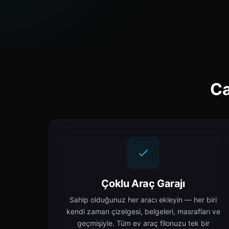
Ca
Çoklu Araç Garajı
Sahip olduğunuz her aracı ekleyin — her biri
kendi zaman çizelgesi, belgeleri, masrafları ve
geçmişiyle. Tüm ev araç filonuzu tek bir