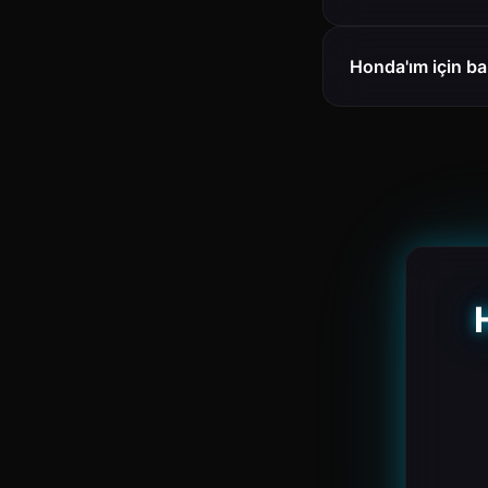
Honda'ım için ba