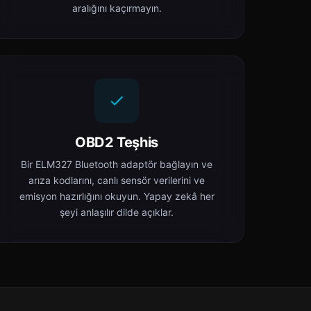
aralığını kaçırmayın.
OBD2 Teşhis
Bir ELM327 Bluetooth adaptör bağlayın ve
arıza kodlarını, canlı sensör verilerini ve
emisyon hazırlığını okuyun. Yapay zekâ her
şeyi anlaşılır dilde açıklar.