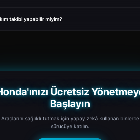
kım takibi yapabilir miyim?
Honda'ınızı Ücretsiz Yönetmey
Başlayın
Araçlarını sağlıklı tutmak için yapay zekâ kullanan binlerce
sürücüye katılın.