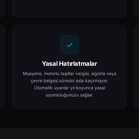
Yasal Hatırlatmalar
Muayene, motorlu taşıtlar vergisi, sigorta veya
çevre belgesi süresini asla kaçırmayın.
Otomatik uyarılar yıl boyunca yasal
uyumluluğunuzu sağlar.