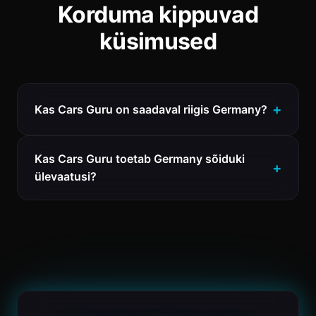
Korduma kippuvad
küsimused
Kas Cars Guru on saadaval riigis Germany?
Kas Cars Guru toetab Germany sõiduki
ülevaatusi?