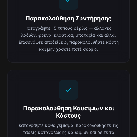
Παρακολούθηση Συντήρησης
Καταγράψτε 15 τύπους σέρβις — αλλαγές
λαδιών, φρένα, ελαστικά, μπαταρία και άλλα.
Επισυνάψτε αποδείξεις, παρακολουθήστε κόστη
και μην χάσετε ποτέ σέρβις.
Παρακολούθηση Καυσίμων και
Κόστους
Καταγράψτε κάθε γέμισμα, παρακολουθήστε τις
τάσεις κατανάλωσης καυσίμων και δείτε το