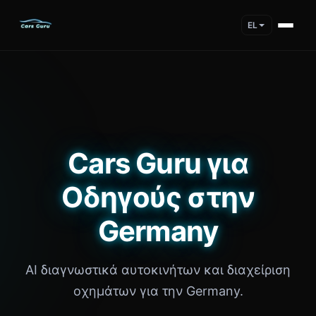
EL
Cars Guru για
Οδηγούς στην
Germany
AI διαγνωστικά αυτοκινήτων και διαχείριση
οχημάτων για την Germany.