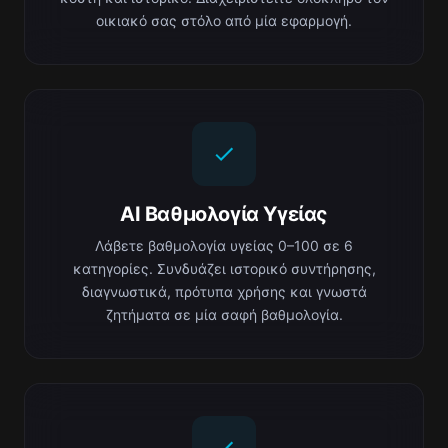
οικιακό σας στόλο από μία εφαρμογή.
AI Βαθμολογία Υγείας
Λάβετε βαθμολογία υγείας 0–100 σε 6
κατηγορίες. Συνδυάζει ιστορικό συντήρησης,
διαγνωστικά, πρότυπα χρήσης και γνωστά
ζητήματα σε μία σαφή βαθμολογία.