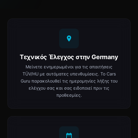
Τεχνικός Έλεγχος στην Germany
Μείνετε ενημερωμένοι για τις απαιτήσεις
TÜV/HU με αυτόματες υπενθυμίσεις. Το Cars
Guru παρακολουθεί τις ημερομηνίες λήξης του
ελέγχου σας και σας ειδοποιεί πριν τις
προθεσμίες.