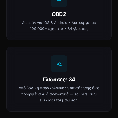
OBD2
Δωρεάν για iOS & Android • Λειτουργεί με
109.000+ οχήματα • 34 γλώσσες
Γλώσσες: 34
Από βασική παρακολούθηση συντήρησης έως
προηγμένα AI διαγνωστικά — το Cars Guru
εξελίσσεται μαζί σας.