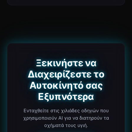
Ξεκινήστε να
Διαχειρίζεστε το
Αυτοκίνητό σας
Εξυπνότερα
Ενταχθείτε στις χιλιάδες οδηγών που
χρησιμοποιούν AI για να διατηρούν τα
οχήματά τους υγιή.