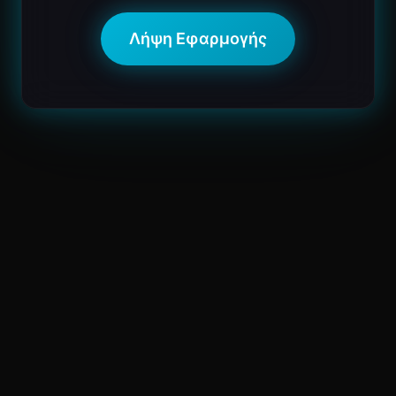
Λήψη Εφαρμογής