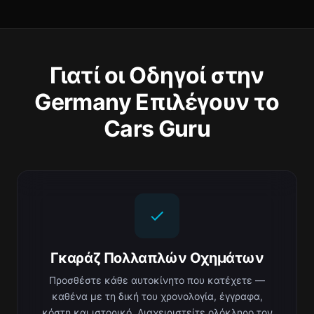
Γιατί οι Οδηγοί στην
Germany Επιλέγουν το
Cars Guru
Γκαράζ Πολλαπλών Οχημάτων
Προσθέστε κάθε αυτοκίνητο που κατέχετε —
καθένα με τη δική του χρονολογία, έγγραφα,
κόστη και ιστορικό. Διαχειριστείτε ολόκληρο τον