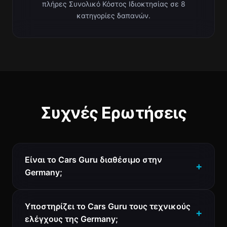
πλήρες Συνολικό Κόστος Ιδιοκτησίας σε 8
κατηγορίες δαπανών.
Συχνές Ερωτήσεις
Είναι το Cars Guru διαθέσιμο στην
Germany;
Υποστηρίζει το Cars Guru τους τεχνικούς
ελέγχους της Germany;