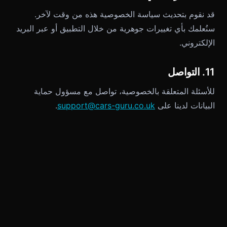
قد نقوم بتحديث سياسة الخصوصية هذه من وقت لآخر.
سنُعلمك بأي تغييرات جوهرية من خلال التطبيق أو عبر البريد
الإلكتروني.
11. التواصل
للأسئلة المتعلقة بالخصوصية، تواصل مع مسؤول حماية
البيانات لدينا على
support@cars-guru.co.uk
.