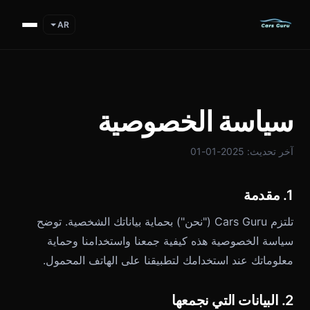
AR
سياسة الخصوصية
آخر تحديث: 2025-01-01
1. مقدمة
تلتزم Cars Guru ("نحن") بحماية بياناتك الشخصية. توضح
سياسة الخصوصية هذه كيفية جمعنا واستخدامنا وحماية
معلوماتك عند استخدامك لتطبيقنا على الهاتف المحمول.
2. البيانات التي نجمعها