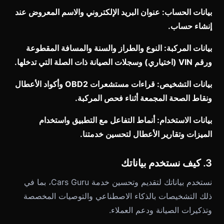
بيانات الحساب: عنوان البريد الإلكتروني والاسم المعروض عند
إنشاء حساب.
بيانات المركبة: النوع والطراز والسنة والمسافة المقطوعة
ورقم VIN (اختياري) وسجلات الصيانة ذات الصلة التي تدخلها.
بيانات التشخيص: قراءات مستشعرات OBD2 وأكواد الأعطال
ونقاط الصحة المجمعة أثناء فحص المركبة.
بيانات الاستخدام: أنماط التفاعل مع التطبيق واستخدام
الميزات وتقارير الأعطال لتحسين خدمتنا.
3. كيف نستخدم بياناتك
نستخدم بياناتك لتقديم وتحسين خدمة Cars Guru، بما في
ذلك التشخيصات بالذكاء الاصطناعي والتوصيات المخصصة
وتذكيرات الصيانة ودعم العملاء.