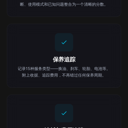
断、使用模式和已知问题整合为一个清晰的分数。
保养追踪
记录15种服务类型——换油、刹车、轮胎、电池等。
附上收据、追踪费用，不再错过任何保养周期。