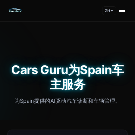
ZH
Cars Guru为Spain车
主服务
为Spain提供的AI驱动汽车诊断和车辆管理。