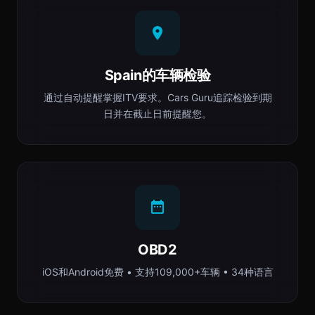
Spain的车辆检验
通过自动提醒掌握ITV要求。Cars Guru追踪检验到期
日并在截止日前提醒您。
OBD2
iOS和Android免费 • 支持109,000+车辆 • 34种语言