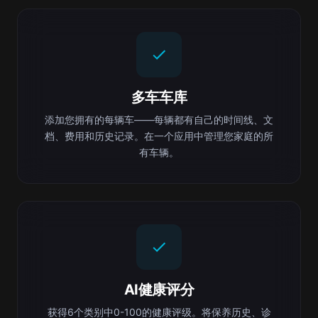
多车车库
添加您拥有的每辆车——每辆都有自己的时间线、文
档、费用和历史记录。在一个应用中管理您家庭的所
有车辆。
AI健康评分
获得6个类别中0-100的健康评级。将保养历史、诊