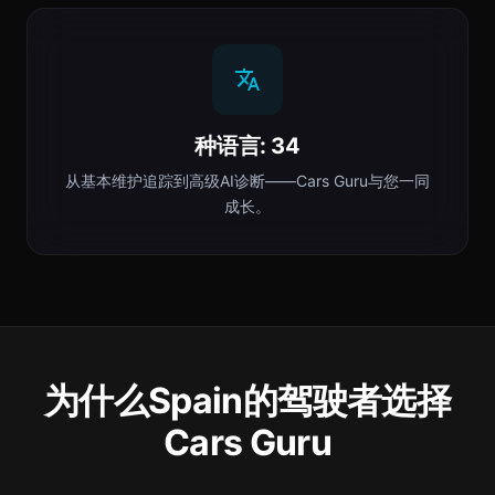
种语言: 34
从基本维护追踪到高级AI诊断——Cars Guru与您一同
成长。
为什么Spain的驾驶者选择
Cars Guru