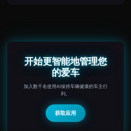
开始更智能地管理您
的爱车
加入数千名使用AI保持车辆健康的车主行
列。
获取应用