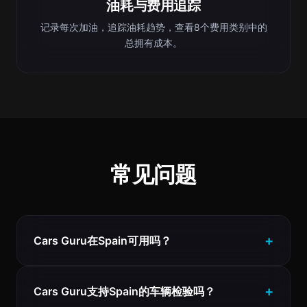
油耗与费用追踪
记录每次加油，追踪油耗趋势，查看8个费用类别中的
总拥有成本。
常见问题
Cars Guru在Spain可用吗？
Cars Guru支持Spain的车辆检验吗？