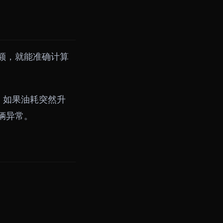
额，就能准确计算
。如果油耗突然升
辆异常。