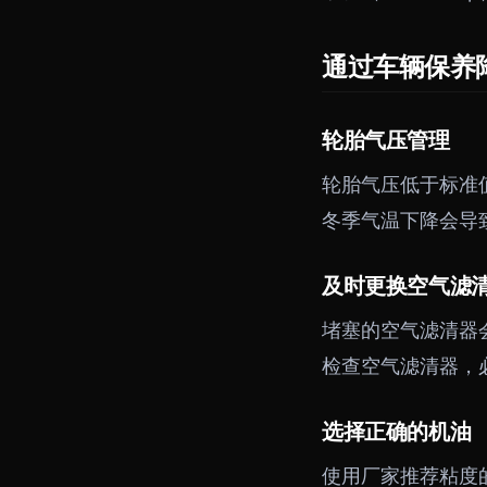
通过车辆保养
轮胎气压管理
轮胎气压低于标准
冬季气温下降会导
及时更换空气滤
堵塞的空气滤清器
检查空气滤清器，
选择正确的机油
使用厂家推荐粘度