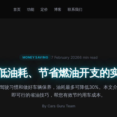
首页
功能
定价
博客
联系我们
7 February 2026
6 min read
MONEY SAVING
低油耗、节省燃油开支的
驾驶习惯和做好车辆保养，油耗最多可降低30%。本文
即可行的省油技巧，帮您有效节约用车成本。
By Cars Guru Team