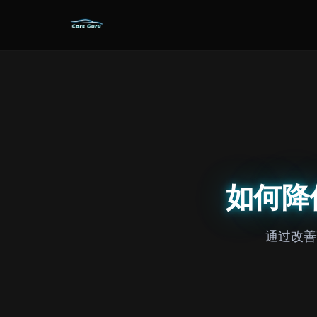
如何降
通过改善