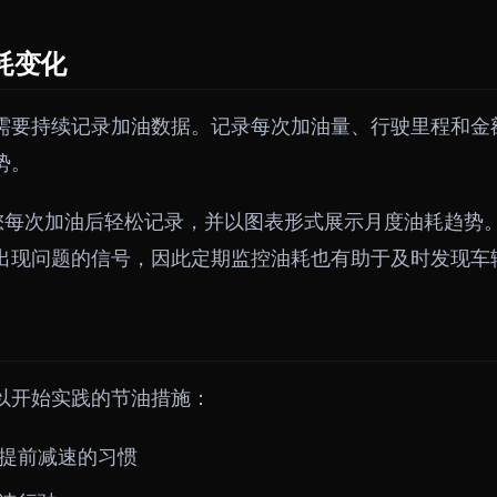
耗变化
需要持续记录加油数据。记录每次加油量、行驶里程和金
势。
您每次加油后轻松记录，并以图表形式展示月度油耗趋势
出现问题的信号，因此定期监控油耗也有助于及时发现车
以开始实践的节油措施：
提前减速的习惯