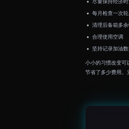
尽量保持经济时
每月检查一次轮
清理后备箱多余
合理使用空调
坚持记录加油数
小小的习惯改变可以
节省了多少费用。