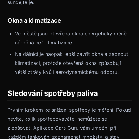
sundejte je.
Okna a klimatizace
Ve městě jsou otevřená okna energeticky méně
náročná než klimatizace.
Na dálnici je naopak lepší zavřít okna a zapnout
klimatizaci, protože otevřená okna způsobují
větší ztráty kvůli aerodynamickému odporu.
Sledování spotřeby paliva
Prvním krokem ke snížení spotřeby je měření. Pokud
nevíte, kolik spotřebováváte, nemůžete se
zlepšovat. Aplikace Cars Guru vám umožní při
každém tankování zaznamenat množství a stav