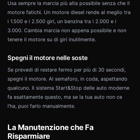
Usa sempre la marcia più alta possibile senza che il
motore fatichi. Un motore diesel rende al meglio tra
i 1.500 e i 2.500 giri, un benzina tra i 2.000 e i
3.000. Cambia marcia non appena possibile e non
tenere il motore su di giri inutilmente.
Spegni il motore nelle soste
Se prevedi di restare fermo per più di 30 secondi,
spegni il motore. Al semaforo, in coda, aspettando
qualcuno. Il sistema Start&Stop delle auto moderne
fa esattamente questo, ma se la tua auto non ce
l’ha, puoi farlo manualmente.
La Manutenzione che Fa
Risparmiare