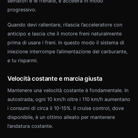
semafori e le frenate, e accelera in modo
progressivo.
Quando devi rallentare, rilascia l’acceleratore con
anticipo e lascia che il motore freni naturalmente
prima di usare i freni. In questo modo il sistema di
iniezione interrompe l’alimentazione del carburante,
e tu risparmi.
Velocità costante e marcia giusta
Mantenere una velocità costante è fondamentale. In
autostrada, ogni 10 km/h oltre i 110 km/h aumentano
i consumi di circa il 10-15%. Il cruise control, dove
disponibile, è un ottimo alleato per mantenere
l’andatura costante.