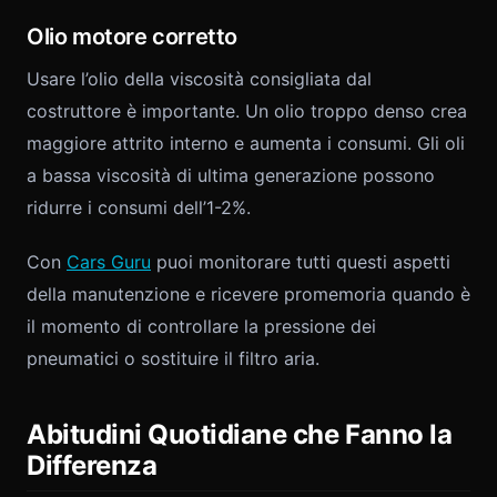
Olio motore corretto
Usare l’olio della viscosità consigliata dal
costruttore è importante. Un olio troppo denso crea
maggiore attrito interno e aumenta i consumi. Gli oli
a bassa viscosità di ultima generazione possono
ridurre i consumi dell’1-2%.
Con
Cars Guru
puoi monitorare tutti questi aspetti
della manutenzione e ricevere promemoria quando è
il momento di controllare la pressione dei
pneumatici o sostituire il filtro aria.
Abitudini Quotidiane che Fanno la
Differenza