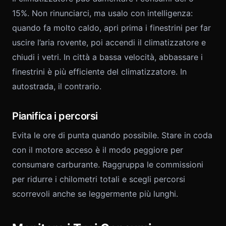
15%. Non rinunciarci, ma usalo con intelligenza:
quando fa molto caldo, apri prima i finestrini per far
uscire l’aria rovente, poi accendi il climatizzatore e
chiudi i vetri. In città a bassa velocità, abbassare i
finestrini è più efficiente del climatizzatore. In
autostrada, il contrario.
Pianifica i percorsi
Evita le ore di punta quando possibile. Stare in coda
con il motore acceso è il modo peggiore per
consumare carburante. Raggruppa le commissioni
per ridurre i chilometri totali e scegli percorsi
scorrevoli anche se leggermente più lunghi.