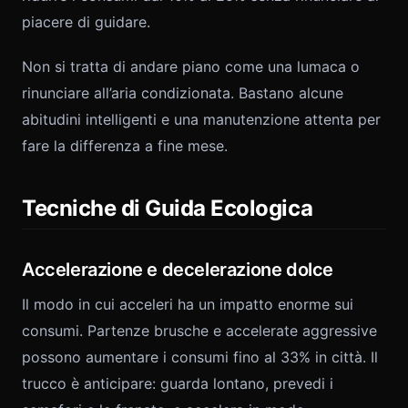
piacere di guidare.
Non si tratta di andare piano come una lumaca o
rinunciare all’aria condizionata. Bastano alcune
abitudini intelligenti e una manutenzione attenta per
fare la differenza a fine mese.
Tecniche di Guida Ecologica
Accelerazione e decelerazione dolce
Il modo in cui acceleri ha un impatto enorme sui
consumi. Partenze brusche e accelerate aggressive
possono aumentare i consumi fino al 33% in città. Il
trucco è anticipare: guarda lontano, prevedi i