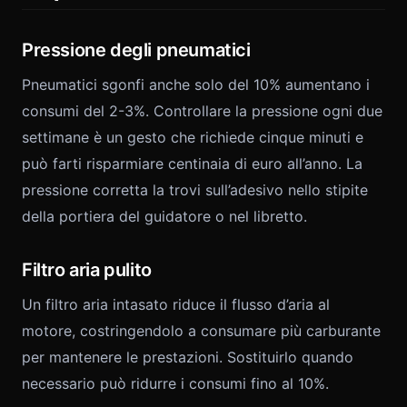
Pressione degli pneumatici
Pneumatici sgonfi anche solo del 10% aumentano i
consumi del 2-3%. Controllare la pressione ogni due
settimane è un gesto che richiede cinque minuti e
può farti risparmiare centinaia di euro all’anno. La
pressione corretta la trovi sull’adesivo nello stipite
della portiera del guidatore o nel libretto.
Filtro aria pulito
Un filtro aria intasato riduce il flusso d’aria al
motore, costringendolo a consumare più carburante
per mantenere le prestazioni. Sostituirlo quando
necessario può ridurre i consumi fino al 10%.