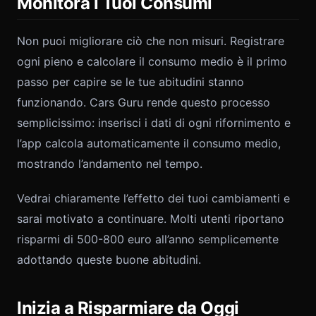
Monitora i Tuoi Consumi
Non puoi migliorare ciò che non misuri. Registrare
ogni pieno e calcolare il consumo medio è il primo
passo per capire se le tue abitudini stanno
funzionando. Cars Guru rende questo processo
semplicissimo: inserisci i dati di ogni rifornimento e
l’app calcola automaticamente il consumo medio,
mostrando l’andamento nel tempo.
Vedrai chiaramente l’effetto dei tuoi cambiamenti e
sarai motivato a continuare. Molti utenti riportano
risparmi di 500-800 euro all’anno semplicemente
adottando queste buone abitudini.
Inizia a Risparmiare da Oggi