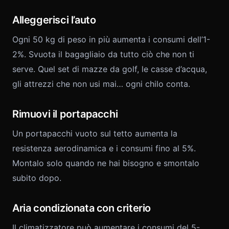
Alleggerisci l’auto
Ogni 50 kg di peso in più aumenta i consumi dell’1-
2%. Svuota il bagagliaio da tutto ciò che non ti
serve. Quel set di mazze da golf, le casse d’acqua,
gli attrezzi che non usi mai… ogni chilo conta.
Rimuovi il portapacchi
Un portapacchi vuoto sul tetto aumenta la
resistenza aerodinamica e i consumi fino al 5%.
Montalo solo quando ne hai bisogno e smontalo
subito dopo.
Aria condizionata con criterio
Il climatizzatore può aumentare i consumi del 5-