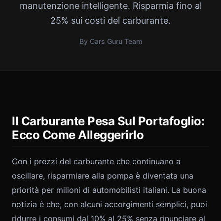
manutenzione intelligente. Risparmia fino al
25% sui costi del carburante.
By Cars Guru Team
Il Carburante Pesa Sul Portafoglio:
Ecco Come Alleggerirlo
Con i prezzi del carburante che continuano a
oscillare, risparmiare alla pompa è diventata una
priorità per milioni di automobilisti italiani. La buona
notizia è che, con alcuni accorgimenti semplici, puoi
ridurre i consumi dal 10% al 25% senza rinunciare al