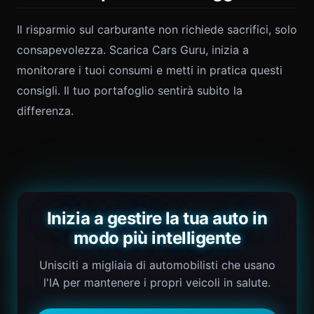
Il risparmio sul carburante non richiede sacrifici, solo
consapevolezza. Scarica Cars Guru, inizia a
monitorare i tuoi consumi e metti in pratica questi
consigli. Il tuo portafoglio sentirà subito la
differenza.
Inizia a gestire la tua auto in
modo più intelligente
Unisciti a migliaia di automobilisti che usano
l'IA per mantenere i propri veicoli in salute.