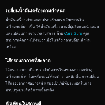
เปลี่ยนน้ำมันเครื่องตามกำหนด
น้ำมันเครื่องเก่าและสกปรกสร้างแรงเสียดทานใน
เครื่องยนต์มากขึ้น ใช้น้ำมันเครื่องตามที่ผู้ผลิตแนะนำเสมอ
และเปลี่ยนตามช่วงเวลาบริการ ด้วย
Cars Guru
คุณ
สามารถติดตามได้ง่ายว่าเมื่อไหร่ถึงเวลาเปลี่ยนน้ำมัน
เครื่อง
ไส้กรองอากาศที่สะอาด
ไส้กรองอากาศที่สกปรกจำกัดการไหลของอากาศเข้าสู่
เครื่องยนต์ ทำให้เครื่องยนต์ต้องทำงานหนักขึ้น การเปลี่ยน
ไส้กรองอากาศอย่างสม่ำเสมอเป็นวิธีที่ประหยัดในการ
ปรับปรุงประสิทธิภาพเชื้อเพลิง
หัวเทียนในสภาพดี