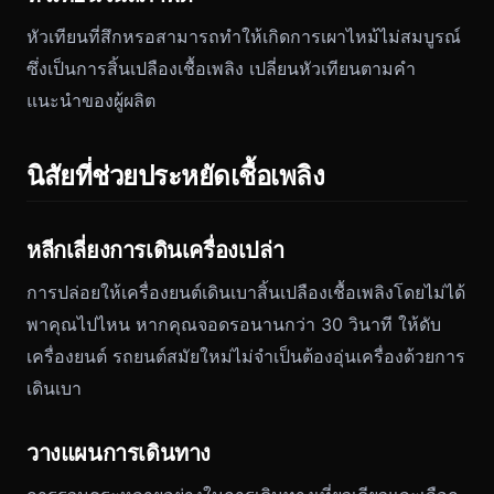
หัวเทียนที่สึกหรอสามารถทำให้เกิดการเผาไหม้ไม่สมบูรณ์
ซึ่งเป็นการสิ้นเปลืองเชื้อเพลิง เปลี่ยนหัวเทียนตามคำ
แนะนำของผู้ผลิต
นิสัยที่ช่วยประหยัดเชื้อเพลิง
หลีกเลี่ยงการเดินเครื่องเปล่า
การปล่อยให้เครื่องยนต์เดินเบาสิ้นเปลืองเชื้อเพลิงโดยไม่ได้
พาคุณไปไหน หากคุณจอดรอนานกว่า 30 วินาที ให้ดับ
เครื่องยนต์ รถยนต์สมัยใหม่ไม่จำเป็นต้องอุ่นเครื่องด้วยการ
เดินเบา
วางแผนการเดินทาง