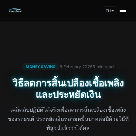
TH
5 February 2026
6 min read
MONEY SAVING
วิธีลดการสิ้นเปลืองเชื้อเพลิง
และประหยัดเงิน
เคล็ดลับปฏิบัติได้จริงเพื่อลดการสิ้นเปลืองเชื้อเพลิง
ของรถยนต์ ประหยัดเงินหลายหมื่นบาทต่อปีด้วยวิธีที่
พิสูจน์แล้วว่าได้ผล