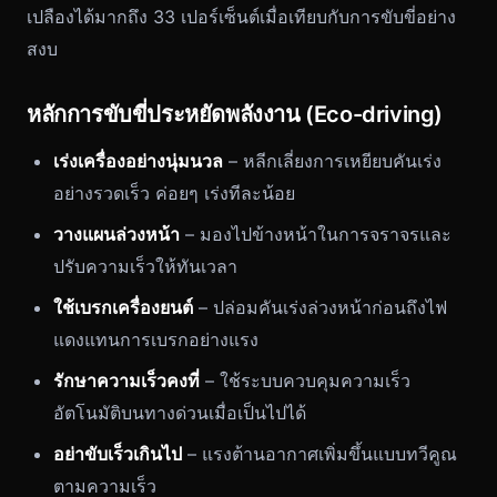
เปลืองได้มากถึง 33 เปอร์เซ็นต์เมื่อเทียบกับการขับขี่อย่าง
สงบ
หลักการขับขี่ประหยัดพลังงาน (Eco-driving)
เร่งเครื่องอย่างนุ่มนวล
– หลีกเลี่ยงการเหยียบคันเร่ง
อย่างรวดเร็ว ค่อยๆ เร่งทีละน้อย
วางแผนล่วงหน้า
– มองไปข้างหน้าในการจราจรและ
ปรับความเร็วให้ทันเวลา
ใช้เบรกเครื่องยนต์
– ปล่อมคันเร่งล่วงหน้าก่อนถึงไฟ
แดงแทนการเบรกอย่างแรง
รักษาความเร็วคงที่
– ใช้ระบบควบคุมความเร็ว
อัตโนมัติบนทางด่วนเมื่อเป็นไปได้
อย่าขับเร็วเกินไป
– แรงต้านอากาศเพิ่มขึ้นแบบทวีคูณ
ตามความเร็ว