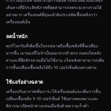
การรวมธุระหลายอย่างในการเดินทางเที่ยวเดียวและเลือก
เส้นทางที่มีประสิทธิภาพที่สุดสามารถลดระยะทางรวมได้
อย่างมาก เครื่องยนต์ที่อุ่นแล้วยังประหยัดเชื้อเพลิงกว่า
เครื่องยนต์เย็น
ลดน้ำหนัก
ทุกกิโลกรัมที่เพิ่มขึ้นในรถหมายถึงเชื้อเพลิงที่สิ้นเปลือง
มากขึ้น เอาของที่ไม่จำเป็นออกจากท้ายรถ ถอดแร็คหลัง
คาและที่ยึดจักรยานเมื่อไม่ใช้งาน แร็คหลังคาสามารถเพิ่ม
การสิ้นเปลืองเชื้อเพลิงได้ถึง 10 เปอร์เซ็นต์บนทางด่วน
ใช้แอร์อย่างฉลาด
เครื่องปรับอากาศเพิ่มภาระให้เครื่องยนต์และเพิ่มการสิ้น
เปลืองเชื้อเพลิง 5-10 เปอร์เซ็นต์ ใช้อย่างพอเหมาะและ
พิจารณาเปิดหน้าต่างแทนเมื่อขับด้วยความเร็วต่ำ