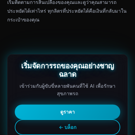
เริ่มติดตามการสิ้นเปลืองของคุณและดูว่าคุณสามารถ
ประหยัดได้เท่าไหร่ ทุกลิตรที่ประหยัดได้คือเงินที่กลับมาใน
กระเป๋าของคุณ
เริ่มจัดการรถของคุณอย่างชาญ
ฉลาด
เข้าร่วมกับผู้ขับขี่หลายพันคนที่ใช้ AI เพื่อรักษา
สุขภาพรถ
ดูราคา
← บล็อก