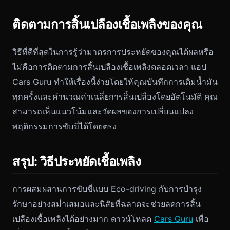
ติดตามการสิ้นเปลืองเชื้อเพลิงของคุณ
วิธีที่ดีที่สุดในการรู้ว่ามาตรการประหยัดของคุณได้ผลหรือ
ไม่คือการติดตามการสิ้นเปลืองเชื้อเพลิงตลอดเวลา แอป
Cars Guru ทำให้เรื่องนี้ง่ายโดยให้คุณบันทึกการเติมน้ำมัน
ทุกครั้งและคำนวณค่าเฉลี่ยการสิ้นเปลืองโดยอัตโนมัติ คุณ
สามารถเห็นแนวโน้มและวัดผลของการเปลี่ยนแปลง
พฤติกรรมการขับขี่ได้โดยตรง
สรุป: วิธีประหยัดเชื้อเพลิง
การผสมผสานการขับขี่แบบ Eco-driving กับการบำรุง
รักษาอย่างสม่ำเสมอและนิสัยที่ฉลาดจะช่วยลดการสิ้น
เปลืองเชื้อเพลิงได้อย่างมาก ดาวน์โหลด
Cars Guru
เพื่อ