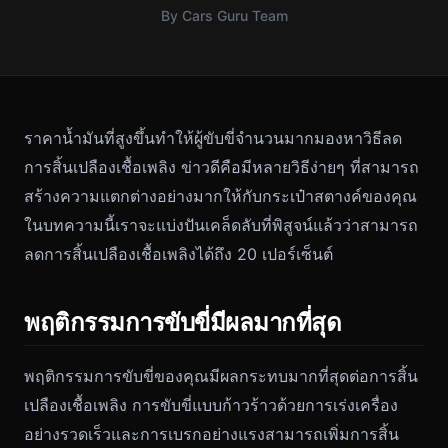
By Cars Guru Team
ราคาน้ำมันที่สูงขึ้นทำให้ผู้ขับขี่จำนวนมากมองหาวิธีลด
การสิ้นเปลืองเชื้อเพลิง ข่าวดีคือมีหลายวิธีง่ายๆ ที่สามารถ
สร้างความแตกต่างอย่างมากให้กับกระเป๋าสตางค์ของคุณ
ในบทความนี้เราจะแบ่งปันเคล็ดลับที่พิสูจน์แล้วว่าสามารถ
ลดการสิ้นเปลืองเชื้อเพลิงได้ถึง 20 เปอร์เซ็นต์
พฤติกรรมการขับขี่มีผลมากที่สุด
พฤติกรรมการขับขี่ของคุณมีผลกระทบมากที่สุดต่อการสิ้น
เปลืองเชื้อเพลิง การขับขี่แบบก้าวร้าวด้วยการเร่งเครื่อง
อย่างรวดเร็วและการเบรกอย่างแรงสามารถเพิ่มการสิ้น