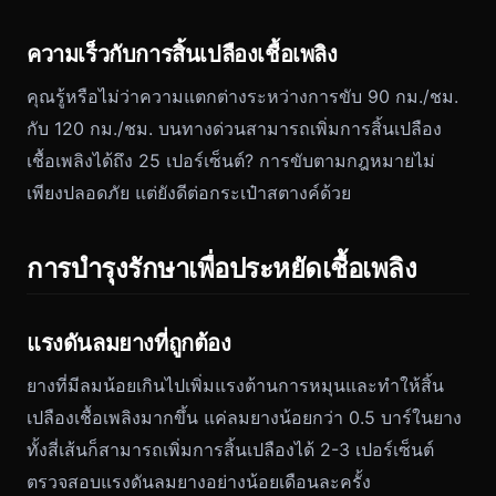
ความเร็วกับการสิ้นเปลืองเชื้อเพลิง
คุณรู้หรือไม่ว่าความแตกต่างระหว่างการขับ 90 กม./ชม.
กับ 120 กม./ชม. บนทางด่วนสามารถเพิ่มการสิ้นเปลือง
เชื้อเพลิงได้ถึง 25 เปอร์เซ็นต์? การขับตามกฎหมายไม่
เพียงปลอดภัย แต่ยังดีต่อกระเป๋าสตางค์ด้วย
การบำรุงรักษาเพื่อประหยัดเชื้อเพลิง
แรงดันลมยางที่ถูกต้อง
ยางที่มีลมน้อยเกินไปเพิ่มแรงต้านการหมุนและทำให้สิ้น
เปลืองเชื้อเพลิงมากขึ้น แค่ลมยางน้อยกว่า 0.5 บาร์ในยาง
ทั้งสี่เส้นก็สามารถเพิ่มการสิ้นเปลืองได้ 2-3 เปอร์เซ็นต์
ตรวจสอบแรงดันลมยางอย่างน้อยเดือนละครั้ง