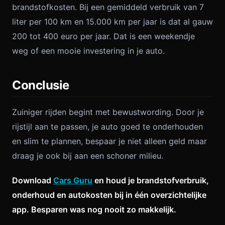
brandstofkosten. Bij een gemiddeld verbruik van 7
liter per 100 km en 15.000 km per jaar is dat al gauw
200 tot 400 euro per jaar. Dat is een weekendje
weg of een mooie investering in je auto.
Conclusie
Zuiniger rijden begint met bewustwording. Door je
rijstijl aan te passen, je auto goed te onderhouden
en slim te plannen, bespaar je niet alleen geld maar
draag je ook bij aan een schoner milieu.
Download
Cars Guru
en houd je brandstofverbruik,
onderhoud en autokosten bij in één overzichtelijke
app. Besparen was nog nooit zo makkelijk.