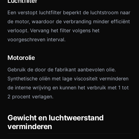
Luchtfilter
Een verstopt luchtfilter beperkt de luchtstroom naar
de motor, waardoor de verbranding minder efficiënt
verloopt. Vervang het filter volgens het
voorgeschreven interval.
Motorolie
Gebruik de door de fabrikant aanbevolen olie.
Synthetische oliën met lage viscositeit verminderen
de interne wrijving en kunnen het verbruik met 1 tot
2 procent verlagen.
Gewicht en luchtweerstand
verminderen