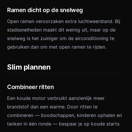
Ramen dicht op de snelweg
Open ramen veroorzaken extra luchtweerstand. Bij
stadssnelheden maakt dit weinig uit, maar op de
snelweg is het zuiniger om de airconditioning te
gebruiken dan om met open ramen te rijden.
Slim plannen
Combineer ritten
Een koude motor verbruikt aanzienlijk meer
brandstof dan een warme. Door ritten te
combineren — boodschappen, kinderen ophalen en
tanken in één ronde — bespaar je op koude starts.