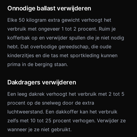
Onnodige ballast verwijderen
Elke 50 kilogram extra gewicht verhoogt het
verbruik met ongeveer 1 tot 2 procent. Ruim je
kofferbak op en verwijder spullen die je niet nodig
hebt. Dat overbodige gereedschap, die oude
kinderzitjes en die tas met sportkleding kunnen
prima in de berging staan.
Dakdragers verwijderen
Een leeg dakrek verhoogt het verbruik met 2 tot 5
procent op de snelweg door de extra
luchtweerstand. Een dakkoffer kan het verbruik
zelfs met 10 tot 25 procent verhogen. Verwijder ze
wanneer je ze niet gebruikt.