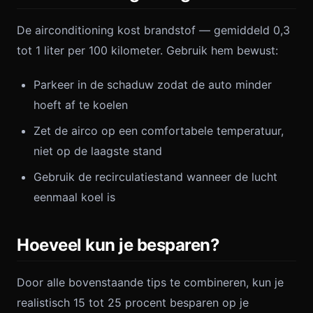
De airconditioning kost brandstof — gemiddeld 0,3
tot 1 liter per 100 kilometer. Gebruik hem bewust:
Parkeer in de schaduw zodat de auto minder
hoeft af te koelen
Zet de airco op een comfortabele temperatuur,
niet op de laagste stand
Gebruik de recirculatiestand wanneer de lucht
eenmaal koel is
Hoeveel kun je besparen?
Door alle bovenstaande tips te combineren, kun je
realistisch 15 tot 25 procent besparen op je