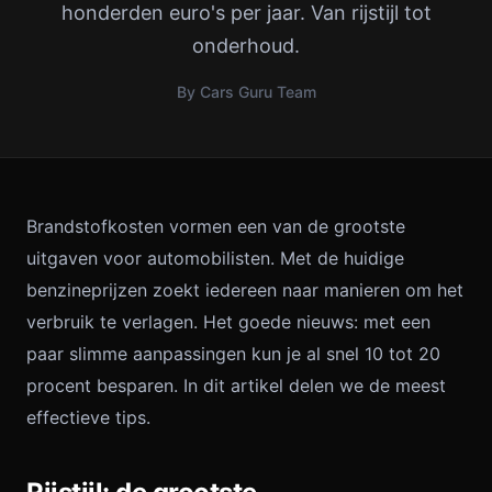
honderden euro's per jaar. Van rijstijl tot
onderhoud.
By Cars Guru Team
Brandstofkosten vormen een van de grootste
uitgaven voor automobilisten. Met de huidige
benzineprijzen zoekt iedereen naar manieren om het
verbruik te verlagen. Het goede nieuws: met een
paar slimme aanpassingen kun je al snel 10 tot 20
procent besparen. In dit artikel delen we de meest
effectieve tips.