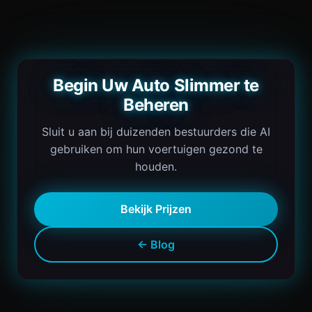
Begin Uw Auto Slimmer te
Beheren
Sluit u aan bij duizenden bestuurders die AI
gebruiken om hun voertuigen gezond te
houden.
Bekijk Prijzen
← Blog