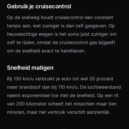
Gebruik je cruisecontrol
Op de snelweg houdt cruisecontrol een constant
tempo aan, wat zuiniger is dan zelf gasgeven. Op
heuvelachtige wegen is het soms juist zuiniger om
zelf te rijden, omdat de cruisecontrol gas bijgeeft
om de snelheid exact te handhaven.
Snelheid matigen
Bij 130 km/u verbruikt je auto tot wel 20 procent
meer brandstof dan bij 110 km/u. De luchtweerstand
neemt exponentieel toe met de snelheid. Op een rit
van 200 kilometer scheelt het misschien maar tien
minuten, maar het verbruik verschilt aanzienlijk.