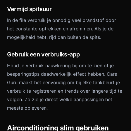
Vermijd spitsuur
In de file verbruik je onnodig veel brandstof door
het constante optrekken en afremmen. Als je de
mogelijkheid hebt, rijd dan buiten de spits.
Gebruik een verbruiks-app
Houd je verbruik nauwkeurig bij om te zien of je
besparingstips daadwerkelijk effect hebben. Cars
Guru maakt het eenvoudig om bij elke tankbeurt je
verbruik te registreren en trends over langere tijd te
volgen. Zo zie je direct welke aanpassingen het
meeste opleveren.
Airconditioning slim gebruiken