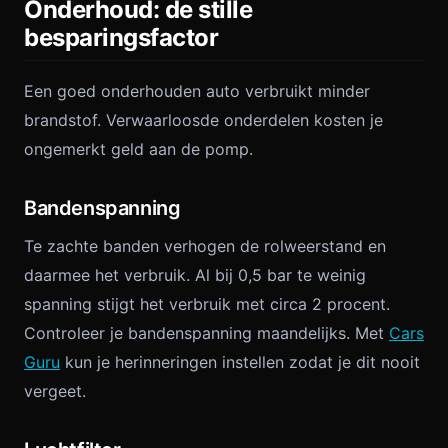
Onderhoud: de stille
besparingsfactor
Een goed onderhouden auto verbruikt minder
brandstof. Verwaarloosde onderdelen kosten je
ongemerkt geld aan de pomp.
Bandenspanning
Te zachte banden verhogen de rolweerstand en
daarmee het verbruik. Al bij 0,5 bar te weinig
spanning stijgt het verbruik met circa 2 procent.
Controleer je bandenspanning maandelijks. Met
Cars
Guru
kun je herinneringen instellen zodat je dit nooit
vergeet.