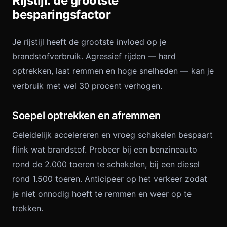
Rijstijl: de grootste
besparingsfactor
Je rijstijl heeft de grootste invloed op je
brandstofverbruik. Agressief rijden — hard
optrekken, laat remmen en hoge snelheden — kan je
verbruik met wel 30 procent verhogen.
Soepel optrekken en afremmen
Geleidelijk accelereren en vroeg schakelen bespaart
flink wat brandstof. Probeer bij een benzineauto
rond de 2.000 toeren te schakelen, bij een diesel
rond 1.500 toeren. Anticipeer op het verkeer zodat
je niet onnodig hoeft te remmen en weer op te
trekken.