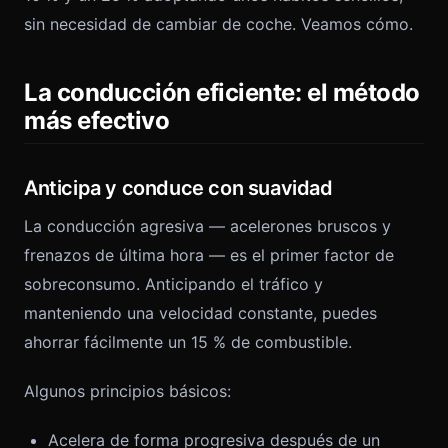
sin necesidad de cambiar de coche. Veamos cómo.
La conducción eficiente: el método
más efectivo
Anticipa y conduce con suavidad
La conducción agresiva — acelerones bruscos y
frenazos de última hora — es el primer factor de
sobreconsumo. Anticipando el tráfico y
manteniendo una velocidad constante, puedes
ahorrar fácilmente un 15 % de combustible.
Algunos principios básicos:
Acelera de forma progresiva después de un