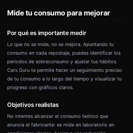
Mide tu consumo para mejorar
Por qué es importante medir
Lo que no se mide, no se mejora. Apuntando tu
consumo en cada repostaje, puedes identificar los
periodos de sobreconsumo y ajustar tus hábitos.
Cars Guru te permite hacer un seguimiento preciso
de tu consumo a lo largo del tiempo y visualizar tu
progreso con gráficos claros.
Objetivos realistas
No intentes alcanzar el consumo teórico que
anuncia el fabricante: se mide en laboratorio en