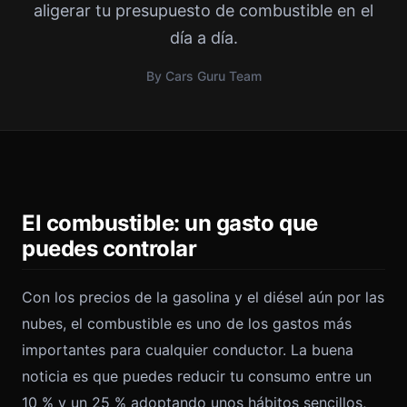
aligerar tu presupuesto de combustible en el
día a día.
By Cars Guru Team
El combustible: un gasto que
puedes controlar
Con los precios de la gasolina y el diésel aún por las
nubes, el combustible es uno de los gastos más
importantes para cualquier conductor. La buena
noticia es que puedes reducir tu consumo entre un
10 % y un 25 % adoptando unos hábitos sencillos,