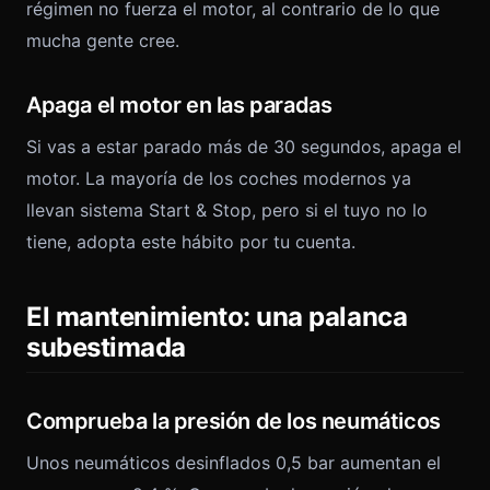
régimen no fuerza el motor, al contrario de lo que
mucha gente cree.
Apaga el motor en las paradas
Si vas a estar parado más de 30 segundos, apaga el
motor. La mayoría de los coches modernos ya
llevan sistema Start & Stop, pero si el tuyo no lo
tiene, adopta este hábito por tu cuenta.
El mantenimiento: una palanca
subestimada
Comprueba la presión de los neumáticos
Unos neumáticos desinflados 0,5 bar aumentan el