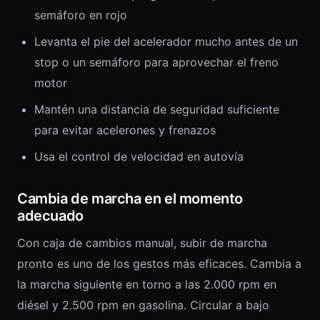
semáforo en rojo
Levanta el pie del acelerador mucho antes de un
stop o un semáforo para aprovechar el freno
motor
Mantén una distancia de seguridad suficiente
para evitar acelerones y frenazos
Usa el control de velocidad en autovía
Cambia de marcha en el momento
adecuado
Con caja de cambios manual, subir de marcha
pronto es uno de los gestos más eficaces. Cambia a
la marcha siguiente en torno a las 2.000 rpm en
diésel y 2.500 rpm en gasolina. Circular a bajo