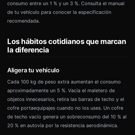
consumo entre un 1 % y un 3 %. Consulta el manual
de tu vehículo para conocer la especificación
recomendada.
Los hábitos cotidianos que marcan
la diferencia
Aligera tu vehículo
Cada 100 kg de peso extra aumentan el consumo
aproximadamente un 5 %. Vacía el maletero de
objetos innecesarios, retira las barras de techo y el
cofre portaequipajes cuando no los uses. Un cofre
de techo vacío genera un sobreconsumo del 10 % al
20 % en autovía por la resistencia aerodinámica.