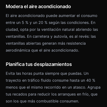
Modera el aire acondicionado
El aire acondicionado puede aumentar el consumo
entre un 5 % y un 20 % según las condiciones. En
ciudad, opta por la ventilación natural abriendo las
ventanillas. En carretera y autovía, es al revés: las
ventanillas abiertas generan más resistencia
aerodinámica que el aire acondicionado.
Planifica tus desplazamientos
Evita las horas punta siempre que puedas. Un
trayecto en tráfico fluido consume hasta un 40 %
menos que el mismo recorrido en un atasco. Agrupa
tus recados para reducir los arranques en frío, que
son los que más combustible consumen.