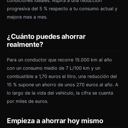
condiciones ideales. Aspira a una reducción
progresiva del 5 % respecto a tu consumo actual y
mejora mes a mes.
¿Cuánto puedes ahorrar
realmente?
Para un conductor que recorre 15.000 km al año
con un consumo medio de 7 L/100 km y un
combustible a 1,70 euros el litro, una reducción del
15 % supone un ahorro de unos 270 euros al año. A
lo largo de la vida del vehículo, la cifra se cuenta
por miles de euros.
Empieza a ahorrar hoy mismo