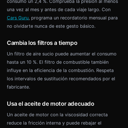
consumo un 2,4 %. Comprueba la presión al menos
una vez al mes y antes de cada viaje largo. Con
Cars Guru
, programa un recordatorio mensual para
no olvidarte nunca de este gesto básico.
Cambia los filtros a tiempo
Un filtro de aire sucio puede aumentar el consumo
hasta un 10 %. El filtro de combustible también
influye en la eficiencia de la combustión. Respeta
los intervalos de sustitución recomendados por el
fabricante.
Usa el aceite de motor adecuado
Un aceite de motor con la viscosidad correcta
reduce la fricción interna y puede rebajar el