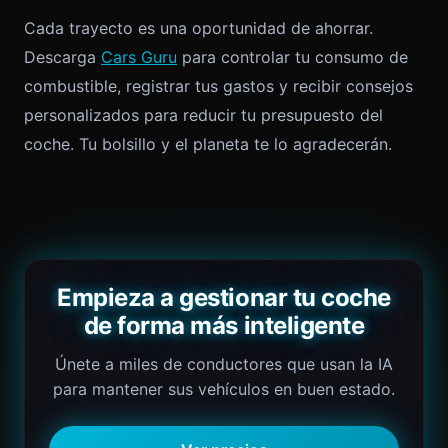
Cada trayecto es una oportunidad de ahorrar.
Descarga
Cars Guru
para controlar tu consumo de
combustible, registrar tus gastos y recibir consejos
personalizados para reducir tu presupuesto del
coche. Tu bolsillo y el planeta te lo agradecerán.
Empieza a gestionar tu coche
de forma más inteligente
Únete a miles de conductores que usan la IA
para mantener sus vehículos en buen estado.