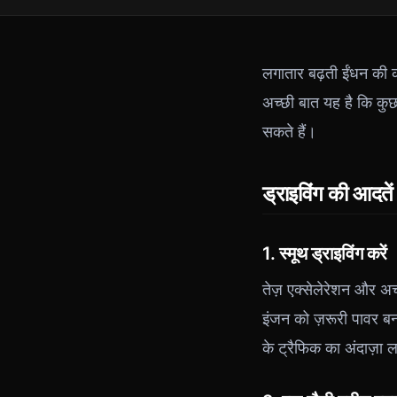
लगातार बढ़ती ईंधन की 
अच्छी बात यह है कि क
सकते हैं।
ड्राइविंग की आदतें
1. स्मूथ ड्राइविंग करें
तेज़ एक्सेलेरेशन और अच
इंजन को ज़रूरी पावर बन
के ट्रैफिक का अंदाज़ा