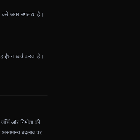
ल करें अगर उपलब्ध है।
वजह ईंधन खर्च करता है।
ाँचें और निर्माता की
 भी असामान्य बदलाव पर