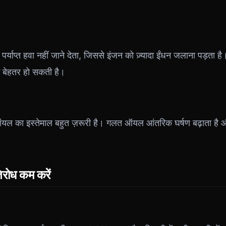
ं पर्याप्त हवा नहीं जाने देता, जिससे इंजन को ज़्यादा ईंधन जलाना पड़ता 
 बेहतर हो सकती है।
गए ऑयल का इस्तेमाल बहुत ज़रूरी है। गलत ऑयल आंतरिक घर्षण बढ़ाता है
िरोध कम करें