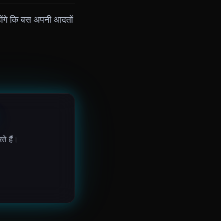
ोंगे कि बस अपनी आदतों
ते हैं।