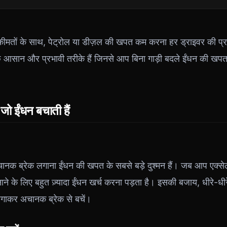
कीमतों के साथ, पेट्रोल या डीज़ल की खपत कम करना हर ड्राइवर की प्
ुछ आसान और प्रभावी तरीके हैं जिनसे आप बिना गाड़ी बदले ईंधन क
 जो ईंधन बचाती हैं
ानक ब्रेक लगाना ईंधन की खपत के सबसे बड़े दुश्मन हैं। जब आप एक्सेलेरे
ाने के लिए बहुत ज़्यादा ईंधन खर्च करना पड़ता है। इसकी बजाय, धीरे-धीर
 लगाकर अचानक ब्रेक से बचें।