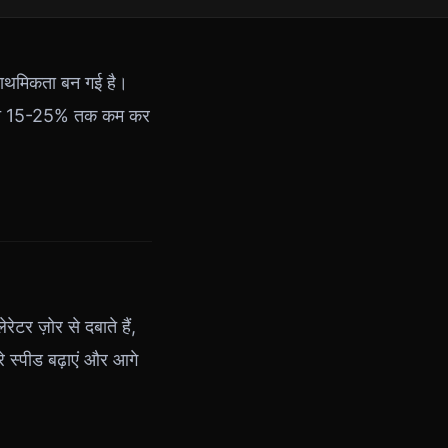
राथमिकता बन गई है।
ी खपत 15-25% तक कम कर
टर ज़ोर से दबाते हैं,
े स्पीड बढ़ाएं और आगे