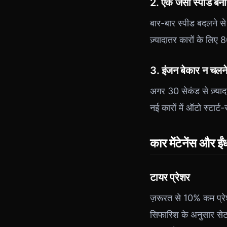
2. एक जैसी स्पीड बना
बार-बार स्पीड बदलने से
ज़्यादातर कारों के लिए
3. इंजन बेकार न चलने 
अगर 30 सेकंड से ज़्यादा
नई कारों में ऑटो स्टार
कार मेंटेनेंस और 
टायर प्रेशर
ज़रूरत से 10% कम प्रेशर
सिफारिश के अनुसार से