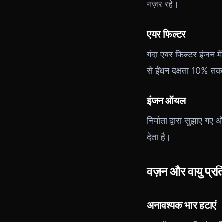
नज़र रहे।
एयर फिल्टर
गंदा एयर फिल्टर इंजन मे
से ईंधन दक्षता 10% तक
इंजन ऑयल
निर्माता द्वारा सुझाए 
देता है।
वज़न और वायु प्रत
अनावश्यक भार हटाएं