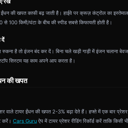
ए रखें
 ईंधन की खपत काफी बढ़ जाती है। हाईवे पर क्रूज़ कंट्रोल का इस्तेमा
 80 से 100 किमी/घंटा के बीच की स्पीड सबसे किफायती होती है।
दें
 रुकना है तो इंजन बंद कर दें। बिना चले खड़ी गाड़ी में इंजन चलाना बे
्ट-स्टॉप सिस्टम यह काम अपने आप करता है।
ईंधन की खपत
 वाले टायर ईंधन की खपत 2-3% बढ़ा देते हैं। हफ्ते में एक बार प्रेशर ज
ट करें।
Cars Guru
ऐप में टायर प्रेशर रीडिंग रिकॉर्ड करें ताकि किसी