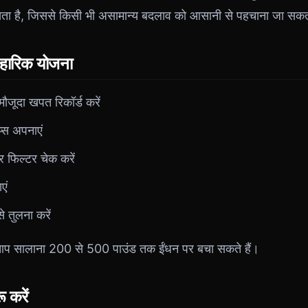
खता है, जिससे किसी भी असामान्य बदलाव को आसानी से पहचाना जा सकत
वहारिक योजना
मौजूदा खपत रिकॉर्ड करें
िप्स अपनाएं
 फिल्टर चेक करें
एं
 तुलना करें
प सालाना 200 से 500 पाउंड तक ईंधन पर बचा सकते हैं।
ू करें