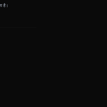
ा है।