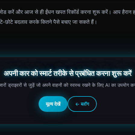
 करें और आज से ही ईंधन खपत रिकॉर्ड करना शुरू करें। आप हैरान ह
-छोटे बदलाव करके कितने पैसे बचाए जा सकते हैं।
अपनी कार को स्मार्ट तरीके से प्रबंधित करना शुरू करें
रों ड्राइवरों से जुड़ें जो अपने वाहनों को स्वस्थ रखने के लिए AI का उपयोग कर
मूल्य देखें
← ब्लॉग