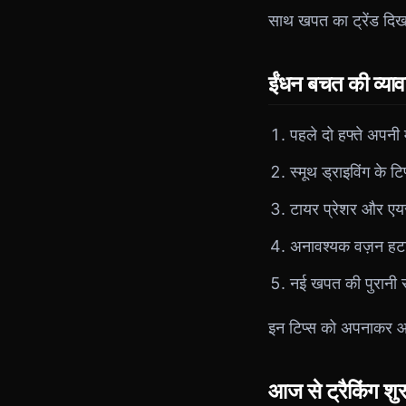
साथ खपत का ट्रेंड दि
ईंधन बचत की व्या
पहले दो हफ्ते अपनी 
स्मूथ ड्राइविंग के ट
टायर प्रेशर और एयर
अनावश्यक वज़न हटा
नई खपत की पुरानी से
इन टिप्स को अपनाकर आ
आज से ट्रैकिंग शुर