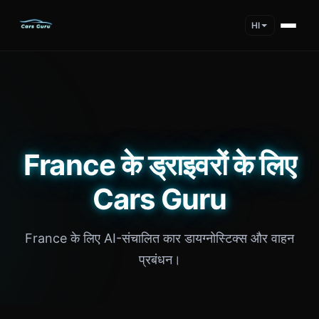
HI
France के ड्राइवरों के लिए
Cars Guru
France के लिए AI-संचालित कार डायग्नोस्टिक्स और वाहन
प्रबंधन।