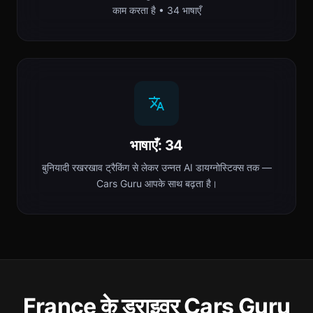
काम करता है • 34 भाषाएँ
भाषाएँ: 34
बुनियादी रखरखाव ट्रैकिंग से लेकर उन्नत AI डायग्नोस्टिक्स तक —
Cars Guru आपके साथ बढ़ता है।
France के ड्राइवर Cars Guru