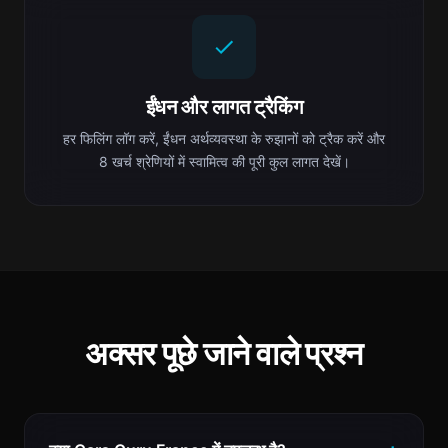
ईंधन और लागत ट्रैकिंग
हर फिलिंग लॉग करें, ईंधन अर्थव्यवस्था के रुझानों को ट्रैक करें और
8 खर्च श्रेणियों में स्वामित्व की पूरी कुल लागत देखें।
अक्सर पूछे जाने वाले प्रश्न