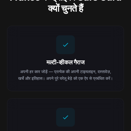
क्यों चुनते हैं
मल्टी-व्हीकल गैराज
अपनी हर कार जोड़ें — प्रत्येक की अपनी टाइमलाइन, दस्तावेज़,
खर्चे और इतिहास। अपने पूरे घरेलू बेड़े को एक ऐप से प्रबंधित करें।