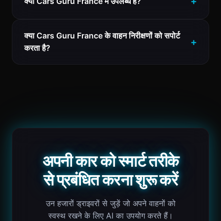
क्या Cars Guru France में उपलब्ध है?
क्या Cars Guru France के वाहन निरीक्षणों को सपोर्ट
करता है?
अपनी कार को स्मार्ट तरीके
से प्रबंधित करना शुरू करें
उन हजारों ड्राइवरों से जुड़ें जो अपने वाहनों को
स्वस्थ रखने के लिए AI का उपयोग करते हैं।