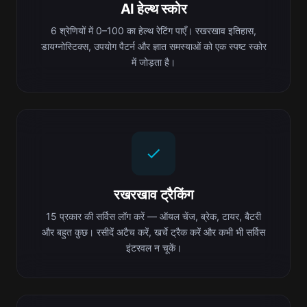
AI हेल्थ स्कोर
6 श्रेणियों में 0–100 का हेल्थ रेटिंग पाएँ। रखरखाव इतिहास,
डायग्नोस्टिक्स, उपयोग पैटर्न और ज्ञात समस्याओं को एक स्पष्ट स्कोर
में जोड़ता है।
रखरखाव ट्रैकिंग
15 प्रकार की सर्विस लॉग करें — ऑयल चेंज, ब्रेक, टायर, बैटरी
और बहुत कुछ। रसीदें अटैच करें, खर्चे ट्रैक करें और कभी भी सर्विस
इंटरवल न चूकें।