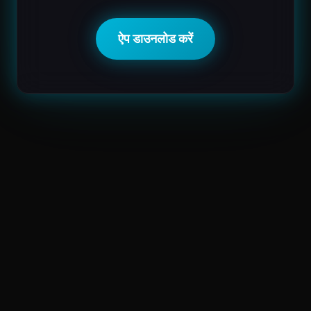
ऐप डाउनलोड करें