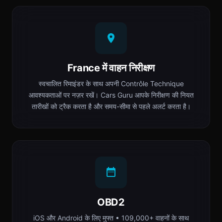
France में वाहन निरीक्षण
स्वचालित रिमाइंडर के साथ अपनी Contrôle Technique
आवश्यकताओं पर नज़र रखें। Cars Guru आपके निरीक्षण की नियत
तारीखों को ट्रैक करता है और समय-सीमा से पहले अलर्ट करता है।
OBD2
iOS और Android के लिए मुफ्त • 109,000+ वाहनों के साथ