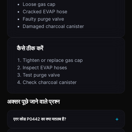
Loose gas cap
Cracked EVAP hose
Faulty purge valve
Damaged charcoal canister
कैसे ठीक करें
Tighten or replace gas cap
Inspect EVAP hoses
Test purge valve
Check charcoal canister
अक्सर पूछे जाने वाले प्रश्न
एरर कोड P0442 का क्या मतलब है?