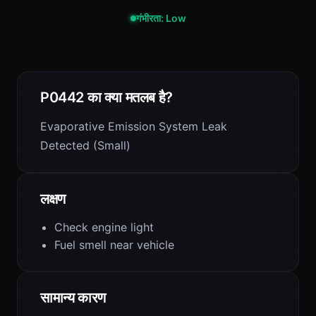
गंभीरता: Low
P0442 का क्या मतलब है?
Evaporative Emission System Leak
Detected (Small)
लक्षण
Check engine light
Fuel smell near vehicle
सामान्य कारण