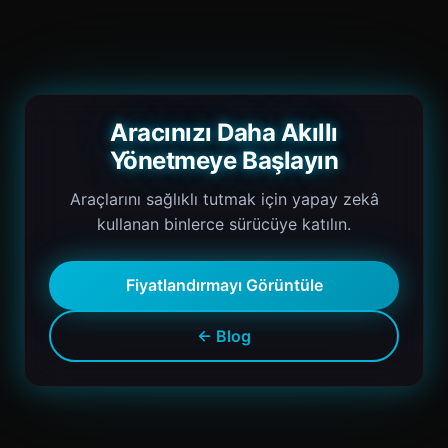
Aracınızı Daha Akıllı
Yönetmeye Başlayın
Araçlarını sağlıklı tutmak için yapay zekâ
kullanan binlerce sürücüye katılın.
Fiyatlandırmayı Görüntüle
← Blog