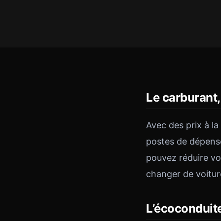
Le carburant
Avec des prix à la
postes de dépense
pouvez réduire vo
changer de voitur
L’écoconduite