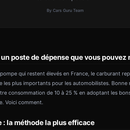
By Cars Guru Team
, un poste de dépense que vous pouvez 
 pompe qui restent élevés en France, le carburant rep
 les plus importants pour les automobilistes. Bonne 
tre consommation de 10 à 25 % en adoptant les bons
e. Voici comment.
 : la méthode la plus efficace