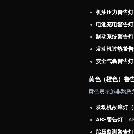
机油压力警告灯
电池充电警告灯
制动系统警告灯
发动机过热警告
安全气囊警告灯
黄色（橙色）警告
黄色表示虽非紧急
发动机故障灯（M
ABS警告灯
：A
胎压监测警告灯