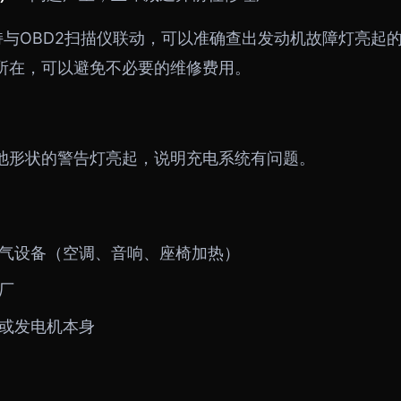
持与OBD2扫描仪联动，可以准确查出发动机故障灯亮起
所在，可以避免不必要的维修费用。
池形状的警告灯亮起，说明充电系统有问题。
气设备（空调、音响、座椅加热）
厂
或发电机本身