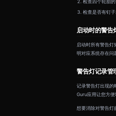
检查四个轮胎的
检查是否有钉子
启动时的警告
启动时所有警告灯
明对应系统存在问
警告灯记录管
记录警告灯出现的
Guru应用让您方
想要消除对警告灯