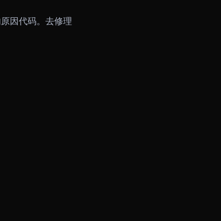
的原因代码。去修理