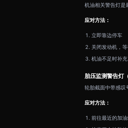
机油相关警告灯是
应对方法：
立即靠边停车
关闭发动机，等
机油不足时补充
胎压监测警告灯（
轮胎截面中带感叹
应对方法：
前往最近的加油