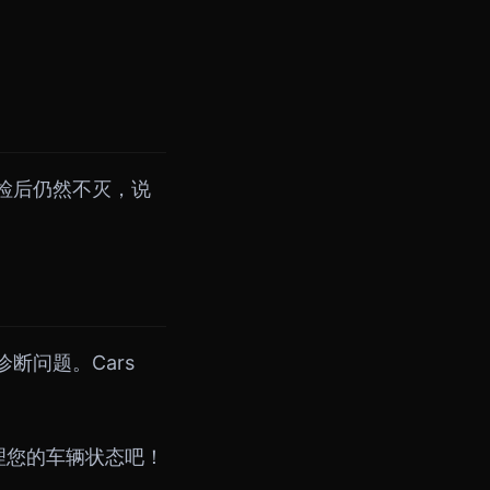
检后仍然不灭，说
断问题。Cars
理您的车辆状态吧！