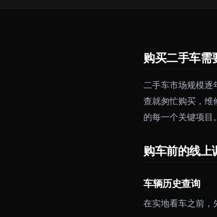
购买二手车需
二手车市场规模逐
查就匆忙购买，维
的每一个关键项目
购车前的线上
车辆历史查询
在实地看车之前，