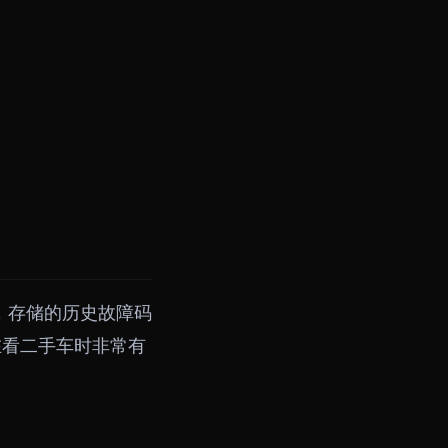
，存储的历史故障码
在看二手车时非常有