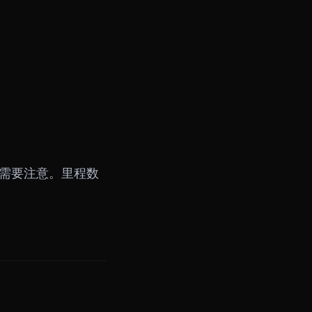
需要注意。里程数