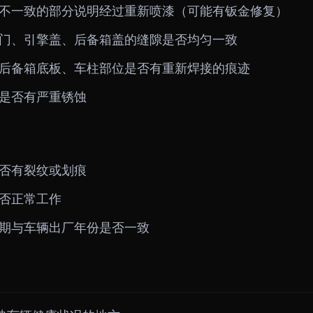
不一致的部分说明经过重新喷漆（可能有钣金修复）
门、引擎盖、后备箱盖的缝隙是否均匀一致
后备箱底板、车柱部位是否有重新焊接的痕迹
是否有严重锈蚀
否有裂纹或划痕
否正常工作
期与车辆出厂年份是否一致