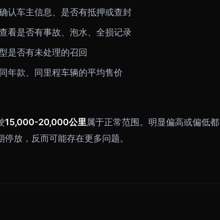
确认车主信息、是否有抵押或查封
查看是否有事故、泡水、全损记录
型是否有未处理的召回
同年款、同里程车辆的平均售价
驶
15,000-20,000公里
属于正常范围。明显偏高或偏低都
期停放，反而可能存在更多问题。