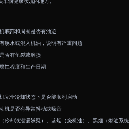
映车辆健康状况的地方。
机底部和周围是否有油迹
有锈水或混入机油，说明有严重问题
是否有龟裂或磨损
腐蚀程度和生产日期
机完全冷却状态下是否能顺利启动
动机是否有异常抖动或噪音
（冷却液泄漏嫌疑）、蓝烟（烧机油）、黑烟（燃油系统