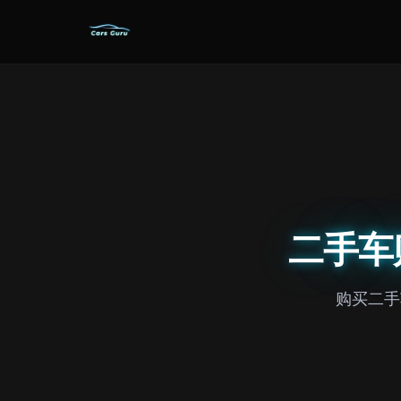
二手车
购买二手