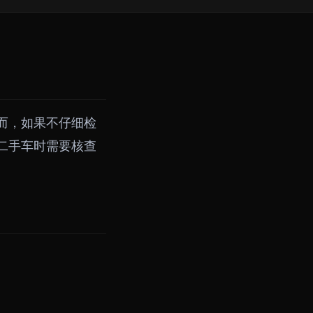
而，如果不仔细检
二手车时需要核查