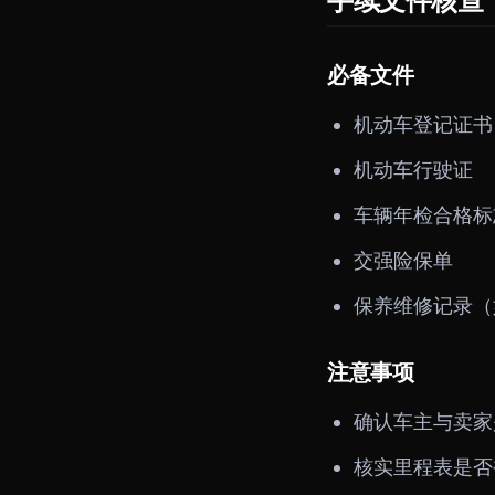
手续文件核查
必备文件
机动车登记证书
机动车行驶证
车辆年检合格标
交强险保单
保养维修记录（
注意事项
确认车主与卖家
核实里程表是否