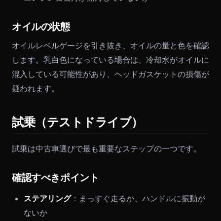
オイルの状態
オイルレベルゲージを引き抜き、オイルの量と色を確認
します。乳白色になっている場合は、冷却水がオイルに
混入している可能性があり、ヘッドガスケットの損傷が
疑われます。
試乗（テストドライブ）
試乗は中古車選びで最も重要なステップの一つです。
確認すべきポイント
ステアリング
：まっすぐ走るか、ハンドルに振動が
ないか