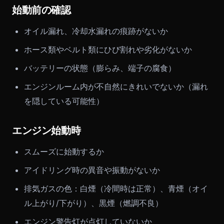
始動前の確認
オイル漏れ、冷却水漏れの痕跡がないか
ホース類やベルト類にひび割れや劣化がないか
バッテリーの状態（膨らみ、端子の腐食）
エンジンルーム内が不自然にきれいでないか（漏れ
を隠している可能性）
エンジン始動時
スムーズに始動するか
アイドリング時の異音や振動がないか
排気ガスの色：白煙（冷間時は正常）、青煙（オイ
ル上がり/下がり）、黒煙（燃調不良）
エンジン警告灯が点灯していないか