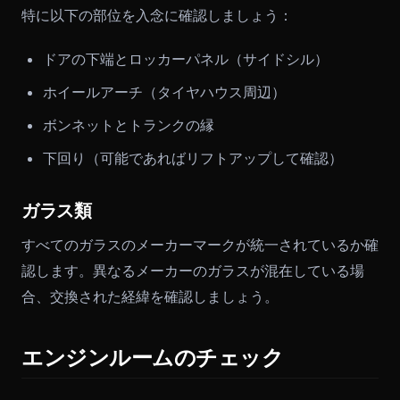
特に以下の部位を入念に確認しましょう：
ドアの下端とロッカーパネル（サイドシル）
ホイールアーチ（タイヤハウス周辺）
ボンネットとトランクの縁
下回り（可能であればリフトアップして確認）
ガラス類
すべてのガラスのメーカーマークが統一されているか確
認します。異なるメーカーのガラスが混在している場
合、交換された経緯を確認しましょう。
エンジンルームのチェック