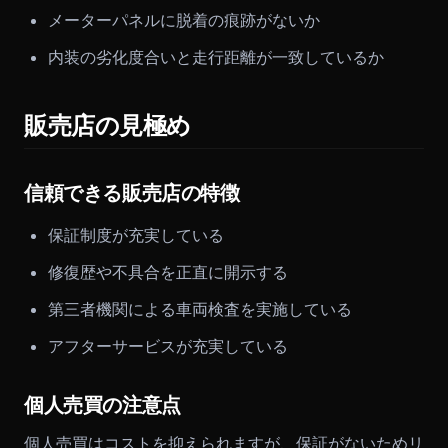
メーターパネルに脱着の痕跡がないか
内装の劣化度合いと走行距離が一致しているか
販売店の見極め
信頼できる販売店の特徴
保証制度が充実している
修復歴や不具合を正直に開示する
第三者機関による車両検査を実施している
アフターサービスが充実している
個人売買の注意点
個人売買はコストを抑えられますが、保証がないためリ