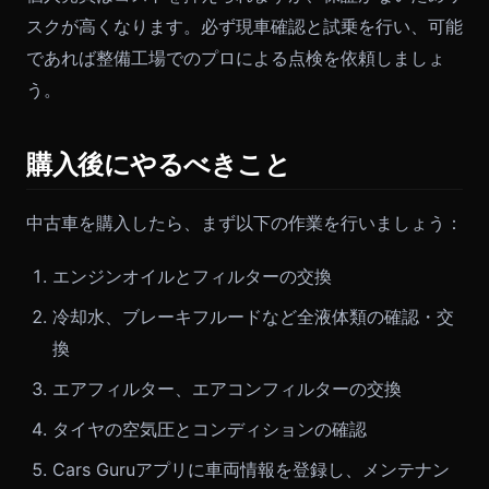
スクが高くなります。必ず現車確認と試乗を行い、可能
であれば整備工場でのプロによる点検を依頼しましょ
う。
購入後にやるべきこと
中古車を購入したら、まず以下の作業を行いましょう：
エンジンオイルとフィルターの交換
冷却水、ブレーキフルードなど全液体類の確認・交
換
エアフィルター、エアコンフィルターの交換
タイヤの空気圧とコンディションの確認
Cars Guruアプリに車両情報を登録し、メンテナン