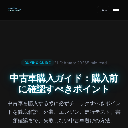
JA
21 February 2026
8 min read
BUYING GUIDE
中古車購入ガイド：購入前
に確認すべきポイント
中古車を購入する際に必ずチェックすべきポイン
トを徹底解説。外装、エンジン、走行テスト、書
類確認まで、失敗しない中古車選びの方法。