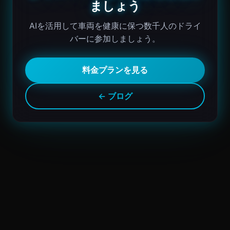
ましょう
AIを活用して車両を健康に保つ数千人のドライ
バーに参加しましょう。
料金プランを見る
← ブログ