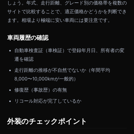
しょう。年式、走行距離、グレード別の価格帯を複数の
サイトで比較することで、適正価格かどうかを判断でき
ます。相場より極端に安い車両には要注意です。
車両履歴の確認
自動車検査証（車検証）で登録年月日、所有者の変
遷を確認
走行距離の推移が不自然でないか（年間平均
8,000〜10,000kmが一般的）
修復歴（事故歴）の有無
リコール対応が完了しているか
外装のチェックポイント