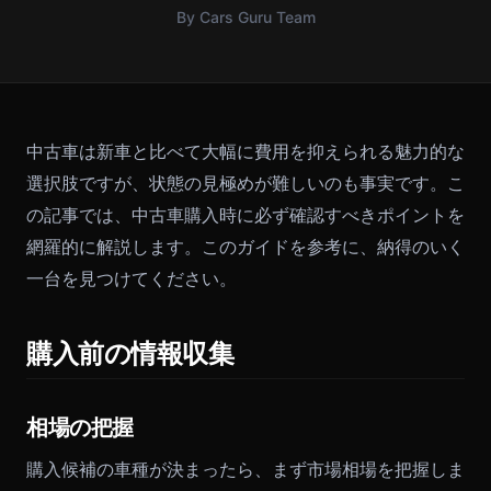
By Cars Guru Team
中古車は新車と比べて大幅に費用を抑えられる魅力的な
選択肢ですが、状態の見極めが難しいのも事実です。こ
の記事では、中古車購入時に必ず確認すべきポイントを
網羅的に解説します。このガイドを参考に、納得のいく
一台を見つけてください。
購入前の情報収集
相場の把握
購入候補の車種が決まったら、まず市場相場を把握しま