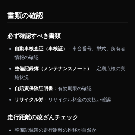
書類の確認
必ず確認すべき書類
自動車検査証（車検証）
：車台番号、型式、所有者
情報の確認
整備記録簿（メンテナンスノート）
：定期点検の実
施状況
自賠責保険証明書
：有効期限の確認
リサイクル券
：リサイクル料金の支払い確認
走行距離の改ざんチェック
整備記録簿の走行距離の推移が自然か