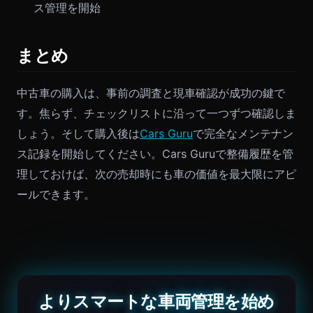
ス管理を開始
まとめ
中古車の購入は、事前の調査と現車確認が成功の鍵で
す。焦らず、チェックリストに沿って一つずつ確認しま
しょう。そして購入後は
Cars Guru
で完全なメンテナン
ス記録を開始してください。Cars Guruで整備履歴を管
理しておけば、次の売却時にも車の価値を最大限にアピ
ールできます。
よりスマートな車両管理を始め