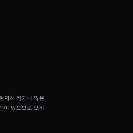
 현저히 적거나 많은
능성이 있으므로 오히