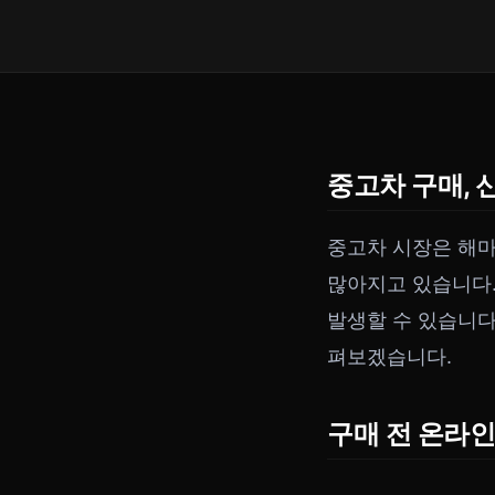
중고차 구매,
중고차 시장은 해마
많아지고 있습니다.
발생할 수 있습니다
펴보겠습니다.
구매 전 온라인