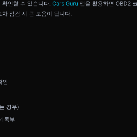
 확인할 수 있습니다.
Cars Guru
앱을 활용하면 OBD2 
고차 점검 시 큰 도움이 됩니다.
확인
는 경우)
 기록부