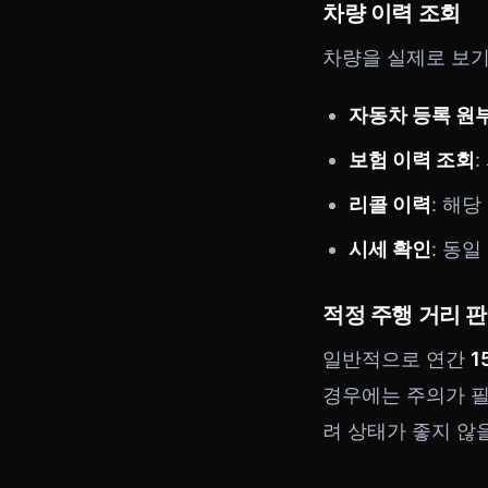
차량 이력 조회
차량을 실제로 보기
자동차 등록 원
보험 이력 조회
리콜 이력
: 해
시세 확인
: 동
적정 주행 거리 
일반적으로 연간
1
경우에는 주의가 필
려 상태가 좋지 않