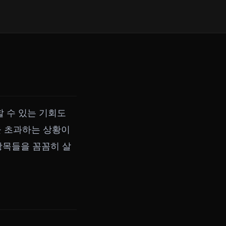
 수 있는 기회도
을 초과하는 상황이
항목들을 꼼꼼히 살