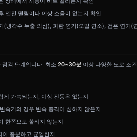
가운 상태에서 시동이 바로 걸리는지 확인
 후 엔진 떨림이나 이상 소음이 없는지 확인
연기(냉각수 누출 의심), 파란 연기(오일 연소), 검은 연기
 점검 단계입니다. 최소
20~30분
이상 다양한 도로 조건
드럽게 가속되는지, 이상 진동은 없는지
동 변속기의 경우 변속 충격이 심하지 않은지
들이 한쪽으로 쏠리지 않는지
동력이 충분하고 균일한지