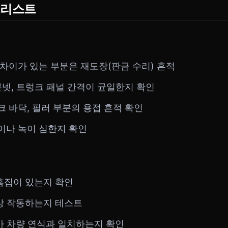
크리스트
상 차이가 있는 부분은 재도장(판금 수리) 흔적
, 본넷, 트렁크 패널 간격이 균일한지 확인
렁크 바닥, 필러 부분의 용접 흔적 확인
식이나 녹이 심한지 확인
흠집이 있는지 확인
상 작동하는지 테스트
가 차량 연식과 일치하는지 확인