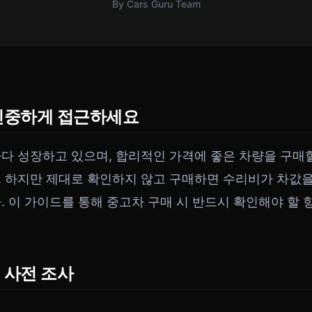
By Cars Guru Team
 신중하게 접근하세요
다 성장하고 있으며, 합리적인 가격에 좋은 차량을 구매할
 하지만 제대로 확인하지 않고 구매하면 수리비가 차값
. 이 가이드를 통해 중고차 구매 시 반드시 확인해야 할 
 사전 조사