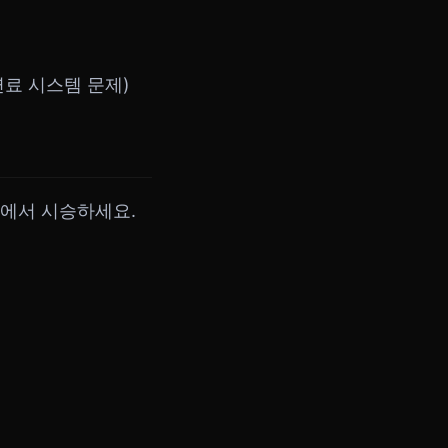
(연료 시스템 문제)
에서 시승하세요.