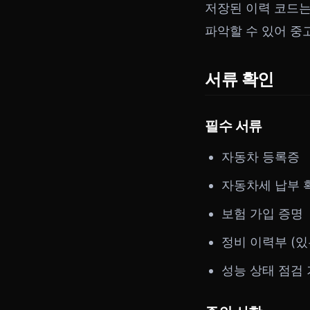
저장된 이력 코드는
파악할 수 있어 중
서류 확인
필수 서류
자동차 등록증
자동차세 납부 
보험 가입 증명
정비 이력부 (있
성능 상태 점검