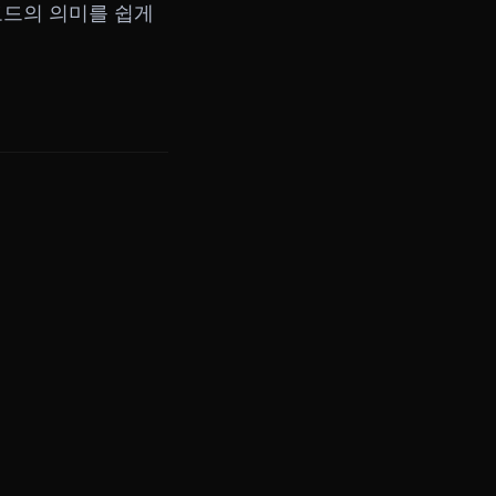
코드의 의미를 쉽게