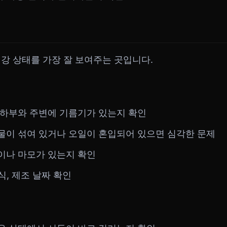
강 상태를 가장 잘 보여주는 곳입니다.
진 하부와 주변에 기름기가 있는지 확인
녹물이 섞여 있거나 오일이 혼입되어 있으면 심각한 문제
열이나 마모가 있는지 확인
부식, 제조 날짜 확인