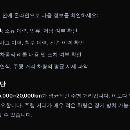
 전에 온라인으로 다음 정보를 확인하세요:
부
: 소유 이력, 압류, 저당 여부 확인
: 사고 이력, 침수 이력, 전손 이력 확인
당 차종의 리콜 내용 및 조치 여부 확인
일 연식, 주행 거리 차량의 평균 시세 파악
판단
5,000~20,000km
가 평균적인 주행 거리입니다. 이보다
요합니다. 주행 거리가 매우 적은 차량은 장기 방치 가
을 수 있습니다.