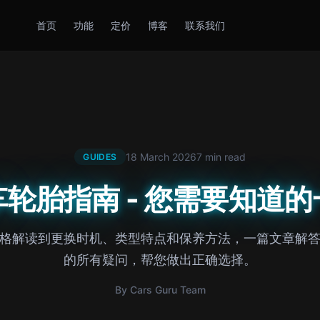
首页
功能
定价
博客
联系我们
18 March 2026
7 min read
GUIDES
车轮胎指南 - 您需要知道的
格解读到更换时机、类型特点和保养方法，一篇文章解
的所有疑问，帮您做出正确选择。
By Cars Guru Team