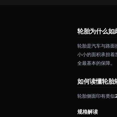
轮胎为什么如
轮胎是汽车与路面
小小的面积承担着
全最基本的保障。
如何读懂轮胎
轮胎侧面印有类似
规格解读