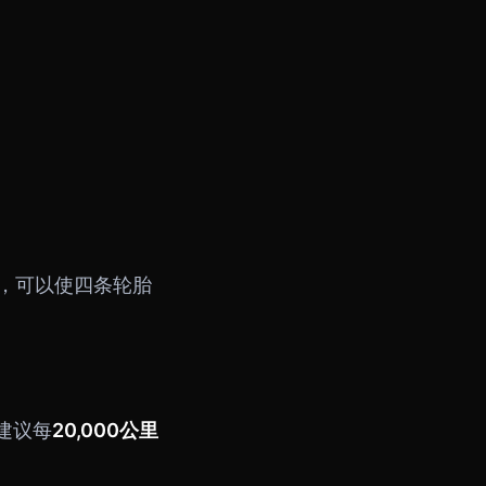
，可以使四条轮胎
建议每
20,000公里