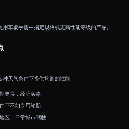
使用车辆手册中指定规格或更高性能等级的产品。
点
各种天气条件下提供均衡的性能。
性更换，经济实惠
件下不如专用轮胎
地区、日常城市驾驶