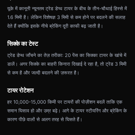
यूके में कानूनी न्यूनतम ट्रेड डेप्थ टायर के बीच के तीन-चौथाई हिस्से में
1.6 मिमी है। लेकिन विशेषज्ञ 3 मिमी से कम होने पर बदलने की सलाह
देते हैं क्योंकि इसके नीचे ब्रेकिंग दूरी काफी बढ़ जाती है।
सिक्के का टेस्ट
ट्रेड डेप्थ जाँचने का तेज़ तरीका: 20 पेंस का सिक्का टायर के खांचे में
डालें। अगर सिक्के का बाहरी किनारा दिखाई दे रहा है, तो ट्रेड 3 मिमी
से कम है और जल्दी बदलने की ज़रूरत है।
टायर रोटेशन
हर 10,000-15,000 किमी पर टायरों की पोज़ीशन बदलें ताकि एक
समान घिसाव हो और उम्र बढ़े। आगे के टायर स्टीयरिंग और ब्रेकिंग के
कारण पीछे वालों से अलग तरह से घिसते हैं।