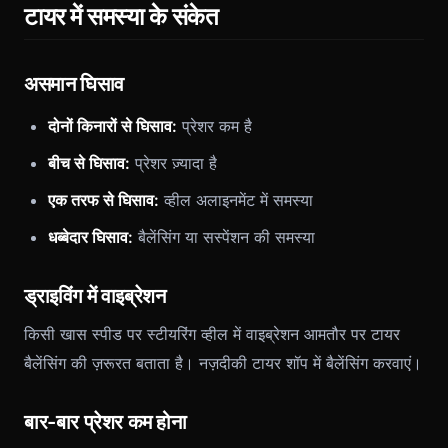
टायर में समस्या के संकेत
असमान घिसाव
दोनों किनारों से घिसाव:
प्रेशर कम है
बीच से घिसाव:
प्रेशर ज़्यादा है
एक तरफ से घिसाव:
व्हील अलाइनमेंट में समस्या
धब्बेदार घिसाव:
बैलेंसिंग या सस्पेंशन की समस्या
ड्राइविंग में वाइब्रेशन
किसी खास स्पीड पर स्टीयरिंग व्हील में वाइब्रेशन आमतौर पर टायर
बैलेंसिंग की ज़रूरत बताता है। नज़दीकी टायर शॉप में बैलेंसिंग करवाएं।
बार-बार प्रेशर कम होना