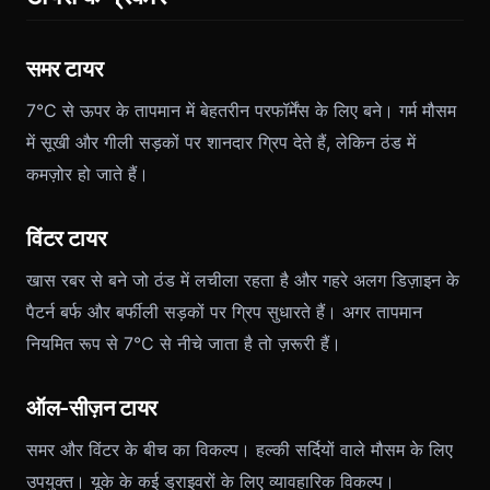
समर टायर
7°C से ऊपर के तापमान में बेहतरीन परफॉर्मेंस के लिए बने। गर्म मौसम
में सूखी और गीली सड़कों पर शानदार ग्रिप देते हैं, लेकिन ठंड में
कमज़ोर हो जाते हैं।
विंटर टायर
खास रबर से बने जो ठंड में लचीला रहता है और गहरे अलग डिज़ाइन के
पैटर्न बर्फ और बर्फीली सड़कों पर ग्रिप सुधारते हैं। अगर तापमान
नियमित रूप से 7°C से नीचे जाता है तो ज़रूरी हैं।
ऑल-सीज़न टायर
समर और विंटर के बीच का विकल्प। हल्की सर्दियों वाले मौसम के लिए
उपयुक्त। यूके के कई ड्राइवरों के लिए व्यावहारिक विकल्प।