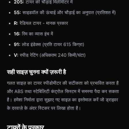
205:
टायर की चौड़ाई मिलीमीटर में
55:
साइडवॉल की ऊंचाई और चौड़ाई का अनुपात (प्रतिशत में)
R:
रेडियल टायर - मानक प्रकार
16:
रिम का व्यास इंच में
91:
लोड इंडेक्स (प्रति टायर 615 किग्रा)
V:
स्पीड रेटिंग (अधिकतम 240 किमी/घंटा)
सही साइज़ चुनना क्यों ज़रूरी है
गलत साइज़ का टायर स्पीडोमीटर की सटीकता को प्रभावित करता है
और ABS तथा स्टेबिलिटी कंट्रोल सिस्टम में समस्या पैदा कर सकता
है। हमेशा निर्माता द्वारा सुझाए गए साइज़ का इस्तेमाल करें जो ड्राइवर
के दरवाज़े के अंदर स्टिकर पर लिखा होता है।
टायरों के प्रकार