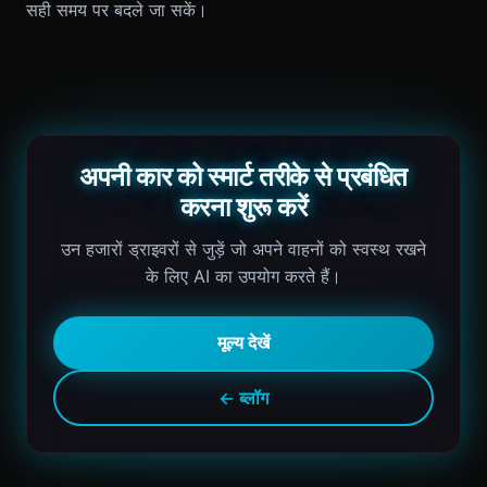
सही समय पर बदले जा सकें।
अपनी कार को स्मार्ट तरीके से प्रबंधित
करना शुरू करें
उन हजारों ड्राइवरों से जुड़ें जो अपने वाहनों को स्वस्थ रखने
के लिए AI का उपयोग करते हैं।
मूल्य देखें
← ब्लॉग