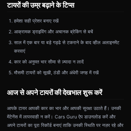
टायरों की उम्र बढ़ाने के टिप्स
हमेशा सही प्रेशर बनाए रखें
आक्रामक ड्राइविंग और अचानक ब्रेकिंग से बचें
साल में एक बार या बड़े गड्ढे से टकराने के बाद व्हील अलाइनमेंट
करवाएं
कार को अनुमत भार सीमा से ज़्यादा न लादें
मौसमी टायरों को सूखी, ठंडी और अंधेरी जगह में रखें
आज से अपने टायरों की देखभाल शुरू करें
आपके टायर आपकी कार का भार और आपकी सुरक्षा उठाते हैं। उनकी
मेंटेनेंस में लापरवाही न करें। Cars Guru ऐप डाउनलोड करें और
अपने टायरों का पूरा रिकॉर्ड बनाएं ताकि उनकी स्थिति पर नज़र रहे और