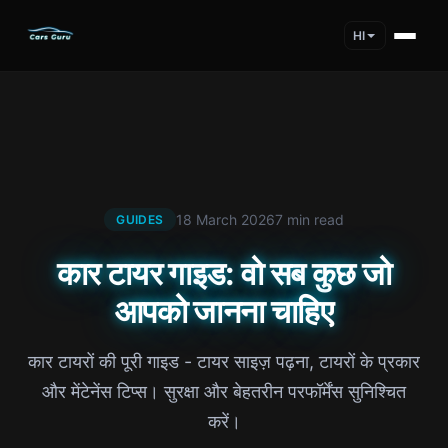
HI
18 March 2026
7 min read
GUIDES
कार टायर गाइड: वो सब कुछ जो
आपको जानना चाहिए
कार टायरों की पूरी गाइड - टायर साइज़ पढ़ना, टायरों के प्रकार
और मेंटेनेंस टिप्स। सुरक्षा और बेहतरीन परफॉर्मेंस सुनिश्चित
करें।