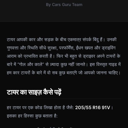
By Cars Guru Team
टायर आपकी कार और सड़क के बीच एकमात्र संपर्क बिंदु हैं। उनकी
गुणवत्ता और स्थिति सीधे सुरक्षा, परफॉर्मेंस, ईंधन खपत और ड्राइविंग
आराम को प्रभावित करती है। फिर भी बहुत से ड्राइवर अपने टायरों के
बारे में “गोल और काले” से ज़्यादा कुछ नहीं जानते। इस विस्तृत गाइड में
हम कार टायरों के बारे में वो सब कुछ बताएंगे जो आपको जानना चाहिए।
टायर का साइज़ कैसे पढ़ें
हर टायर पर एक कोड लिखा होता है जैसे:
205/55 R16 91V
।
इसका हर हिस्सा कुछ बताता है: