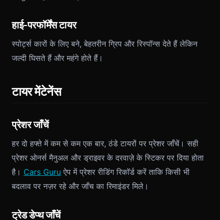
हाई-परफॉर्मेंस टायर
स्पोर्ट्स कारों के लिए बने, बेहतरीन ग्रिप और रिस्पॉन्स देते हैं लेकिन
जल्दी घिसते हैं और महंगे होते हैं।
टायर मेंटेनेंस
प्रेशर जाँचें
हर दो हफ्ते में कम से कम एक बार, ठंडे टायरों पर प्रेशर जाँचें। सही
प्रेशर ओनर्स मैनुअल और ड्राइवर के दरवाज़े के स्टिकर पर दिया होता
है।
Cars Guru
ऐप में प्रेशर रीडिंग रिकॉर्ड करें ताकि किसी भी
बदलाव पर नज़र रहे और जाँच का रिमाइंडर मिले।
ट्रेड डेप्थ जाँचें