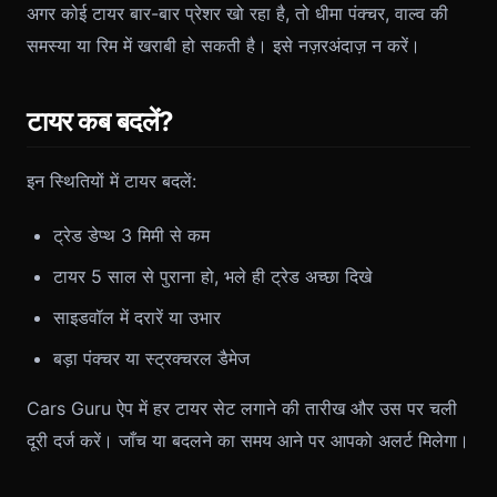
अगर कोई टायर बार-बार प्रेशर खो रहा है, तो धीमा पंक्चर, वाल्व की
समस्या या रिम में खराबी हो सकती है। इसे नज़रअंदाज़ न करें।
टायर कब बदलें?
इन स्थितियों में टायर बदलें:
ट्रेड डेप्थ 3 मिमी से कम
टायर 5 साल से पुराना हो, भले ही ट्रेड अच्छा दिखे
साइडवॉल में दरारें या उभार
बड़ा पंक्चर या स्ट्रक्चरल डैमेज
Cars Guru ऐप में हर टायर सेट लगाने की तारीख और उस पर चली
दूरी दर्ज करें। जाँच या बदलने का समय आने पर आपको अलर्ट मिलेगा।