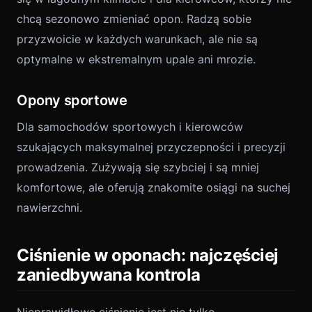
chcą sezonowo zmieniać opon. Radzą sobie
przyzwoicie w każdych warunkach, ale nie są
optymalne w ekstremalnym upale ani mrozie.
Opony sportowe
Dla samochodów sportowych i kierowców
szukających maksymalnej przyczepności i precyzji
prowadzenia. Zużywają się szybciej i są mniej
komfortowe, ale oferują znakomite osiągi na suchej
nawierzchni.
Ciśnienie w oponach: najczęściej
zaniedbywana kontrola