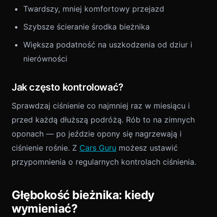
Twardszy, mniej komfortowy przejazd
Szybsze ścieranie środka bieżnika
Większa podatność na uszkodzenia od dziur i
nierówności
Jak często kontrolować?
Sprawdzaj ciśnienie co najmniej raz w miesiącu i
przed każdą dłuższą podróżą. Rób to na zimnych
oponach — po jeździe opony się nagrzewają i
ciśnienie rośnie. Z
Cars Guru
możesz ustawić
przypomnienia o regularnych kontrolach ciśnienia.
Głębokość bieżnika: kiedy
wymieniać?