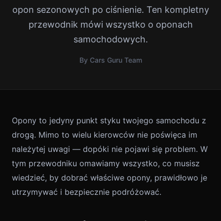
opon sezonowych po ciśnienie. Ten kompletny
przewodnik mówi wszystko o oponach
samochodowych.
By Cars Guru Team
Opony to jedyny punkt styku twojego samochodu z
drogą. Mimo to wielu kierowców nie poświęca im
należytej uwagi — dopóki nie pojawi się problem. W
tym przewodniku omawiamy wszystko, co musisz
wiedzieć, by dobrać właściwe opony, prawidłowo je
utrzymywać i bezpiecznie podróżować.