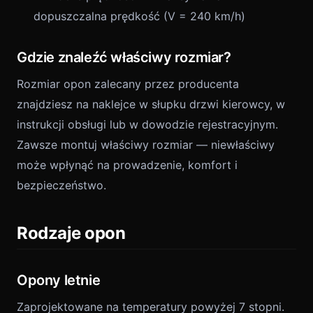
dopuszczalna prędkość (V = 240 km/h)
Gdzie znaleźć właściwy rozmiar?
Rozmiar opon zalecany przez producenta
znajdziesz na naklejce w słupku drzwi kierowcy, w
instrukcji obsługi lub w dowodzie rejestracyjnym.
Zawsze montuj właściwy rozmiar — niewłaściwy
może wpłynąć na prowadzenie, komfort i
bezpieczeństwo.
Rodzaje opon
Opony letnie
Zaprojektowane na temperatury powyżej 7 stopni.