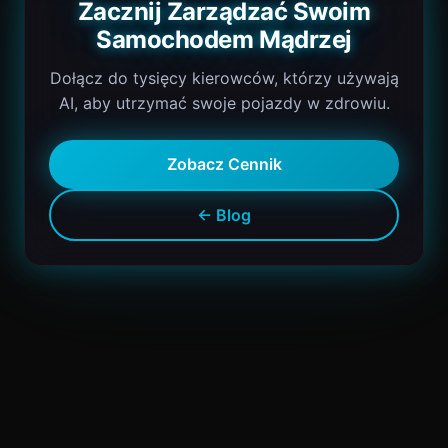
Zacznij Zarządzać Swoim
Samochodem Mądrzej
Dołącz do tysięcy kierowców, którzy używają
AI, aby utrzymać swoje pojazdy w zdrowiu.
Zobacz Cennik
← Blog