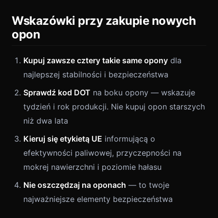
Wskazówki przy zakupie nowych
opon
Kupuj zawsze cztery takie same opony
dla
najlepszej stabilności i bezpieczeństwa
Sprawdź kod DOT
na boku opony — wskazuje
tydzień i rok produkcji. Nie kupuj opon starszych
niż dwa lata
Kieruj się etykietą UE
informującą o
efektywności paliwowej, przyczepności na
mokrej nawierzchni i poziomie hałasu
Nie oszczędzaj na oponach
— to twoje
najważniejsze elementy bezpieczeństwa