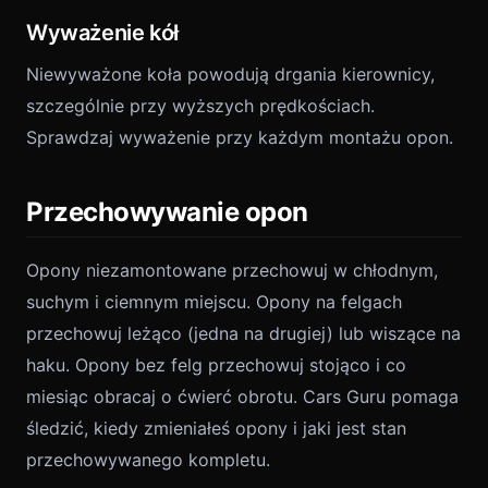
Wyważenie kół
Niewyważone koła powodują drgania kierownicy,
szczególnie przy wyższych prędkościach.
Sprawdzaj wyważenie przy każdym montażu opon.
Przechowywanie opon
Opony niezamontowane przechowuj w chłodnym,
suchym i ciemnym miejscu. Opony na felgach
przechowuj leżąco (jedna na drugiej) lub wiszące na
haku. Opony bez felg przechowuj stojąco i co
miesiąc obracaj o ćwierć obrotu. Cars Guru pomaga
śledzić, kiedy zmieniałeś opony i jaki jest stan
przechowywanego kompletu.