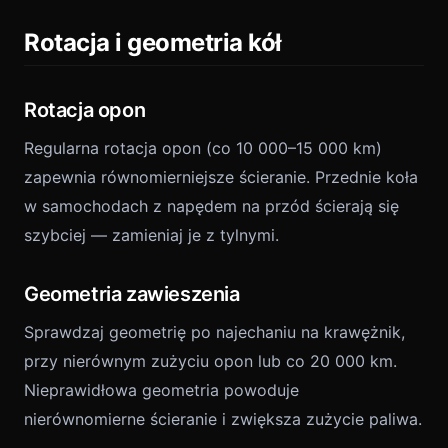
Rotacja i geometria kół
Rotacja opon
Regularna rotacja opon (co 10 000–15 000 km)
zapewnia równomierniejsze ścieranie. Przednie koła
w samochodach z napędem na przód ścierają się
szybciej — zamieniaj je z tylnymi.
Geometria zawieszenia
Sprawdzaj geometrię po najechaniu na krawężnik,
przy nierównym zużyciu opon lub co 20 000 km.
Nieprawidłowa geometria powoduje
nierównomierne ścieranie i zwiększa zużycie paliwa.