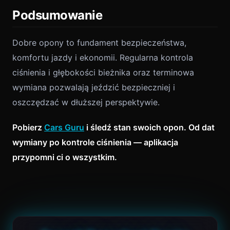
Podsumowanie
Dobre opony to fundament bezpieczeństwa,
komfortu jazdy i ekonomii. Regularna kontrola
ciśnienia i głębokości bieżnika oraz terminowa
wymiana pozwalają jeździć bezpieczniej i
oszczędzać w dłuższej perspektywie.
Pobierz
Cars Guru
i śledź stan swoich opon. Od dat
wymiany po kontrole ciśnienia — aplikacja
przypomni ci o wszystkim.