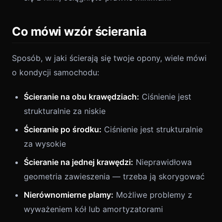
Co mówi wzór ścierania
Sposób, w jaki ścierają się twoje opony, wiele mówi
o kondycji samochodu:
Ścieranie na obu krawędziach:
Ciśnienie jest
strukturalnie za niskie
Ścieranie po środku:
Ciśnienie jest strukturalnie
za wysokie
Ścieranie na jednej krawędzi:
Nieprawidłowa
geometria zawieszenia — trzeba ją skorygować
Nierównomierne plamy:
Możliwe problemy z
wyważeniem kół lub amortyzatorami