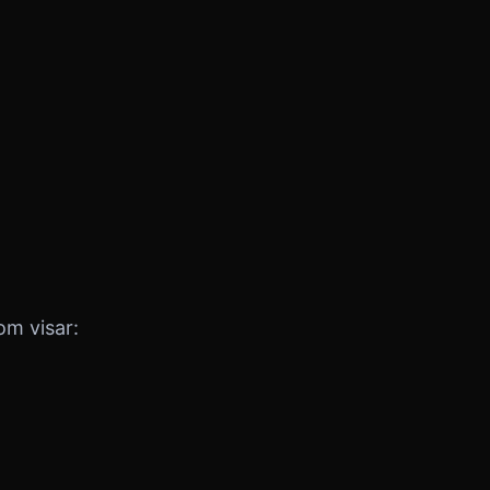
om visar: