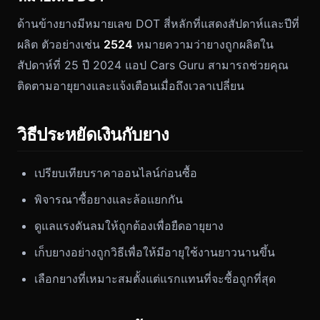
ด้านข้างยางมีหมายเลข DOT สี่หลักที่แสดงสัปดาห์และปีที่
ผลิต ตัวอย่างเช่น
2524
หมายความว่ายางถูกผลิตใน
สัปดาห์ที่ 25 ปี 2024 แอป Cars Guru สามารถช่วยคุณ
ติดตามอายุยางและแจ้งเตือนเมื่อถึงเวลาเปลี่ยน
วิธีประหยัดเงินกับยาง
เปรียบเทียบราคาออนไลน์ก่อนซื้อ
พิจารณาซื้อยางและล้อแยกกัน
ดูแลแรงดันลมให้ถูกต้องเพื่อยืดอายุยาง
เก็บยางอย่างถูกวิธีเพื่อให้มีอายุใช้งานยาวนานขึ้น
เลือกยางที่เหมาะสมตั้งแต่แรกแทนที่จะซื้อถูกที่สุด