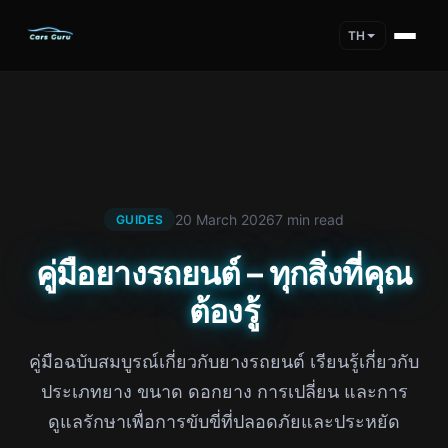
TH
20 March 2026
7 min read
GUIDES
คู่มือยางรถยนต์ – ทุกสิ่งที่คุณ
ต้องรู้
คู่มือฉบับสมบูรณ์เกี่ยวกับยางรถยนต์ เรียนรู้เกี่ยวกับ
ประเภทยาง ขนาด ดอกยาง การเปลี่ยน และการ
ดูแลรักษาเพื่อการขับขี่ที่ปลอดภัยและประหยัด