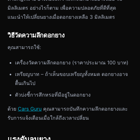
มิลลิเมตร อย่างไรก็ตาม เพื่อความปลอดภัยที่ดีที่สุด
แนะนำให้เปลี่ยนยางเมื่อดอกยางเหลือ 3 มิลลิเมตร
วิธีวัดความลึกดอกยาง
คุณสามารถใช้:
เครื่องวัดความลึกดอกยาง (ราคาประมาณ 100 บาท)
เหรียญบาท – ถ้าเห็นขอบเหรียญทั้งหมด ดอกยางอาจ
ตื้นเกินไป
ตัวบ่งชี้การสึกหรอที่มีอยู่ในดอกยาง
ด้วย
Cars Guru
คุณสามารถบันทึกความลึกดอกยางและ
รับการแจ้งเตือนเมื่อใกล้ถึงเวลาเปลี่ยน
แรงดันลมยาง