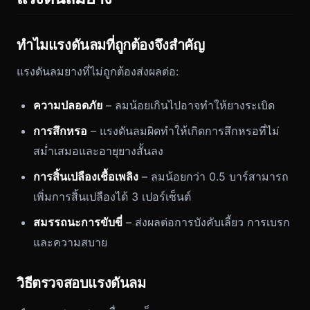
ทำไมแรงดันลมที่ถูกต้องจึงสำคัญ
แรงดันลมยางที่ไม่ถูกต้องส่งผลต่อ:
ความปลอดภัย
– ลมน้อยเกินไปอาจทำให้ยางระเบิด
การสึกหรอ
– แรงดันลมผิดทำให้เกิดการสึกหรอที่ไม่
สม่ำเสมอและอายุยางสั้นลง
การสิ้นเปลืองเชื้อเพลิง
– ลมน้อยกว่า 0.5 บาร์สามารถ
เพิ่มการสิ้นเปลืองได้ 3 เปอร์เซ็นต์
สมรรถนะการขับขี่
– ส่งผลต่อการบังคับเลี้ยว การเบรก
และความสบาย
วิธีตรวจสอบแรงดันลม