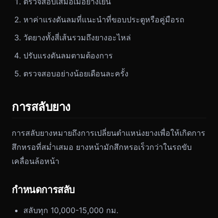
ตรวจสอบเสมอเมื่อยางเย็น
หาค่าแรงดันลมที่แนะนำที่ขอบประตูหรือคู่มือรถ
วัดยางทั้งสี่เส้นรวมถึงยางอะไหล่
ปรับแรงดันลมตามต้องการ
ตรวจสอบอย่างน้อยเดือนละครั้ง
การสลับยาง
การสลับยางหมายถึงการเปลี่ยนตำแหน่งยางเพื่อให้เกิดการ
สึกหรอที่สม่ำเสมอ ยางหน้ามักสึกหรอเร็วกว่าในรถขับ
เคลื่อนล้อหน้า
กำหนดการสลับ
สลับทุก 10,000-15,000 กม.