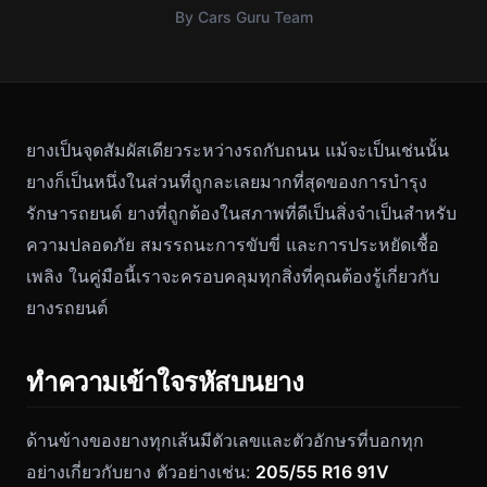
By Cars Guru Team
ยางเป็นจุดสัมผัสเดียวระหว่างรถกับถนน แม้จะเป็นเช่นนั้น
ยางก็เป็นหนึ่งในส่วนที่ถูกละเลยมากที่สุดของการบำรุง
รักษารถยนต์ ยางที่ถูกต้องในสภาพที่ดีเป็นสิ่งจำเป็นสำหรับ
ความปลอดภัย สมรรถนะการขับขี่ และการประหยัดเชื้อ
เพลิง ในคู่มือนี้เราจะครอบคลุมทุกสิ่งที่คุณต้องรู้เกี่ยวกับ
ยางรถยนต์
ทำความเข้าใจรหัสบนยาง
ด้านข้างของยางทุกเส้นมีตัวเลขและตัวอักษรที่บอกทุก
อย่างเกี่ยวกับยาง ตัวอย่างเช่น:
205/55 R16 91V