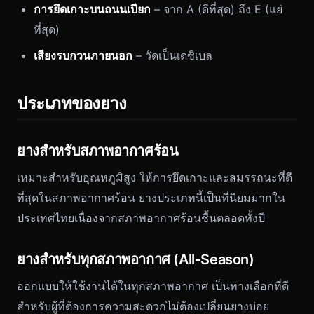
การยึดเกาะบนถนนเปียก
– จาก A (ดีที่สุด) ถึง E (แย่
ที่สุด)
เสียงรบกวนภายนอก
– วัดเป็นเดซิเบล
ประเภทของยาง
ยางสำหรับสภาพอากาศร้อน
เหมาะสำหรับอุณหภูมิสูง ให้การยึดเกาะและสมรรถนะที่ดี
ที่สุดในสภาพอากาศร้อน ยางประเภทนี้เป็นที่นิยมมากใน
ประเทศไทยเนื่องจากสภาพอากาศร้อนชื้นตลอดทั้งปี
ยางสำหรับทุกสภาพอากาศ (All-Season)
ออกแบบให้ใช้งานได้ในทุกสภาพอากาศ เป็นทางเลือกที่ดี
สำหรับผู้ที่ต้องการความสะดวกไม่ต้องเปลี่ยนยางบ่อย