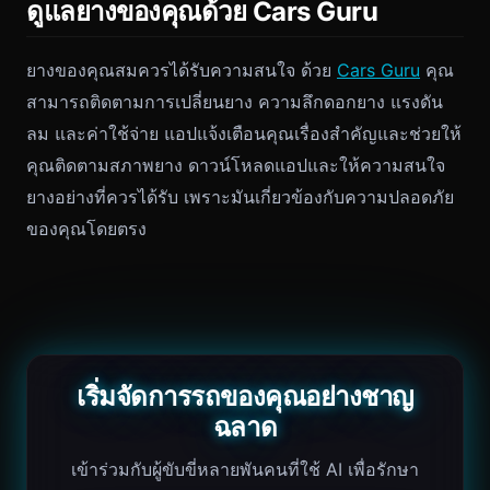
ดูแลยางของคุณด้วย Cars Guru
ยางของคุณสมควรได้รับความสนใจ ด้วย
Cars Guru
คุณ
สามารถติดตามการเปลี่ยนยาง ความลึกดอกยาง แรงดัน
ลม และค่าใช้จ่าย แอปแจ้งเตือนคุณเรื่องสำคัญและช่วยให้
คุณติดตามสภาพยาง ดาวน์โหลดแอปและให้ความสนใจ
ยางอย่างที่ควรได้รับ เพราะมันเกี่ยวข้องกับความปลอดภัย
ของคุณโดยตรง
เริ่มจัดการรถของคุณอย่างชาญ
ฉลาด
เข้าร่วมกับผู้ขับขี่หลายพันคนที่ใช้ AI เพื่อรักษา