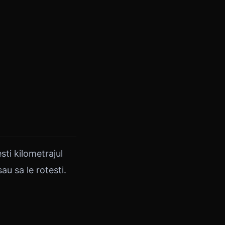
sti kilometrajul
au sa le rotesti.