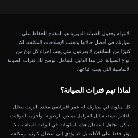
الالتزام بجدول الصيانة الدورية هو المفتاح للحفاظ على
سيارتك في أفضل حالاتها وتجنب الإصلاحات المكلفة. لكن
كثيرًا من السائقين لا يعرفون متى يجب إجراء كل نوع من
أنواع الصيانة. في هذا الدليل الشامل، نوضح لك فترات الصيانة
الأساسية التي يجب اتباعها.
لماذا تهم فترات الصيانة؟
كل مكون في سيارتك له عمر افتراضي محدد. الزيت يتحلل،
الفلاتر تنسد، سائل الفرامل يمتص الرطوبة، وأحزمة التوقيت
تتآكل. تجاهل استبدال هذه المكونات في الوقت المناسب لا
يؤثر فقط على الأداء، بل قد يؤدي إلى أعطال كارثية ومكلفة.