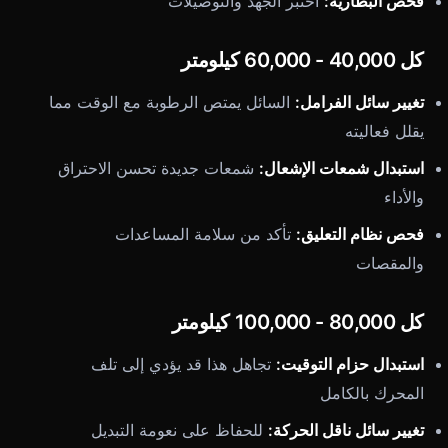
فحص البطارية:
اختبر الجهد والتوصيلات
كل 40,000 - 60,000 كيلومتر
تغيير سائل الفرامل:
السائل يمتص الرطوبة مع الوقت مما
يقلل فعاليته
استبدال شمعات الإشعال:
شمعات جديدة تحسن الاحتراق
والأداء
فحص نظام التعليق:
تأكد من سلامة المساعدات
والمقصات
كل 80,000 - 100,000 كيلومتر
استبدال حزام التوقيت:
تجاهل هذا قد يؤدي إلى تلف
المحرك بالكامل
تغيير سائل ناقل الحركة:
للحفاظ على نعومة التبديل