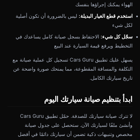
الهواء يمكنك إجراؤها بنفسك
استخدم قطع الغيار البديلة:
ليس بالضرورة أن تكون أصلية
لكل شيء
سجّل كل شيء:
الاحتفاظ بسجل صيانة كامل يساعدك في
التخطيط ويرفع قيمة السيارة عند البيع
يسهل عليك تطبيق Cars Guru تسجيل كل عملية صيانة مع
التكلفة والمسافة المقطوعة، مما يمنحك صورة واضحة عن
تاريخ سيارتك الكامل.
ابدأ بتنظيم صيانة سيارتك اليوم
لا تترك صيانة سيارتك للصدفة. حمّل تطبيق Cars Guru
وأنشئ ملفًا لسيارتك الآن. ستحصل على جدول صيانة
مخصص وتنبيهات ذكية تضمن أن سيارتك دائمًا في أفضل