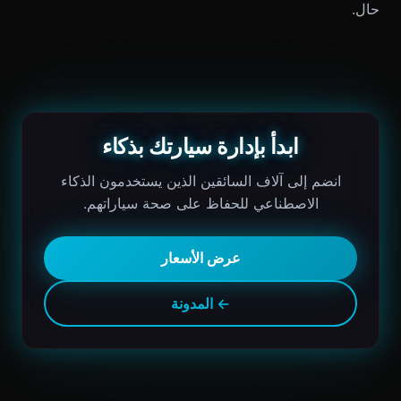
حال.
ابدأ بإدارة سيارتك بذكاء
انضم إلى آلاف السائقين الذين يستخدمون الذكاء
الاصطناعي للحفاظ على صحة سياراتهم.
عرض الأسعار
← المدونة