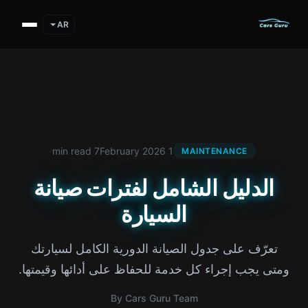
AR
7 min read
1 February 2026
MAINTENANCE
الدليل الشامل لفترات صيانة
السيارة
تعرّف على جدول الصيانة الدورية الكامل لسيارتك
ومتى يجب إجراء كل خدمة للحفاظ على أدائها وقيمتها.
By Cars Guru Team