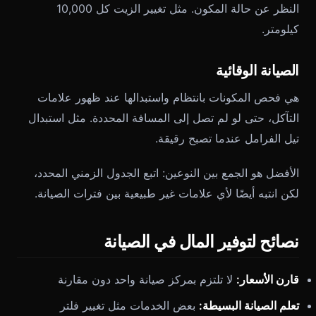
النظر عن حالة المكون. مثل تغيير الزيت كل 10,000
كيلومتر.
الصيانة الوقائية
هي فحص المكونات بانتظام واستبدالها عند ظهور علامات
التآكل، حتى لو لم تصل إلى المسافة المحددة. مثل استبدال
تيل الفرامل عندما تصبح رقيقة.
الأفضل هو الجمع بين النوعين: اتبع الجدول الزمني المحدد،
لكن انتبه أيضًا لأي علامات غير طبيعية بين فترات الصيانة.
نصائح لتوفير المال في الصيانة
قارن الأسعار:
لا تلتزم بمركز صيانة واحد دون مقارنة
تعلم الصيانة البسيطة:
بعض الخدمات مثل تغيير فلتر