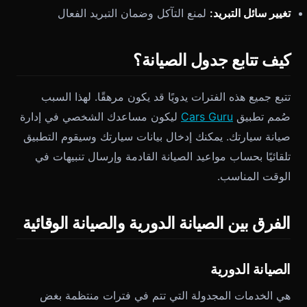
تغيير سائل التبريد:
لمنع التآكل وضمان التبريد الفعال
كيف تتابع جدول الصيانة؟
تتبع جميع هذه الفترات يدويًا قد يكون مرهقًا. لهذا السبب
صُمم تطبيق
Cars Guru
ليكون مساعدك الشخصي في إدارة
صيانة سيارتك. يمكنك إدخال بيانات سيارتك وسيقوم التطبيق
تلقائيًا بحساب مواعيد الصيانة القادمة وإرسال تنبيهات في
الوقت المناسب.
الفرق بين الصيانة الدورية والصيانة الوقائية
الصيانة الدورية
هي الخدمات المجدولة التي تتم في فترات منتظمة بغض