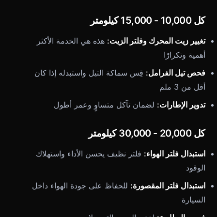
كل 10,000 - 15,000 كيلومتر
تغيير زيت المحرك وفلتر الزيت:
هذه هي الخدمة الأكثر
أهمية وتكرارًا
فحص تيل الفرامل:
قِس سماكة التيل واستبدله إذا كان
أقل من 3 ملم
تدوير الإطارات:
لضمان تآكل متساوٍ وعمر أطول
كل 20,000 - 30,000 كيلومتر
استبدال فلتر الهواء:
فلتر نظيف يحسن الأداء واستهلاك
الوقود
استبدال فلتر المقصورة:
للحفاظ على جودة الهواء داخل
السيارة