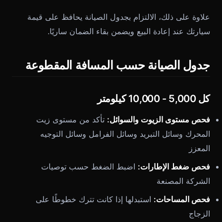
علاوة على ذلك، الالتزام بجدول الصيانة يحافظ على قيمة
سيارتك عند إعادة البيع ويضمن بقاء الضمان ساريًا.
جدول الصيانة حسب المسافة المقطوعة
كل 5,000 - 10,000 كيلومتر
فحص مستوى الزيوت والسوائل:
تأكد من مستوى زيت
المحرك وسائل التبريد وسائل الفرامل وسائل التوجيه
المعزز
فحص ضغط الإطارات:
اضبط الضغط حسب توصيات
الشركة المصنعة
فحص المساحات:
استبدلها إذا كانت تترك خطوطًا على
الزجاج