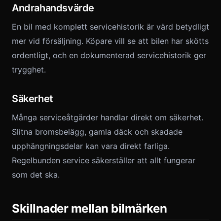
Andrahandsvärde
En bil med komplett servicehistorik är värd betydligt
mer vid försäljning. Köpare vill se att bilen har skötts
ordentligt, och en dokumenterad servicehistorik ger
trygghet.
Säkerhet
Många serviceåtgärder handlar direkt om säkerhet.
Slitna bromsbelägg, gamla däck och skadade
upphängningsdelar kan vara direkt farliga.
Regelbunden service säkerställer att allt fungerar
som det ska.
Skillnader mellan bilmärken