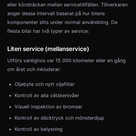
eller körsträckan mellan servicetillfällen. Tillverkaren
anger dessa intervall baserat på hur bilens
komponenter slits under normal användning. De
flesta bilar har två typer av service:
Liten service (mellanservice)
Utförs vanligtvis var 15 000 kilometer eller en gång
om året och inkluderar:
Oljebyte och nytt oljefilter
Kontroll av alla vätskenivåer
Visuell inspektion av bromsar
Kontroll av däcktryck och mönsterdjup
Kontroll av belysning