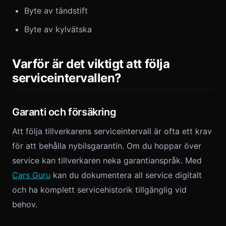
Byte av tändstift
Byte av kylvätska
Varför är det viktigt att följa
serviceintervallen?
Garanti och försäkring
Att följa tillverkarens serviceintervall är ofta ett krav
för att behålla nybilsgarantin. Om du hoppar över
service kan tillverkaren neka garantianspråk. Med
Cars Guru
kan du dokumentera all service digitalt
och ha komplett servicehistorik tillgänglig vid
behov.