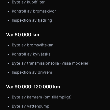
Byte av kupéfilter
Kontroll av bromsskivor
Inspektion av fjädring
Var 60 000 km
Byte av bromsvätskan
Kontroll av kylvätska
Byte av transmissionsolja (vissa modeller)
Inspektion av drivrem
Var 90 000-120 000 km
Byte av kamrem (om tillämpligt)
Byte av vattenpump