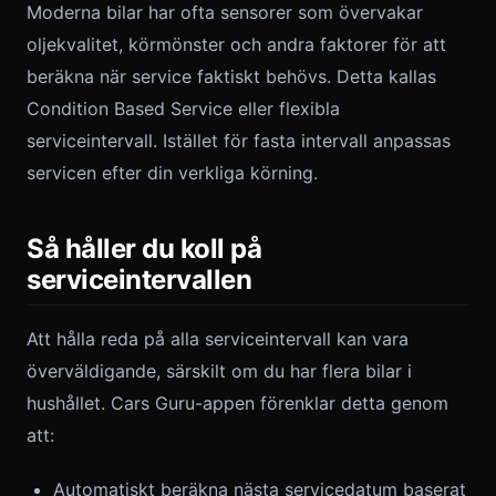
Moderna bilar har ofta sensorer som övervakar
oljekvalitet, körmönster och andra faktorer för att
beräkna när service faktiskt behövs. Detta kallas
Condition Based Service eller flexibla
serviceintervall. Istället för fasta intervall anpassas
servicen efter din verkliga körning.
Så håller du koll på
serviceintervallen
Att hålla reda på alla serviceintervall kan vara
överväldigande, särskilt om du har flera bilar i
hushållet. Cars Guru-appen förenklar detta genom
att:
Automatiskt beräkna nästa servicedatum baserat