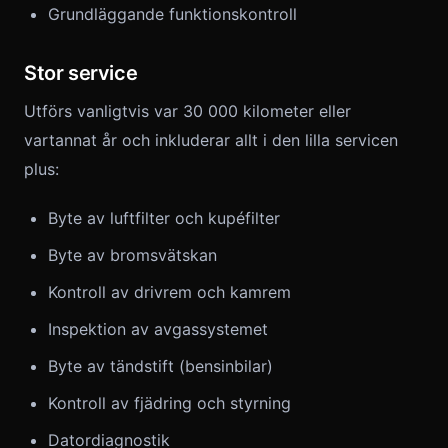
Grundläggande funktionskontroll
Stor service
Utförs vanligtvis var 30 000 kilometer eller
vartannat år och inkluderar allt i den lilla servicen
plus:
Byte av luftfilter och kupéfilter
Byte av bromsvätskan
Kontroll av drivrem och kamrem
Inspektion av avgassystemet
Byte av tändstift (bensinbilar)
Kontroll av fjädring och styrning
Datordiagnostik