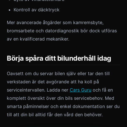
Kontroll av däcktryck
Mer avancerade åtgärder som kamremsbyte,
bromsarbete och datordiagnostik bör dock utföras
av en kvalificerad mekaniker.
Börja spåra ditt bilunderhåll idag
Oavsett om du servar bilen själv eller tar den till
verkstaden är det avgörande att ha koll på
serviceintervallen. Ladda ner
Cars Guru
och få en
komplett översikt över din bils servicebehov. Med
smarta påminnelser och enkel dokumentation ser du
till att din bil alltid får den vård den behöver.