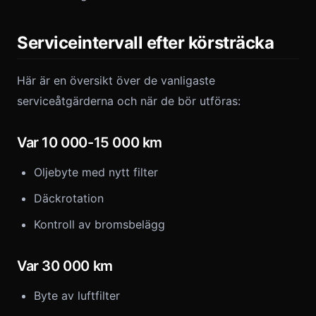
Serviceintervall efter körsträcka
Här är en översikt över de vanligaste
serviceåtgärderna och när de bör utföras:
Var 10 000-15 000 km
Oljebyte med nytt filter
Däckrotation
Kontroll av bromsbelägg
Var 30 000 km
Byte av luftfilter