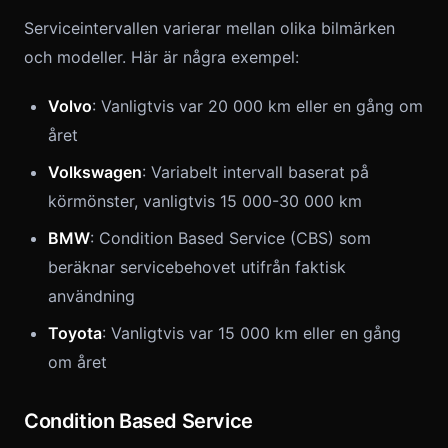
Serviceintervallen varierar mellan olika bilmärken
och modeller. Här är några exempel:
Volvo
: Vanligtvis var 20 000 km eller en gång om
året
Volkswagen
: Variabelt intervall baserat på
körmönster, vanligtvis 15 000-30 000 km
BMW
: Condition Based Service (CBS) som
beräknar servicebehovet utifrån faktisk
användning
Toyota
: Vanligtvis var 15 000 km eller en gång
om året
Condition Based Service