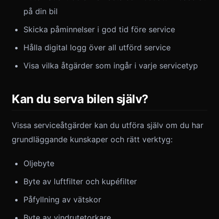
på din bil
Skicka påminnelser i god tid före service
Hålla digital logg över all utförd service
Visa vilka åtgärder som ingår i varje servicetyp
Kan du serva bilen själv?
Vissa serviceåtgärder kan du utföra själv om du har
grundläggande kunskaper och rätt verktyg:
Oljebyte
Byte av luftfilter och kupéfilter
Påfyllning av vätskor
Byte av vindrutetorkare