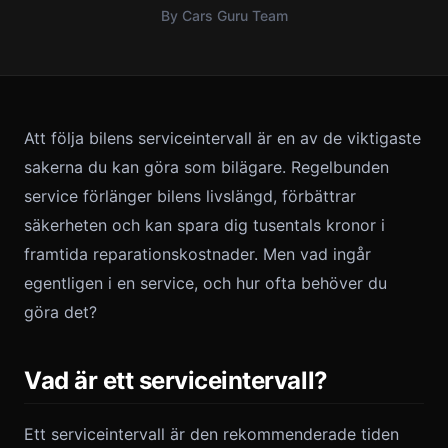
By Cars Guru Team
Att följa bilens serviceintervall är en av de viktigaste
sakerna du kan göra som bilägare. Regelbunden
service förlänger bilens livslängd, förbättrar
säkerheten och kan spara dig tusentals kronor i
framtida reparationskostnader. Men vad ingår
egentligen i en service, och hur ofta behöver du
göra det?
Vad är ett serviceintervall?
Ett serviceintervall är den rekommenderade tiden