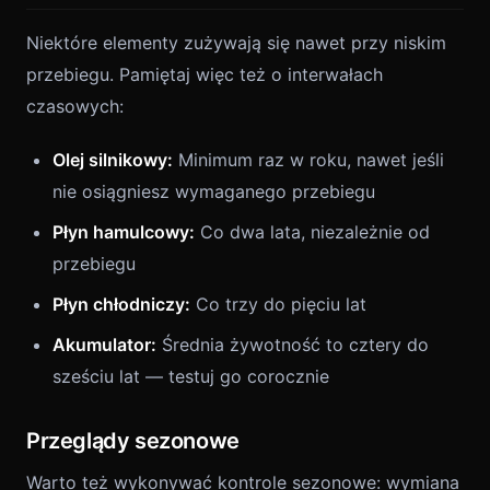
Niektóre elementy zużywają się nawet przy niskim
przebiegu. Pamiętaj więc też o interwałach
czasowych:
Olej silnikowy:
Minimum raz w roku, nawet jeśli
nie osiągniesz wymaganego przebiegu
Płyn hamulcowy:
Co dwa lata, niezależnie od
przebiegu
Płyn chłodniczy:
Co trzy do pięciu lat
Akumulator:
Średnia żywotność to cztery do
sześciu lat — testuj go corocznie
Przeglądy sezonowe
Warto też wykonywać kontrole sezonowe: wymiana