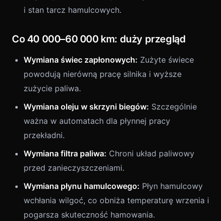
i stan tarcz hamulcowych.
Co 40 000–60 000 km: duży przegląd
Wymiana świec zapłonowych:
Zużyte świece
powodują nierówną pracę silnika i wyższe
zużycie paliwa.
Wymiana oleju w skrzyni biegów:
Szczególnie
ważna w automatach dla płynnej pracy
przekładni.
Wymiana filtra paliwa:
Chroni układ paliwowy
przed zanieczyszczeniami.
Wymiana płynu hamulcowego:
Płyn hamulcowy
wchłania wilgoć, co obniża temperaturę wrzenia i
pogarsza skuteczność hamowania.