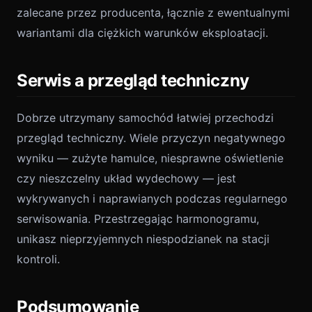
zalecane przez producenta, łącznie z ewentualnymi
wariantami dla ciężkich warunków eksploatacji.
Serwis a przegląd techniczny
Dobrze utrzymany samochód łatwiej przechodzi
przegląd techniczny. Wiele przyczyn negatywnego
wyniku — zużyte hamulce, niesprawne oświetlenie
czy nieszczelny układ wydechowy — jest
wykrywanych i naprawianych podczas regularnego
serwisowania. Przestrzegając harmonogramu,
unikasz nieprzyjemnych niespodzianek na stacji
kontroli.
Podsumowanie