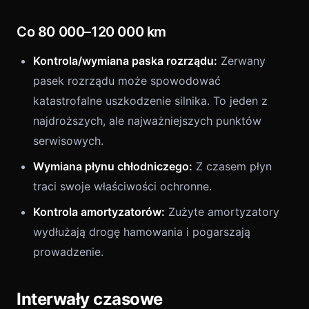
Co 80 000–120 000 km
Kontrola/wymiana paska rozrządu:
Zerwany
pasek rozrządu może spowodować
katastrofalne uszkodzenie silnika. To jeden z
najdroższych, ale najważniejszych punktów
serwisowych.
Wymiana płynu chłodniczego:
Z czasem płyn
traci swoje właściwości ochronne.
Kontrola amortyzatorów:
Zużyte amortyzatory
wydłużają drogę hamowania i pogarszają
prowadzenie.
Interwały czasowe