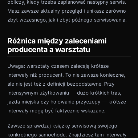
obliczy, kiedy trzeba zaplanować następny serwis.
Masz zawsze aktualny przegląd i unikasz zarówno
zbyt wczesnego, jak i zbyt późnego serwisowania.
Różnica między zaleceniami
producenta a warsztatu
Uwaga: warsztaty czasem zalecają krótsze
interwały niż producent. To nie zawsze konieczne,
ale nie jest też z definicji bezpodstawne. Przy
intensywnym użytkowaniu — dużo krótkich tras,
jazda miejska czy holowanie przyczepy — krótsze
interwały mogą być faktycznie wskazane.
Zawsze sprawdzaj książkę serwisową swojego
konkretnego samochodu. Znajdziesz tam interwały