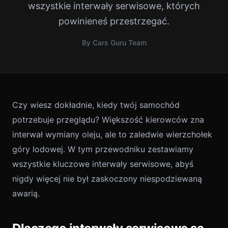
wszystkie interwały serwisowe, których
powinieneś przestrzegać.
By Cars Guru Team
Czy wiesz dokładnie, kiedy twój samochód
potrzebuje przeglądu? Większość kierowców zna
interwał wymiany oleju, ale to zaledwie wierzchołek
góry lodowej. W tym przewodniku zestawiamy
wszystkie kluczowe interwały serwisowe, abyś
nigdy więcej nie był zaskoczony niespodziewaną
awarią.