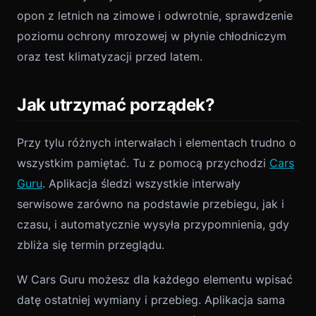
opon z letnich na zimowe i odwrotnie, sprawdzenie
poziomu ochrony mrozowej w płynie chłodniczym
oraz test klimatyzacji przed latem.
Jak utrzymać porządek?
Przy tylu różnych interwałach i elementach trudno o
wszystkim pamiętać. Tu z pomocą przychodzi
Cars
Guru
. Aplikacja śledzi wszystkie interwały
serwisowe zarówno na podstawie przebiegu, jak i
czasu, i automatycznie wysyła przypomnienia, gdy
zbliża się termin przeglądu.
W Cars Guru możesz dla każdego elementu wpisać
datę ostatniej wymiany i przebieg. Aplikacja sama