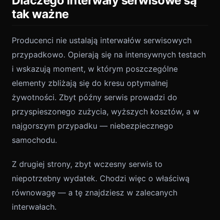
Dlaczego interwały serwisowe są
tak ważne
Producenci nie ustalają interwałów serwisowych
przypadkowo. Opierają się na intensywnych testach
i wskazują moment, w którym poszczególne
elementy zbliżają się do kresu optymalnej
żywotności. Zbyt późny serwis prowadzi do
przyspieszonego zużycia, wyższych kosztów, a w
najgorszym przypadku — niebezpiecznego
samochodu.
Z drugiej strony, zbyt wczesny serwis to
niepotrzebny wydatek. Chodzi więc o właściwą
równowagę — a tę znajdziesz w zalecanych
interwałach.