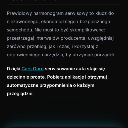
Prawidłowy harmonogram serwisowy to klucz do
niezawodnego, ekonomicznego i bezpiecznego
samochodu. Nie musi to być skomplikowane:
przestrzegaj interwałów producenta, uwzględniaj
zarówno przebieg, jak i czas, i korzystaj z
odpowiedniego narzędzia, by utrzymać porządek.
Dzięki
Cars Guru
serwisowanie auta staje się
dziecinnie proste. Pobierz aplikację i otrzymuj
automatyczne przypomnienia o każdym
przeglądzie.