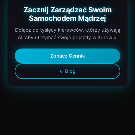
Zacznij Zarządzać Swoim
Samochodem Mądrzej
Dołącz do tysięcy kierowców, którzy używają
AI, aby utrzymać swoje pojazdy w zdrowiu.
Zobacz Cennik
← Blog