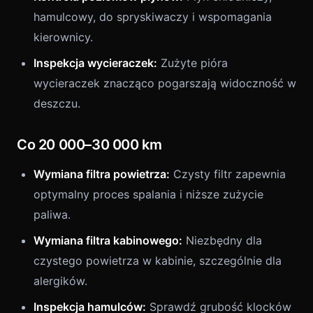
hamulcowy, do spryskiwaczy i wspomagania
kierownicy.
Inspekcja wycieraczek:
Zużyte pióra
wycieraczek znacząco pogarszają widoczność w
deszczu.
Co 20 000–30 000 km
Wymiana filtra powietrza:
Czysty filtr zapewnia
optymalny proces spalania i niższe zużycie
paliwa.
Wymiana filtra kabinowego:
Niezbędny dla
czystego powietrza w kabinie, szczególnie dla
alergików.
Inspekcja hamulców:
Sprawdź grubość klocków