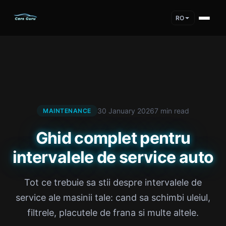
RO
30 January 2026
7 min read
MAINTENANCE
Ghid complet pentru
intervalele de service auto
Tot ce trebuie sa stii despre intervalele de
service ale masinii tale: cand sa schimbi uleiul,
filtrele, placutele de frana si multe altele.