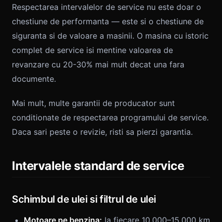
Respectarea intervalelor de service nu este doar o
chestiune de performanta — este si o chestiune de
siguranta si de valoare a masinii. O masina cu istoric
complet de service isi mentine valoarea de
revanzare cu 20-30% mai mult decat una fara
documente.
Mai mult, multe garantii de producator sunt
conditionate de respectarea programului de service.
Daca sari peste o revizie, risti sa pierzi garantia.
Intervalele standard de service
Schimbul de ulei si filtrul de ulei
Motoare pe benzina:
la fiecare 10.000–15.000 km