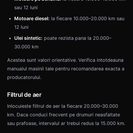
sau 12 luni
Motoare diesel:
la fiecare 10.000–20.000 km sau
12 luni
Ulei sintetic:
poate rezista pana la 20.000–
30.000 km
Acestea sunt valori orientative. Verifica intotdeauna
manualul masinii tale pentru recomandarea exacta a
producatorului.
Filtrul de aer
Inlocuieste filtrul de aer la fiecare 20.000–30.000
km. Daca conduci frecvent pe drumuri neasfaltate
sau prafoase, intervalul ar trebui redus la 15.000 km.