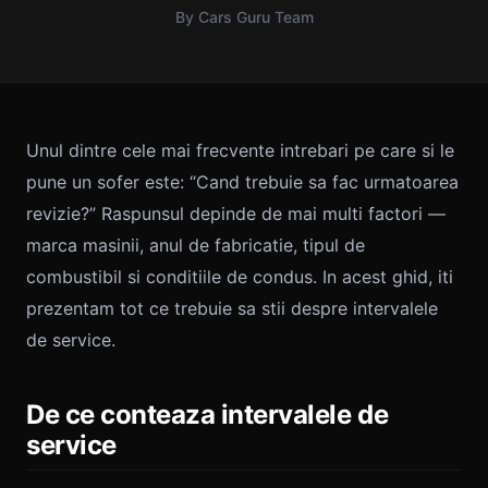
By Cars Guru Team
Unul dintre cele mai frecvente intrebari pe care si le
pune un sofer este: “Cand trebuie sa fac urmatoarea
revizie?” Raspunsul depinde de mai multi factori —
marca masinii, anul de fabricatie, tipul de
combustibil si conditiile de condus. In acest ghid, iti
prezentam tot ce trebuie sa stii despre intervalele
de service.
De ce conteaza intervalele de
service