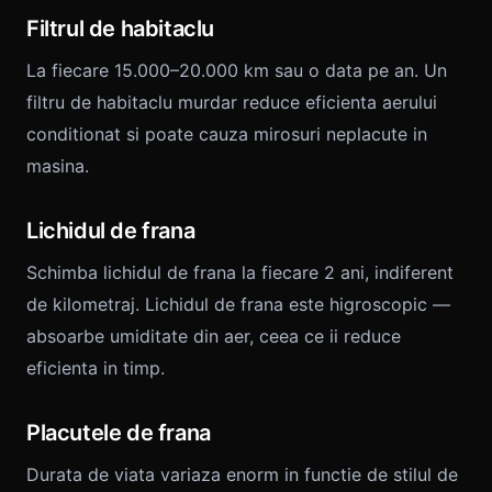
Filtrul de habitaclu
La fiecare 15.000–20.000 km sau o data pe an. Un
filtru de habitaclu murdar reduce eficienta aerului
conditionat si poate cauza mirosuri neplacute in
masina.
Lichidul de frana
Schimba lichidul de frana la fiecare 2 ani, indiferent
de kilometraj. Lichidul de frana este higroscopic —
absoarbe umiditate din aer, ceea ce ii reduce
eficienta in timp.
Placutele de frana
Durata de viata variaza enorm in functie de stilul de