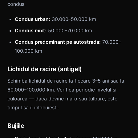
condus:
Condus urban:
30.000–50.000 km
Condus mixt:
50.000–70.000 km
Condus predominant pe autostrada:
70.000–
100.000 km
Lichidul de racire (antigel)
Schimba lichidul de racire la fiecare 3–5 ani sau la
60.000–100.000 km. Verifica periodic nivelul si
culoarea — daca devine maro sau tulbure, este
timpul sa il inlocuiesti.
Bujiile