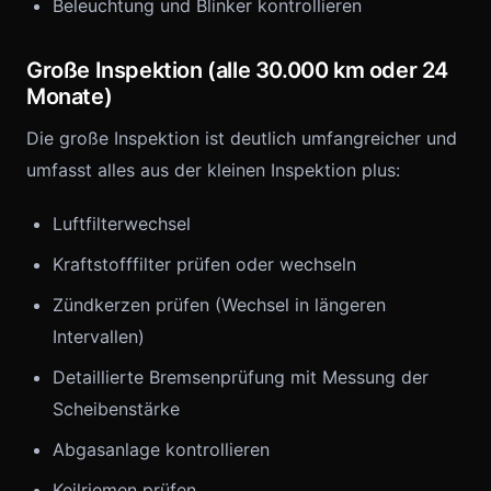
Beleuchtung und Blinker kontrollieren
Große Inspektion (alle 30.000 km oder 24
Monate)
Die große Inspektion ist deutlich umfangreicher und
umfasst alles aus der kleinen Inspektion plus:
Luftfilterwechsel
Kraftstofffilter prüfen oder wechseln
Zündkerzen prüfen (Wechsel in längeren
Intervallen)
Detaillierte Bremsenprüfung mit Messung der
Scheibenstärke
Abgasanlage kontrollieren
Keilriemen prüfen