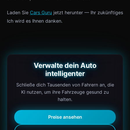
Laden Sie
Cars Guru
jetzt herunter — Ihr zukünftiges
Ich wird es Ihnen danken.
Verwalte dein Auto
intelligenter
Schließe dich Tausenden von Fahrern an, die
KI nutzen, um ihre Fahrzeuge gesund zu
halten.
Preise ansehen