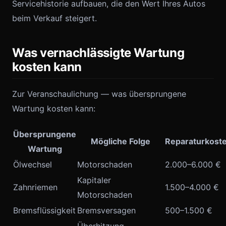
Servicehistorie aufbauen, die den Wert Ihres Autos
beim Verkauf steigert.
Was vernachlässigte Wartung
kosten kann
Zur Veranschaulichung — was übersprungene
Wartung kosten kann:
Übersprungene
Mögliche Folge
Reparaturkost
Wartung
Ölwechsel
Motorschaden
2.000–6.000 €
Kapitaler
Zahnriemen
1.500–4.000 €
Motorschaden
Bremsflüssigkeit
Bremsversagen
500–1.500 €