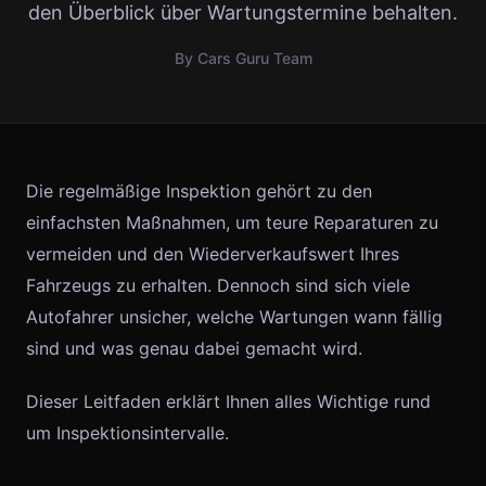
den Überblick über Wartungstermine behalten.
By Cars Guru Team
Die regelmäßige Inspektion gehört zu den
einfachsten Maßnahmen, um teure Reparaturen zu
vermeiden und den Wiederverkaufswert Ihres
Fahrzeugs zu erhalten. Dennoch sind sich viele
Autofahrer unsicher, welche Wartungen wann fällig
sind und was genau dabei gemacht wird.
Dieser Leitfaden erklärt Ihnen alles Wichtige rund
um Inspektionsintervalle.