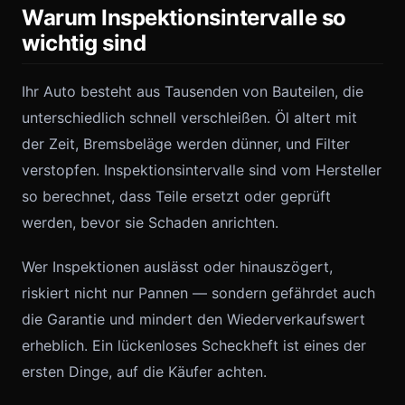
Warum Inspektionsintervalle so
wichtig sind
Ihr Auto besteht aus Tausenden von Bauteilen, die
unterschiedlich schnell verschleißen. Öl altert mit
der Zeit, Bremsbeläge werden dünner, und Filter
verstopfen. Inspektionsintervalle sind vom Hersteller
so berechnet, dass Teile ersetzt oder geprüft
werden, bevor sie Schaden anrichten.
Wer Inspektionen auslässt oder hinauszögert,
riskiert nicht nur Pannen — sondern gefährdet auch
die Garantie und mindert den Wiederverkaufswert
erheblich. Ein lückenloses Scheckheft ist eines der
ersten Dinge, auf die Käufer achten.