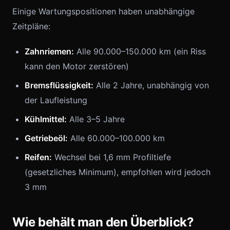
Einige Wartungspositionen haben unabhängige
Zeitpläne:
Zahnriemen:
Alle 90.000–150.000 km (ein Riss
kann den Motor zerstören)
Bremsflüssigkeit:
Alle 2 Jahre, unabhängig von
der Laufleistung
Kühlmittel:
Alle 3–5 Jahre
Getriebeöl:
Alle 60.000–100.000 km
Reifen:
Wechsel bei 1,6 mm Profiltiefe
(gesetzliches Minimum), empfohlen wird jedoch
3 mm
Wie behält man den Überblick?