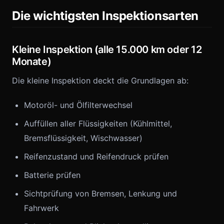
Die wichtigsten Inspektionsarten
Kleine Inspektion (alle 15.000 km oder 12
Monate)
Die kleine Inspektion deckt die Grundlagen ab:
Motoröl- und Ölfilterwechsel
Auffüllen aller Flüssigkeiten (Kühlmittel,
Bremsflüssigkeit, Wischwasser)
Reifenzustand und Reifendruck prüfen
Batterie prüfen
Sichtprüfung von Bremsen, Lenkung und
Fahrwerk