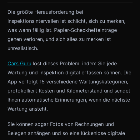
Die größte Herausforderung bei
Inspektionsintervallen ist schlicht, sich zu merken,
was wann fällig ist. Papier-Scheckhefteinträge
gehen verloren, und sich alles zu merken ist
unrealistisch.
Cars Guru
löst dieses Problem, indem Sie jede
Wartung und Inspektion digital erfassen können. Die
App verfolgt 15 verschiedene Wartungskategorien,
protokolliert Kosten und Kilometerstand und sendet
Ihnen automatische Erinnerungen, wenn die nächste
Wartung ansteht.
Sie können sogar Fotos von Rechnungen und
Belegen anhängen und so eine lückenlose digitale