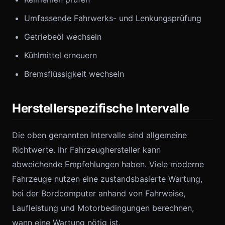
Umfassende Fahrwerks- und Lenkungsprüfung
Getriebeöl wechseln
Kühlmittel erneuern
Bremsflüssigkeit wechseln
Herstellerspezifische Intervalle
Die oben genannten Intervalle sind allgemeine
Richtwerte. Ihr Fahrzeughersteller kann
abweichende Empfehlungen haben. Viele moderne
Fahrzeuge nutzen eine zustandsbasierte Wartung,
bei der Bordcomputer anhand von Fahrweise,
Laufleistung und Motorbedingungen berechnen,
wann eine Wartung nötig ist.