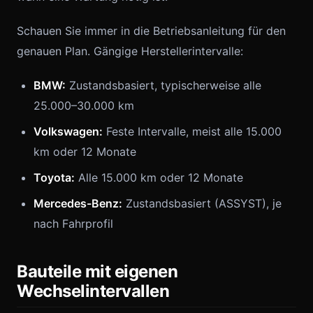
Schauen Sie immer in die Betriebsanleitung für den
genauen Plan. Gängige Herstellerintervalle:
BMW:
Zustandsbasiert, typischerweise alle
25.000–30.000 km
Volkswagen:
Feste Intervalle, meist alle 15.000
km oder 12 Monate
Toyota:
Alle 15.000 km oder 12 Monate
Mercedes-Benz:
Zustandsbasiert (ASSYST), je
nach Fahrprofil
Bauteile mit eigenen
Wechselintervallen