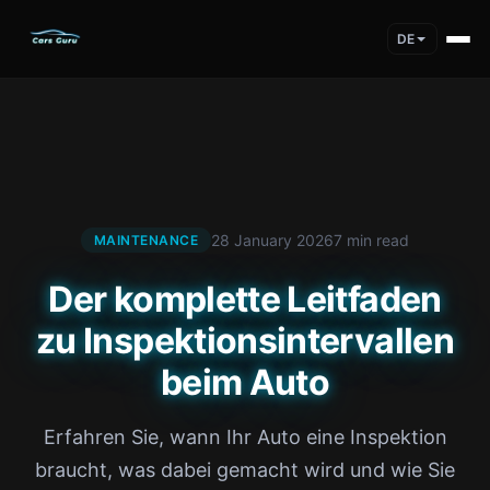
DE
28 January 2026
7 min read
MAINTENANCE
Der komplette Leitfaden
zu Inspektionsintervallen
beim Auto
Erfahren Sie, wann Ihr Auto eine Inspektion
braucht, was dabei gemacht wird und wie Sie