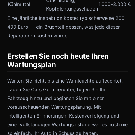
Überhitzung,
Kühlmittel
1.000–3.000 €
Kopfdichtungsschaden
Eine jährliche Inspektion kostet typischerweise 200–
400 Euro — ein Bruchteil dessen, was jede dieser
Reparaturen kosten würde.
Erstellen Sie noch heute Ihren
Wartungsplan
Warten Sie nicht, bis eine Warnleuchte aufleuchtet.
Laden Sie Cars Guru herunter, fügen Sie Ihr
Fahrzeug hinzu und beginnen Sie mit einer
vorausschauenden Wartungsplanung. Mit
intelligenten Erinnerungen, Kostenverfolgung und
einer vollständigen Wartungshistorie war es noch nie
so einfach, Ihr Auto in Schuss zu halten.