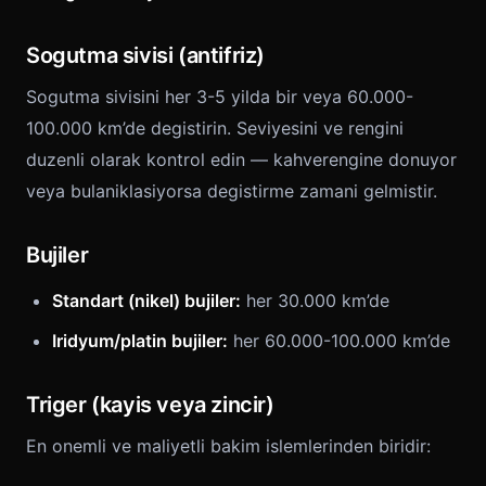
Sogutma sivisi (antifriz)
Sogutma sivisini her 3-5 yilda bir veya 60.000-
100.000 km’de degistirin. Seviyesini ve rengini
duzenli olarak kontrol edin — kahverengine donuyor
veya bulaniklasiyorsa degistirme zamani gelmistir.
Bujiler
Standart (nikel) bujiler:
her 30.000 km’de
Iridyum/platin bujiler:
her 60.000-100.000 km’de
Triger (kayis veya zincir)
En onemli ve maliyetli bakim islemlerinden biridir: