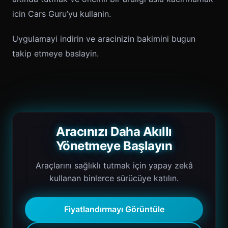
icin Cars Guru’yu kullanin.
Uygulamayi indirin ve aracinizin bakimini bugun
takip etmeye baslayin.
Aracınızı Daha Akıllı
Yönetmeye Başlayın
Araçlarını sağlıklı tutmak için yapay zekâ
kullanan binlerce sürücüye katılın.
Fiyatlandırmayı Görüntüle