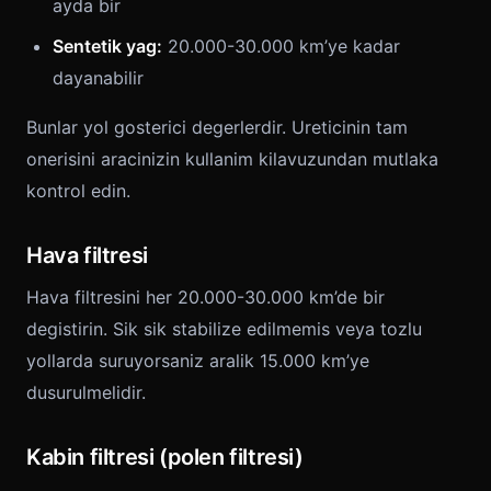
ayda bir
Sentetik yag:
20.000-30.000 km’ye kadar
dayanabilir
Bunlar yol gosterici degerlerdir. Ureticinin tam
onerisini aracinizin kullanim kilavuzundan mutlaka
kontrol edin.
Hava filtresi
Hava filtresini her 20.000-30.000 km’de bir
degistirin. Sik sik stabilize edilmemis veya tozlu
yollarda suruyorsaniz aralik 15.000 km’ye
dusurulmelidir.
Kabin filtresi (polen filtresi)