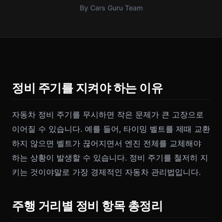
By Cars Guru Team
정비 주기를 지켜야 하는 이유
자동차 정비 주기를 무시하면 작은 문제가 큰 고장으로
이어질 수 있습니다. 예를 들어, 타이밍 벨트를 제때 교환
하지 않으면 벨트가 끊어지면서 엔진 전체를 교체해야
하는 상황이 발생할 수 있습니다. 정비 주기를 철저히 지
키는 것이야말로 가장 경제적인 자동차 관리법입니다.
주행 거리별 정비 항목 총정리