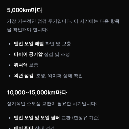
5,000km마다
가장 기본적인 점검 주기입니다. 이 시기에는 다음 항목
을 확인해야 합니다:
엔진 오일 레벨
확인 및 보충
타이어 공기압
점검 및 조정
워셔액
보충
외관 점검
: 조명, 와이퍼 상태 확인
10,000~15,000km마다
정기적인 소모품 교환이 필요한 시기입니다:
엔진 오일 및 오일 필터
교환 (합성유 기준)
에어 필터
상태 점검