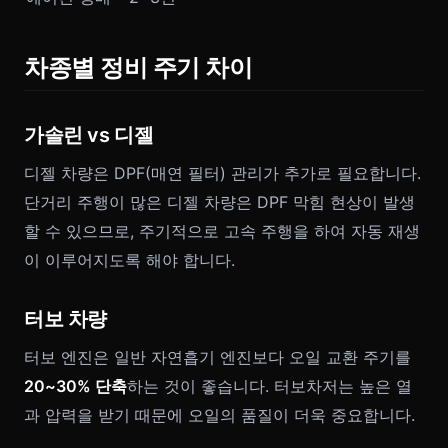
차종별 정비 주기 차이
가솔린 vs 디젤
디젤 차량은 DPF(매연 필터) 관리가 추가로 필요합니다.
단거리 주행이 많은 디젤 차량은 DPF 막힘 현상이 발생
할 수 있으므로, 주기적으로 고속 주행을 하여 자동 재생
이 이루어지도록 해야 합니다.
터보 차량
터보 엔진은 일반 자연흡기 엔진보다 오일 교환 주기를
20~30% 단축
하는 것이 좋습니다. 터보차저는 높은 열
과 압력을 받기 때문에 오일의 품질이 더욱 중요합니다.