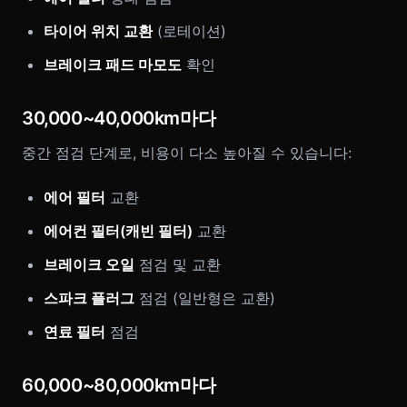
타이어 위치 교환
(로테이션)
브레이크 패드 마모도
확인
30,000~40,000km마다
중간 점검 단계로, 비용이 다소 높아질 수 있습니다:
에어 필터
교환
에어컨 필터(캐빈 필터)
교환
브레이크 오일
점검 및 교환
스파크 플러그
점검 (일반형은 교환)
연료 필터
점검
60,000~80,000km마다