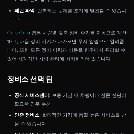
패턴 파악
: 반복되는 문제를 조기에 발견할 수 있습니
다
Cars Guru
앱은 차량별 맞춤 정비 주기를 자동으로 계산
하고, 다음 정비 시기가 다가오면 푸시 알림으로 알려줍
니다. 또한 모든 정비 이력과 비용을 한곳에서 관리할 수
있어 체계적인 차량 관리에 최적화되어 있습니다.
정비소 선택 팁
공식 서비스센터
: 보증 기간 내 차량이나 전문 진단이
필요한 경우 추천
인증 정비소
: 합리적인 가격에 품질 높은 서비스를 받
을 수 있습니다