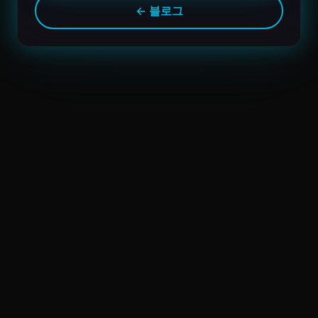
← 블로그