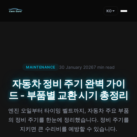
KO
30 January 2026
7 min read
MAINTENANCE
자동차 정비 주기 완벽 가이
드 - 부품별 교환 시기 총정리
엔진 오일부터 타이밍 벨트까지, 자동차 주요 부품
의 정비 주기를 한눈에 정리했습니다. 정비 주기를
지키면 큰 수리비를 예방할 수 있습니다.