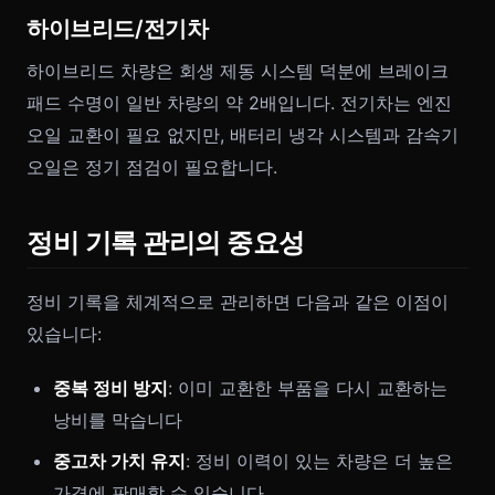
하이브리드/전기차
하이브리드 차량은 회생 제동 시스템 덕분에 브레이크
패드 수명이 일반 차량의 약 2배입니다. 전기차는 엔진
오일 교환이 필요 없지만, 배터리 냉각 시스템과 감속기
오일은 정기 점검이 필요합니다.
정비 기록 관리의 중요성
정비 기록을 체계적으로 관리하면 다음과 같은 이점이
있습니다:
중복 정비 방지
: 이미 교환한 부품을 다시 교환하는
낭비를 막습니다
중고차 가치 유지
: 정비 이력이 있는 차량은 더 높은
가격에 판매할 수 있습니다