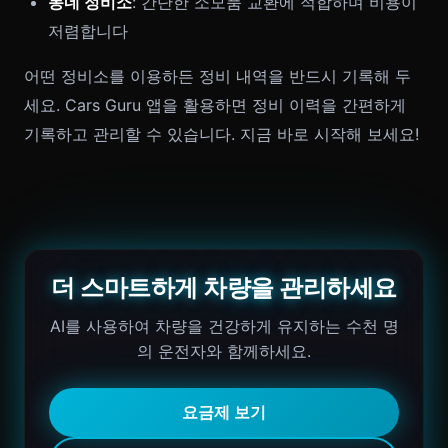
동네 정비소
: 간단한 소모품 교환에 적합하며 비용이
저렴합니다
어떤 정비소를 이용하든 정비 내역을 반드시 기록해 두
세요. Cars Guru 앱을 활용하면 정비 이력을 간편하게
기록하고 관리할 수 있습니다. 지금 바로 시작해 보세요!
더 스마트하게 차량을 관리하세요
AI를 사용하여 차량을 건강하게 유지하는 수천 명
의 운전자와 함께하세요.
요금제 보기