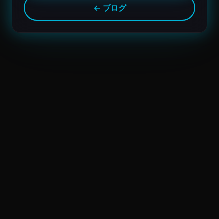
← ブログ