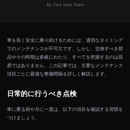
By Cars Guru Team
車を長く安全に乗り続けるためには、適切なタイミング
でのメンテナンスが不可欠です。しかし、交換すべき部
品やその時期は多岐にわたり、すべてを把握するのは容
易ではありません。この記事では、主要なメンテナンス
項目ごとに最適な整備間隔を詳しく解説します。
日常的に行うべき点検
車に乗る前や月に一度は、以下の項目を確認する習慣を
つけましょう。