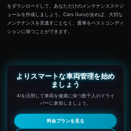
をダウンロードして、あなただけのメンテナンススケジ
ュールを作成しましょう。Cars Guruがあれば、大切な
メンテナンスを見逃すことなく、愛車をベストコンディ
ションに保つことができます。
よりスマートな車両管理を始め
ましょう
AIを活用して車両を健康に保つ数千人のドライ
バーに参加しましょう。
料金プランを見る