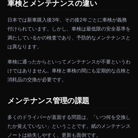
車検とメンテナンスの違い
日本では新車購入後3年、その後2年ごとに車検が義務
付けられています。しかし、車検は最低限の安全基準を
満たしているかの検査であり、予防的なメンテナンスと
は異なります。
車検に通ったからといってメンテナンスが不要というわ
けではありません。車検と車検の間にも定期的な点検と
消耗品の交換が必要です。
メンテナンス管理の課題
多くのドライバーが直面する問題は、「いつ何を交換し
たか覚えていない」ということです。紙のメンテナンス
ノートは紛失しやすく、更新も面倒です。