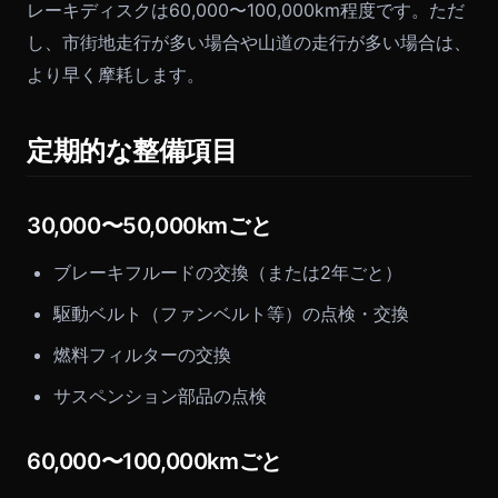
レーキディスクは60,000〜100,000km程度です。ただ
し、市街地走行が多い場合や山道の走行が多い場合は、
より早く摩耗します。
定期的な整備項目
30,000〜50,000kmごと
ブレーキフルードの交換（または2年ごと）
駆動ベルト（ファンベルト等）の点検・交換
燃料フィルターの交換
サスペンション部品の点検
60,000〜100,000kmごと