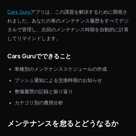
Cars Guru
アプリは、この課題を解決するために開発さ
れました。あなたの車のメンテナンス履歴をすべてデジ
タルで管理し、次回のメンテナンス時期を自動的に計算
してリマインドします。
Cars Guruでできること
車種別のメンテナンススケジュールの作成
プッシュ通知による交換時期のお知らせ
整備履歴の記録と振り返り
カテゴリ別の費用分析
メンテナンスを怠るとどうなるか