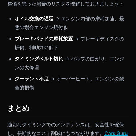
整備を怠った場合のリスクを理解しておきましょう：
オイル交換の遅延
→ エンジン内部の摩耗加速、最
悪の場合エンジン焼付き
ブレーキパッドの摩耗放置
→ ブレーキディスクの
損傷、制動力の低下
タイミングベルト切れ
→ バルブの曲がり、エンジ
ンの大修理
クーラント不足
→ オーバーヒート、エンジンの致
命的損傷
まとめ
適切なタイミングでのメンテナンスは、安全性を確保
し、長期的なコスト削減にもつながります。
Cars Guru