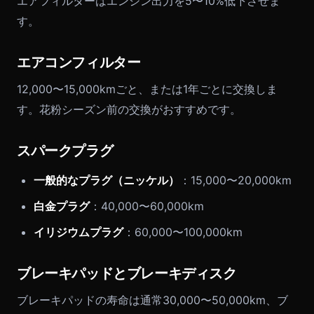
エアフィルターはエンジン出力を5〜10%低下させま
す。
エアコンフィルター
12,000〜15,000kmごと、または1年ごとに交換しま
す。花粉シーズン前の交換がおすすめです。
スパークプラグ
一般的なプラグ（ニッケル）
：15,000〜20,000km
白金プラグ
：40,000〜60,000km
イリジウムプラグ
：60,000〜100,000km
ブレーキパッドとブレーキディスク
ブレーキパッドの寿命は通常30,000〜50,000km、ブ