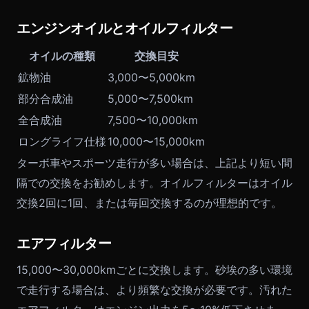
エンジンオイルとオイルフィルター
オイルの種類
交換目安
鉱物油
3,000〜5,000km
部分合成油
5,000〜7,500km
全合成油
7,500〜10,000km
ロングライフ仕様
10,000〜15,000km
ターボ車やスポーツ走行が多い場合は、上記より短い間
隔での交換をお勧めします。オイルフィルターはオイル
交換2回に1回、または毎回交換するのが理想的です。
エアフィルター
15,000〜30,000kmごとに交換します。砂埃の多い環境
で走行する場合は、より頻繁な交換が必要です。汚れた