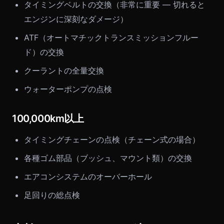
タイミングベルトの交換（非常に重要 — 切れると
エンジンに深刻なダメージ）
ATF（オートマチックトランスミッションフルー
ド）の交換
クーラントの全量交換
ウォーターポンプの点検
100,000km以上
タイミングチェーンの点検（チェーン式の場合）
各種ゴム部品（ブッシュ、マウント類）の交換
エアコンシステムのオーバーホール
足回りの総点検