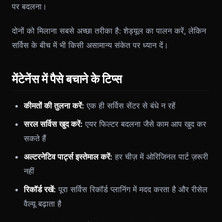
पर बदलना।
दोनों को मिलाना सबसे अच्छा तरीका है: शेड्यूल का पालन करें, लेकिन
सर्विस के बीच में भी किसी असामान्य संकेत पर ध्यान दें।
मेंटेनेंस में पैसे बचाने के टिप्स
कीमतों की तुलना करें:
एक ही सर्विस सेंटर से बंधे न रहें
सरल सर्विस खुद करें:
एयर फिल्टर बदलना जैसे काम आप खुद कर
सकते हैं
अल्टरनेटिव पार्ट्स इस्तेमाल करें:
हर चीज़ में ओरिजिनल पार्ट ज़रूरी
नहीं
रिकॉर्ड रखें:
पूरा सर्विस रिकॉर्ड प्लानिंग में मदद करता है और रीसेल
वैल्यू बढ़ाता है