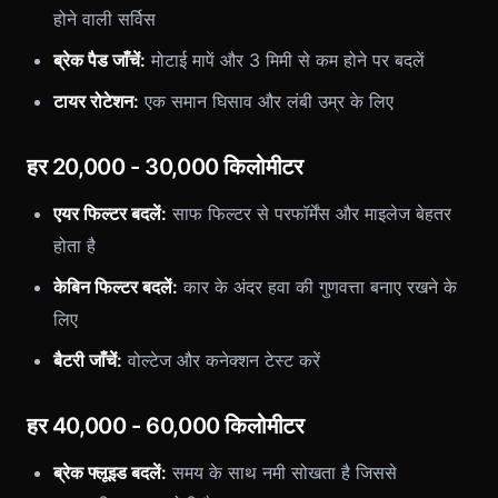
होने वाली सर्विस
ब्रेक पैड जाँचें:
मोटाई मापें और 3 मिमी से कम होने पर बदलें
टायर रोटेशन:
एक समान घिसाव और लंबी उम्र के लिए
हर 20,000 - 30,000 किलोमीटर
एयर फिल्टर बदलें:
साफ फिल्टर से परफॉर्मेंस और माइलेज बेहतर
होता है
केबिन फिल्टर बदलें:
कार के अंदर हवा की गुणवत्ता बनाए रखने के
लिए
बैटरी जाँचें:
वोल्टेज और कनेक्शन टेस्ट करें
हर 40,000 - 60,000 किलोमीटर
ब्रेक फ्लूइड बदलें:
समय के साथ नमी सोखता है जिससे