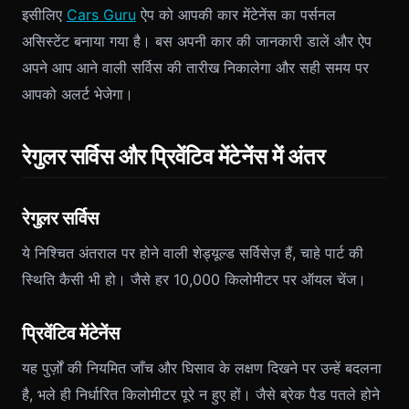
इसीलिए
Cars Guru
ऐप को आपकी कार मेंटेनेंस का पर्सनल
असिस्टेंट बनाया गया है। बस अपनी कार की जानकारी डालें और ऐप
अपने आप आने वाली सर्विस की तारीख निकालेगा और सही समय पर
आपको अलर्ट भेजेगा।
रेगुलर सर्विस और प्रिवेंटिव मेंटेनेंस में अंतर
रेगुलर सर्विस
ये निश्चित अंतराल पर होने वाली शेड्यूल्ड सर्विसेज़ हैं, चाहे पार्ट की
स्थिति कैसी भी हो। जैसे हर 10,000 किलोमीटर पर ऑयल चेंज।
प्रिवेंटिव मेंटेनेंस
यह पुर्ज़ों की नियमित जाँच और घिसाव के लक्षण दिखने पर उन्हें बदलना
है, भले ही निर्धारित किलोमीटर पूरे न हुए हों। जैसे ब्रेक पैड पतले होने