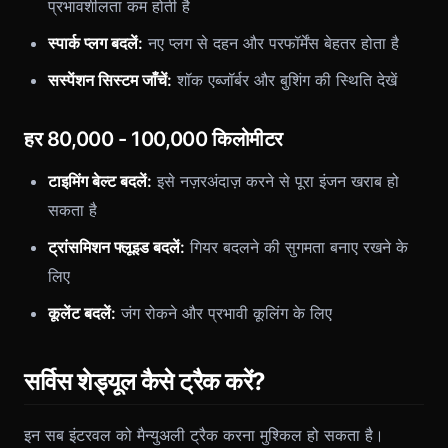
प्रभावशीलता कम होती है
स्पार्क प्लग बदलें:
नए प्लग से दहन और परफॉर्मेंस बेहतर होता है
सस्पेंशन सिस्टम जाँचें:
शॉक एब्जॉर्बर और बुशिंग की स्थिति देखें
हर 80,000 - 100,000 किलोमीटर
टाइमिंग बेल्ट बदलें:
इसे नज़रअंदाज़ करने से पूरा इंजन खराब हो
सकता है
ट्रांसमिशन फ्लूइड बदलें:
गियर बदलने की सुगमता बनाए रखने के
लिए
कूलेंट बदलें:
जंग रोकने और प्रभावी कूलिंग के लिए
सर्विस शेड्यूल कैसे ट्रैक करें?
इन सब इंटरवल को मैन्युअली ट्रैक करना मुश्किल हो सकता है।