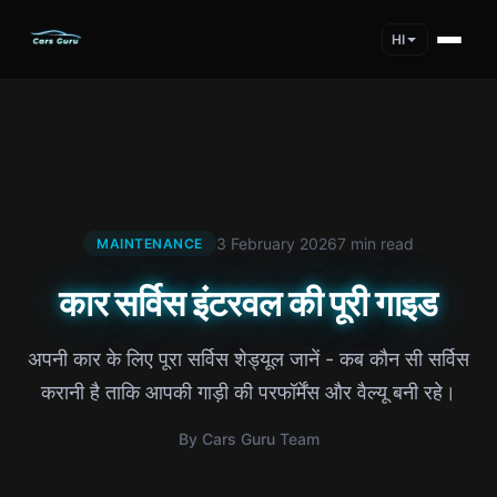
HI
3 February 2026
7 min read
MAINTENANCE
कार सर्विस इंटरवल की पूरी गाइड
अपनी कार के लिए पूरा सर्विस शेड्यूल जानें - कब कौन सी सर्विस
करानी है ताकि आपकी गाड़ी की परफॉर्मेंस और वैल्यू बनी रहे।
By Cars Guru Team