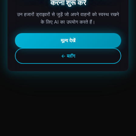
करना शुरू करें
उन हजारों ड्राइवरों से जुड़ें जो अपने वाहनों को स्वस्थ रखने
के लिए AI का उपयोग करते हैं।
मूल्य देखें
← ब्लॉग