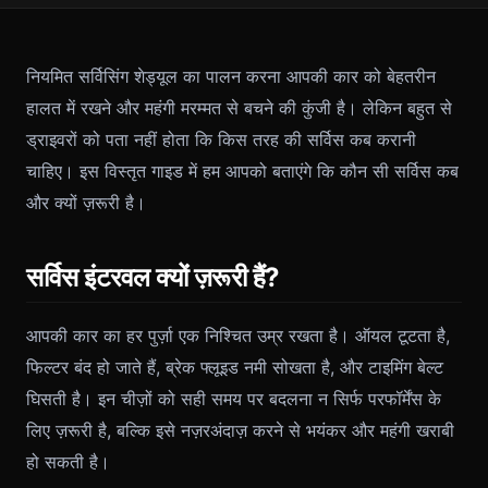
नियमित सर्विसिंग शेड्यूल का पालन करना आपकी कार को बेहतरीन
हालत में रखने और महंगी मरम्मत से बचने की कुंजी है। लेकिन बहुत से
ड्राइवरों को पता नहीं होता कि किस तरह की सर्विस कब करानी
चाहिए। इस विस्तृत गाइड में हम आपको बताएंगे कि कौन सी सर्विस कब
और क्यों ज़रूरी है।
सर्विस इंटरवल क्यों ज़रूरी हैं?
आपकी कार का हर पुर्ज़ा एक निश्चित उम्र रखता है। ऑयल टूटता है,
फिल्टर बंद हो जाते हैं, ब्रेक फ्लूइड नमी सोखता है, और टाइमिंग बेल्ट
घिसती है। इन चीज़ों को सही समय पर बदलना न सिर्फ परफॉर्मेंस के
लिए ज़रूरी है, बल्कि इसे नज़रअंदाज़ करने से भयंकर और महंगी खराबी
हो सकती है।