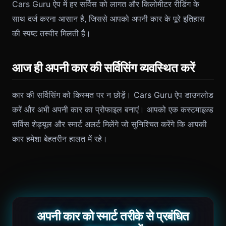
Cars Guru ऐप में हर सर्विस को लागत और किलोमीटर रीडिंग के
साथ दर्ज करना आसान है, जिससे आपको अपनी कार के पूरे इतिहास
की स्पष्ट तस्वीर मिलती है।
आज ही अपनी कार की सर्विसिंग व्यवस्थित करें
कार की सर्विसिंग को किस्मत पर न छोड़ें। Cars Guru ऐप डाउनलोड
करें और अभी अपनी कार का प्रोफाइल बनाएं। आपको एक कस्टमाइज़्ड
सर्विस शेड्यूल और स्मार्ट अलर्ट मिलेंगे जो सुनिश्चित करेंगे कि आपकी
कार हमेशा बेहतरीन हालत में रहे।
अपनी कार को स्मार्ट तरीके से प्रबंधित