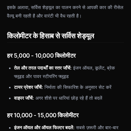
इसके अलावा, सर्विस शेड्यूल का पालन करने से आपकी कार की रीसेल
वैल्यू बनी रहती है और वारंटी भी वैध रहती है।
किलोमीटर के हिसाब से सर्विस शेड्यूल
हर 5,000 - 10,000 किलोमीटर
तेल और तरल पदार्थों का स्तर जाँचें:
इंजन ऑयल, कूलेंट, ब्रेक
फ्लूइड और पावर स्टीयरिंग फ्लूइड
टायर प्रेशर जाँचें:
निर्माता की सिफारिश के अनुसार सेट करें
वाइपर जाँचें:
अगर शीशे पर धारियां छोड़ रहे हैं तो बदलें
हर 10,000 - 15,000 किलोमीटर
इंजन ऑयल और ऑयल फिल्टर बदलें:
सबसे ज़रूरी और बार-बार