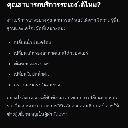
คุณสามารถบริการรถเองได้ไหม?
งานบริการบางอย่างคุณสามารถทำเองได้หากมีความรู้พื้น
ฐานและเครื่องมือที่เหมาะสม:
เปลี่ยนน้ำมันเครื่อง
เปลี่ยนไส้กรองอากาศและไส้กรองแอร์
เติมของเหลวต่างๆ
เปลี่ยนใบปัดน้ำฝน
ตรวจสอบแรงดันลมยาง
อย่างไรก็ตาม งานที่ซับซ้อนกว่า เช่น การเปลี่ยนสายพาน
ราวลิ้น งานเบรก และการวินิจฉัยด้วยคอมพิวเตอร์ ควรให้
ช่างผู้เชี่ยวชาญเป็นผู้ดำเนินการ