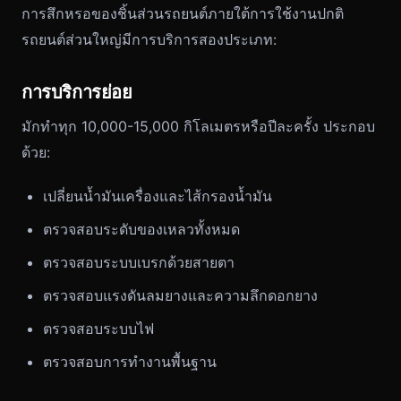
การสึกหรอของชิ้นส่วนรถยนต์ภายใต้การใช้งานปกติ
รถยนต์ส่วนใหญ่มีการบริการสองประเภท:
การบริการย่อย
มักทำทุก 10,000-15,000 กิโลเมตรหรือปีละครั้ง ประกอบ
ด้วย:
เปลี่ยนน้ำมันเครื่องและไส้กรองน้ำมัน
ตรวจสอบระดับของเหลวทั้งหมด
ตรวจสอบระบบเบรกด้วยสายตา
ตรวจสอบแรงดันลมยางและความลึกดอกยาง
ตรวจสอบระบบไฟ
ตรวจสอบการทำงานพื้นฐาน