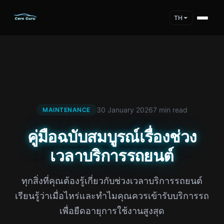
TH
30 January 2026
7 min read
MAINTENANCE
คู่มือฉบับสมบูรณ์เรื่องช่วง
เวลาบริการรถยนต์
ทุกสิ่งที่คุณต้องรู้เกี่ยวกับช่วงเวลาบริการรถยนต์
เรียนรู้ว่าเมื่อไหร่และทำไมคุณควรเข้ารับบริการรถ
เพื่อยืดอายุการใช้งานสูงสุด