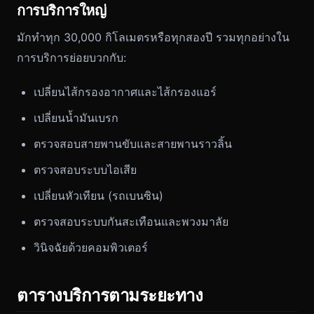
การบริการใหญ่
มักทำทุก 30,000 กิโลเมตรหรือทุกสองปี รวมทุกอย่างใน
การบริการย่อยบวกกับ:
เปลี่ยนไส้กรองอากาศและไส้กรองแอร์
เปลี่ยนน้ำมันเบรก
ตรวจสอบสายพานขับและสายพานราวลิ้น
ตรวจสอบระบบไอเสีย
เปลี่ยนหัวเทียน (รถเบนซิน)
ตรวจสอบระบบกันสะเทือนและพวงมาลัย
วินิจฉัยด้วยคอมพิวเตอร์
ตารางบริการตามระยะทาง