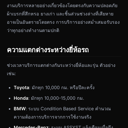
งานบริการหลายอย่างเกี่ยวข้องโดยตรงกับความปลอดภัย
ผ้าเบรกที่สึกหรอ ยางเก่า และชิ้นส่วนช่วงล่างที่เสียหาย
อาจเป็นอันตรายโดยตรง การบริการอย่างสม่ำเสมอรับรอง
ว่าทุกอย่างทำงานตามปกติ
ความแตกต่างระหว่างยี่ห้อรถ
ช่วงเวลาบริการแตกต่างกันระหว่างยี่ห้อและรุ่น ตัวอย่าง
เช่น:
Toyota
: มักทุก 10,000 กม. หรือปีละครั้ง
Honda
: มักทุก 10,000-15,000 กม.
BMW
: ระบบ Condition Based Service คำนวณ
ความต้องการบริการจากการใช้งานจริง
Mercedes-Benz
: ระบบ ASSYST แจ้งเตือนเมื่อถึง