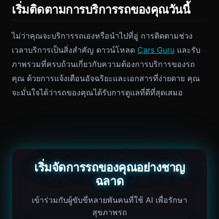
เริ่มติดตามการบริการรถของคุณวันนี้
ไม่ว่าคุณจะบริการรถเองหรือนำไปที่อู่ การติดตามช่วง
เวลาบริการเป็นสิ่งสำคัญ ดาวน์โหลด
Cars Guru
และรับ
ภาพรวมที่ครบถ้วนเกี่ยวกับความต้องการบริการของรถ
คุณ ด้วยการแจ้งเตือนอัจฉริยะและเอกสารที่ง่ายดาย คุณ
จะมั่นใจได้ว่ารถของคุณได้รับการดูแลที่ดีที่สุดเสมอ
เริ่มจัดการรถของคุณอย่างชาญ
ฉลาด
เข้าร่วมกับผู้ขับขี่หลายพันคนที่ใช้ AI เพื่อรักษา
สุขภาพรถ