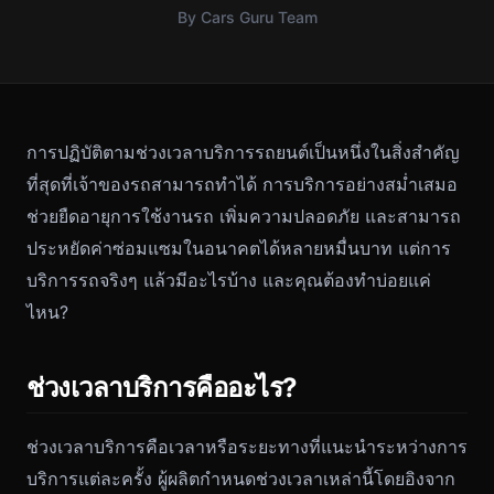
By Cars Guru Team
การปฏิบัติตามช่วงเวลาบริการรถยนต์เป็นหนึ่งในสิ่งสำคัญ
ที่สุดที่เจ้าของรถสามารถทำได้ การบริการอย่างสม่ำเสมอ
ช่วยยืดอายุการใช้งานรถ เพิ่มความปลอดภัย และสามารถ
ประหยัดค่าซ่อมแซมในอนาคตได้หลายหมื่นบาท แต่การ
บริการรถจริงๆ แล้วมีอะไรบ้าง และคุณต้องทำบ่อยแค่
ไหน?
ช่วงเวลาบริการคืออะไร?
ช่วงเวลาบริการคือเวลาหรือระยะทางที่แนะนำระหว่างการ
บริการแต่ละครั้ง ผู้ผลิตกำหนดช่วงเวลาเหล่านี้โดยอิงจาก