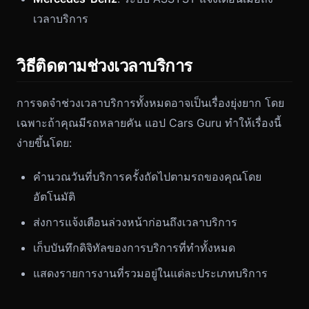
เวลาบริการ
วิธีติดตามช่วงเวลาบริการ
การจดจำช่วงเวลาบริการทั้งหมดอาจเป็นเรื่องยุ่งยาก โดย
เฉพาะถ้าคุณมีรถหลายคัน แอป Cars Guru ทำให้เรื่องนี้
ง่ายขึ้นโดย:
คำนวณวันที่บริการครั้งถัดไปตามรถของคุณโดย
อัตโนมัติ
ส่งการแจ้งเตือนล่วงหน้าก่อนถึงเวลาบริการ
เก็บบันทึกดิจิทัลของการบริการที่ทำทั้งหมด
แสดงรายการงานที่รวมอยู่ในแต่ละประเภทบริการ