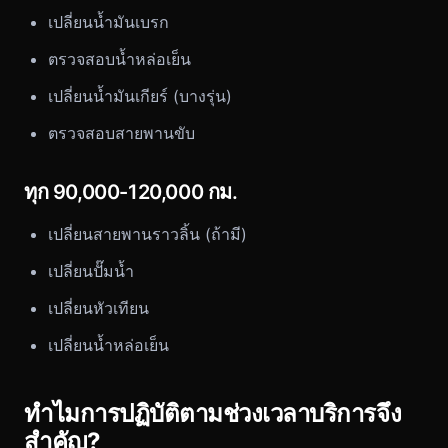
เปลี่ยนน้ำมันเบรก
ตรวจสอบน้ำหล่อเย็น
เปลี่ยนน้ำมันเกียร์ (บางรุ่น)
ตรวจสอบสายพานขับ
ทุก 90,000-120,000 กม.
เปลี่ยนสายพานราวลิ้น (ถ้ามี)
เปลี่ยนปั๊มน้ำ
เปลี่ยนหัวเทียน
เปลี่ยนน้ำหล่อเย็น
ทำไมการปฏิบัติตามช่วงเวลาบริการจึง
สำคัญ?