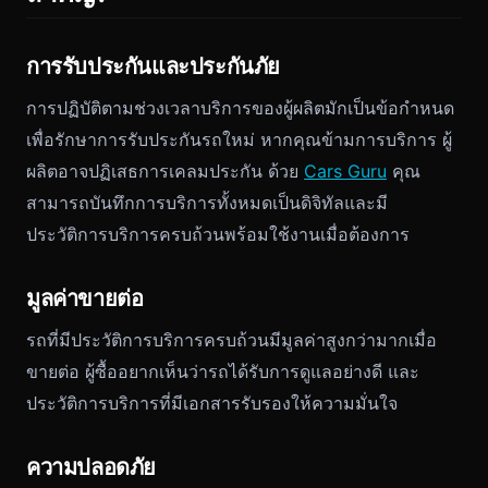
การรับประกันและประกันภัย
การปฏิบัติตามช่วงเวลาบริการของผู้ผลิตมักเป็นข้อกำหนด
เพื่อรักษาการรับประกันรถใหม่ หากคุณข้ามการบริการ ผู้
ผลิตอาจปฏิเสธการเคลมประกัน ด้วย
Cars Guru
คุณ
สามารถบันทึกการบริการทั้งหมดเป็นดิจิทัลและมี
ประวัติการบริการครบถ้วนพร้อมใช้งานเมื่อต้องการ
มูลค่าขายต่อ
รถที่มีประวัติการบริการครบถ้วนมีมูลค่าสูงกว่ามากเมื่อ
ขายต่อ ผู้ซื้ออยากเห็นว่ารถได้รับการดูแลอย่างดี และ
ประวัติการบริการที่มีเอกสารรับรองให้ความมั่นใจ
ความปลอดภัย