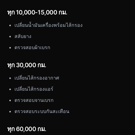
ทุก 10,000-15,000 กม.
เปลี่ยนน้ำมันเครื่องพร้อมไส้กรอง
สลับยาง
ตรวจสอบผ้าเบรก
ทุก 30,000 กม.
เปลี่ยนไส้กรองอากาศ
เปลี่ยนไส้กรองแอร์
ตรวจสอบจานเบรก
ตรวจสอบระบบกันสะเทือน
ทุก 60,000 กม.