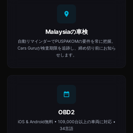
Malaysiaの車検
自動リマインダーでPUSPAKOMの要件を常に把握。
Cars Guruが検査期限を追跡し、締め切り前にお知ら
せします。
OBD2
iOS & Android無料 • 109,000台以上の車両に対応 •
34言語