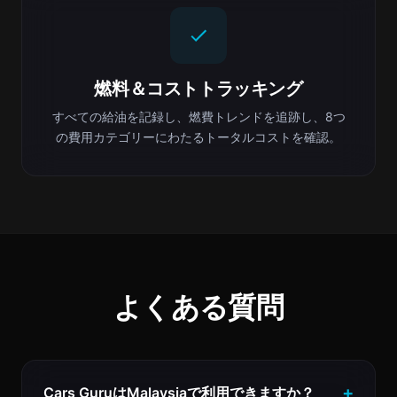
燃料＆コストトラッキング
すべての給油を記録し、燃費トレンドを追跡し、8つ
の費用カテゴリーにわたるトータルコストを確認。
よくある質問
Cars GuruはMalaysiaで利用できますか？