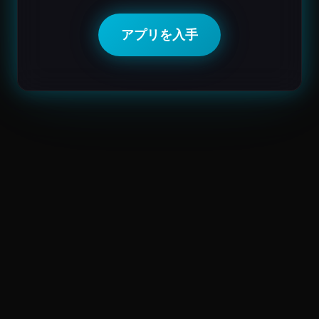
アプリを入手