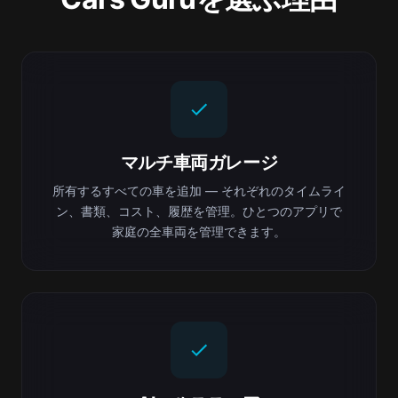
マルチ車両ガレージ
所有するすべての車を追加 — それぞれのタイムライ
ン、書類、コスト、履歴を管理。ひとつのアプリで
家庭の全車両を管理できます。