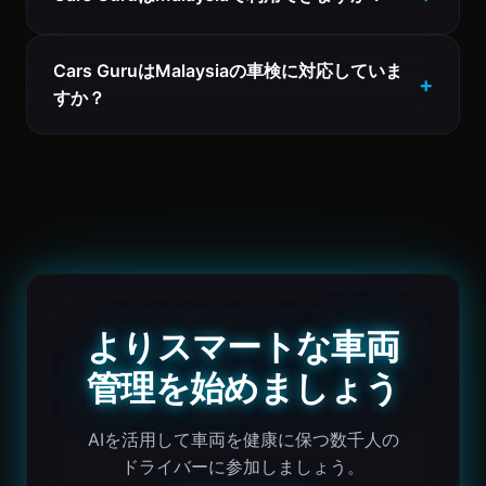
Cars GuruはMalaysiaの車検に対応していま
すか？
よりスマートな車両
管理を始めましょう
AIを活用して車両を健康に保つ数千人の
ドライバーに参加しましょう。