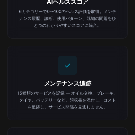
AIヘルススコア
6カテゴリーで0〜100のヘルス評価を取得。メンテ
ナンス履歴、診断、使用パターン、既知の問題をひ
とつのわかりやすいスコアに統合。
メンテナンス追跡
15種類のサービスを記録 — オイル交換、ブレーキ、
タイヤ、バッテリーなど。領収書を添付し、コスト
を追跡し、サービス間隔を見逃しません。