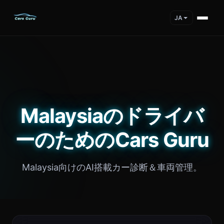
JA
Malaysiaのドライバ
ーのためのCars Guru
Malaysia向けのAI搭載カー診断＆車両管理。